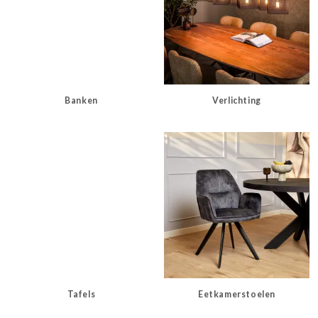
Banken
Verlichting
Tafels
Eetkamerstoelen