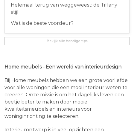
Helemaal terug van weggeweest: de Tiffany
stijl
Wat is de beste voordeur?
Bekijk alle handige tips
Home meubels - Een wereld van interieurdesign
Bij Home meubels hebben we een grote voorliefde
voor alle woningen die een mooi interieur weten te
creëren. Onze missie is om het dagelijks leven een
beetje beter te maken door mooie
kwaliteitsmeubels en interieurs voor
woninginrichting te selecteren.
Interieurontwerp is in veel opzichten een