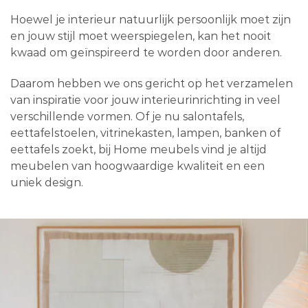
Hoewel je interieur natuurlijk persoonlijk moet zijn
en jouw stijl moet weerspiegelen, kan het nooit
kwaad om geïnspireerd te worden door anderen.
Daarom hebben we ons gericht op het verzamelen
van inspiratie voor jouw interieurinrichting in veel
verschillende vormen. Of je nu salontafels,
eettafelstoelen, vitrinekasten, lampen, banken of
eettafels zoekt, bij Home meubels vind je altijd
meubelen van hoogwaardige kwaliteit en een
uniek design.