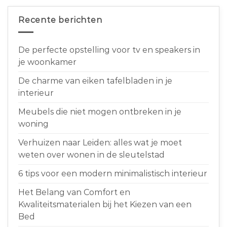
Recente berichten
De perfecte opstelling voor tv en speakers in
je woonkamer
De charme van eiken tafelbladen in je
interieur
Meubels die niet mogen ontbreken in je
woning
Verhuizen naar Leiden: alles wat je moet
weten over wonen in de sleutelstad
6 tips voor een modern minimalistisch interieur
Het Belang van Comfort en
Kwaliteitsmaterialen bij het Kiezen van een
Bed