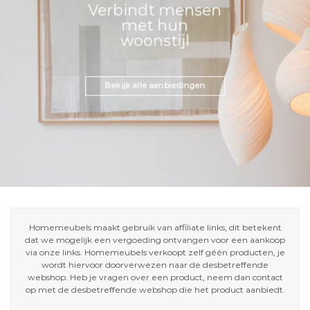
Verbindt mensen
met hun
woonstijl
Bekijk alle aanbiedingen
Homemeubels maakt gebruik van affiliate links, dit betekent
dat we mogelijk een vergoeding ontvangen voor een aankoop
via onze links. Homemeubels verkoopt zelf géén producten, je
wordt hiervoor doorverwezen naar de desbetreffende
webshop. Heb je vragen over een product, neem dan contact
op met de desbetreffende webshop die het product aanbiedt.