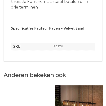
thuis. Je kunt hem achteraf betalen of in
drie termijnen.
Specificaties Fauteuil Fayen – Velvet Sand
SKU
702131
Anderen bekeken ook