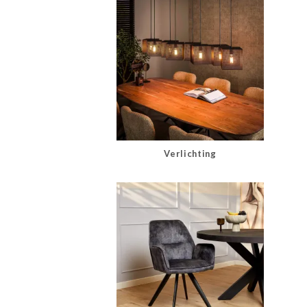
Verlichting