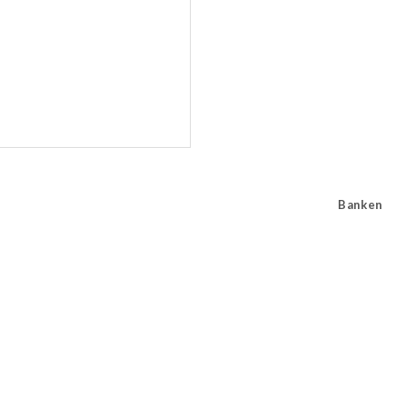
Banken