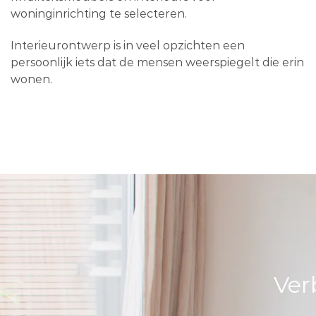
woninginrichting te selecteren.
Interieurontwerp is in veel opzichten een
persoonlijk iets dat de mensen weerspiegelt die erin
wonen.
Ver