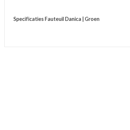
Specificaties Fauteuil Danica | Groen