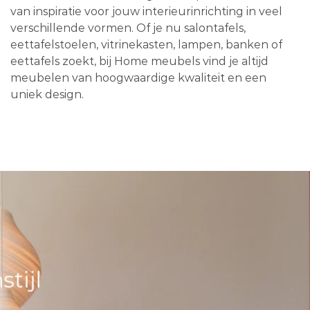
van inspiratie voor jouw interieurinrichting in veel
verschillende vormen. Of je nu salontafels,
eettafelstoelen, vitrinekasten, lampen, banken of
eettafels zoekt, bij Home meubels vind je altijd
meubelen van hoogwaardige kwaliteit en een
uniek design.
tijl