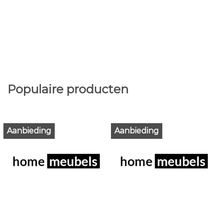
Populaire producten
Aanbieding
Aanbieding