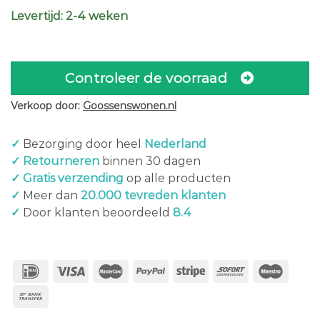
Levertijd: 2-4 weken
Controleer de voorraad
Verkoop door:
Goossenswonen.nl
✓
Bezorging door heel
Nederland
✓ Retourneren
binnen 30 dagen
✓ Gratis verzending
op alle producten
✓
Meer dan
20.000 tevreden klanten
✓
Door klanten beoordeeld
8.4