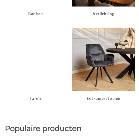
Banken
Verlichting
Tafels
Eetkamerstoelen
Populaire producten