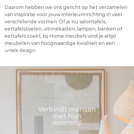
Daarom hebben we ons gericht op het verzamelen
van inspiratie voor jouw interieurinrichting in veel
verschillende vormen. Of je nu salontafels,
eettafelstoelen, vitrinekasten, lampen, banken of
eettafels zoekt, bij Home meubels vind je altijd
meubelen van hoogwaardige kwaliteit en een
uniek design.
Verbindt mensen
met hun
woonstijl