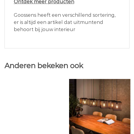
Ontdek meer producten
Goossens heeft een verschillend sortering,
er is altijd een artikel dat uitmuntend
behoort bij jouw interieur
Anderen bekeken ook