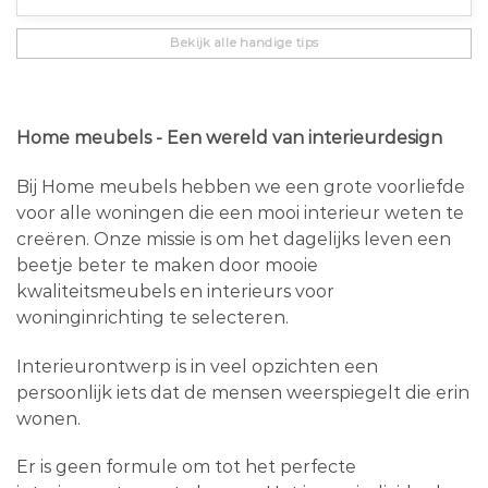
Bekijk alle handige tips
Home meubels - Een wereld van interieurdesign
Bij Home meubels hebben we een grote voorliefde
voor alle woningen die een mooi interieur weten te
creëren. Onze missie is om het dagelijks leven een
beetje beter te maken door mooie
kwaliteitsmeubels en interieurs voor
woninginrichting te selecteren.
Interieurontwerp is in veel opzichten een
persoonlijk iets dat de mensen weerspiegelt die erin
wonen.
Er is geen formule om tot het perfecte