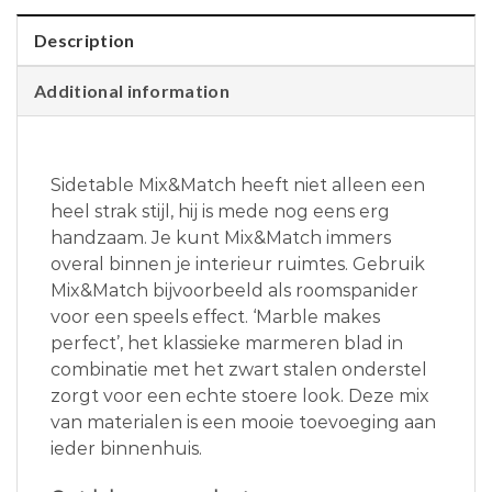
Description
Additional information
Sidetable Mix&Match heeft niet alleen een
heel strak stijl, hij is mede nog eens erg
handzaam. Je kunt Mix&Match immers
overal binnen je interieur ruimtes. Gebruik
Mix&Match bijvoorbeeld als roomspanider
voor een speels effect. ‘Marble makes
perfect’, het klassieke marmeren blad in
combinatie met het zwart stalen onderstel
zorgt voor een echte stoere look. Deze mix
van materialen is een mooie toevoeging aan
ieder binnenhuis.