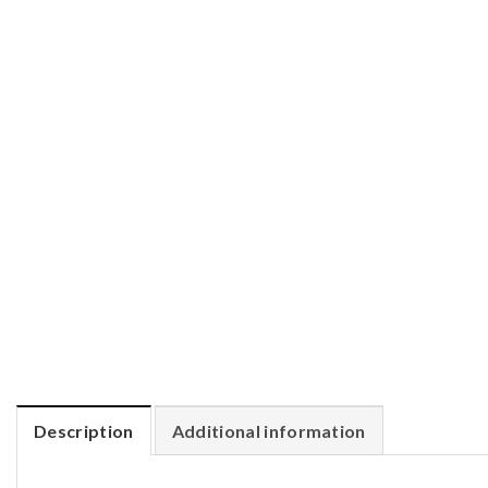
Description
Additional information