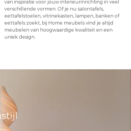
van inspiratie voor jouw interieurinrichting in veel
verschillende vormen. Of je nu salontafels,
eettafelstoelen, vitrinekasten, lampen, banken of
eettafels zoekt, bij Home meubels vind je altijd
meubelen van hoogwaardige kwaliteit en een
uniek design.
tijl