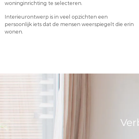
woninginrichting te selecteren.
Interieurontwerp is in veel opzichten een
persoonlijk iets dat de mensen weerspiegelt die erin
wonen.
Ver