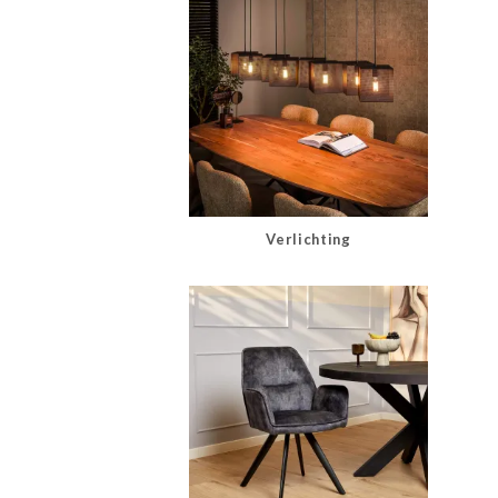
Verlichting