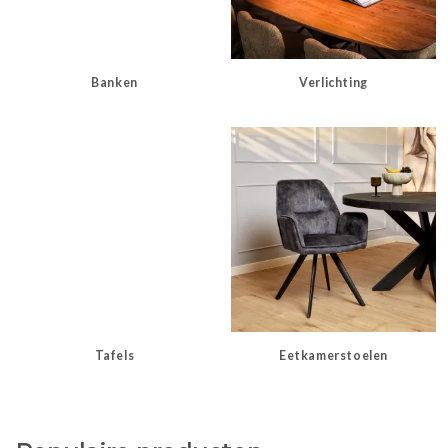
Banken
Verlichting
Tafels
Eetkamerstoelen