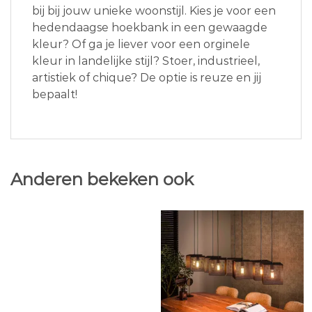
bij bij jouw unieke woonstijl. Kies je voor een
hedendaagse hoekbank in een gewaagde
kleur? Of ga je liever voor een orginele
kleur in landelijke stijl? Stoer, industrieel,
artistiek of chique? De optie is reuze en jij
bepaalt!
Anderen bekeken ook