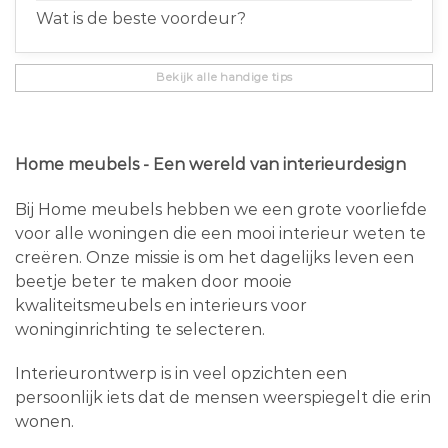
Wat is de beste voordeur?
Bekijk alle handige tips
Home meubels - Een wereld van interieurdesign
Bij Home meubels hebben we een grote voorliefde
voor alle woningen die een mooi interieur weten te
creëren. Onze missie is om het dagelijks leven een
beetje beter te maken door mooie
kwaliteitsmeubels en interieurs voor
woninginrichting te selecteren.
Interieurontwerp is in veel opzichten een
persoonlijk iets dat de mensen weerspiegelt die erin
wonen.