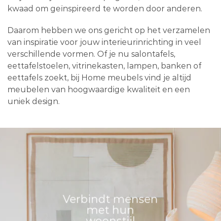
kwaad om geïnspireerd te worden door anderen.
Daarom hebben we ons gericht op het verzamelen
van inspiratie voor jouw interieurinrichting in veel
verschillende vormen. Of je nu salontafels,
eettafelstoelen, vitrinekasten, lampen, banken of
eettafels zoekt, bij Home meubels vind je altijd
meubelen van hoogwaardige kwaliteit en een
uniek design.
Verbindt mensen
met hun
woonstijl