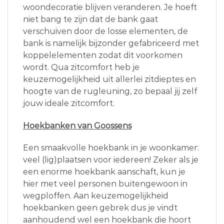
woondecoratie blijven veranderen. Je hoeft
niet bang te zijn dat de bank gaat
verschuiven door de losse elementen, de
bank is namelijk bijzonder gefabriceerd met
koppelelementen zodat dit voorkomen
wordt. Qua zitcomfort heb je
keuzemogelijkheid uit allerlei zitdieptes en
hoogte van de rugleuning, zo bepaal jij zelf
jouw ideale zitcomfort.
Hoekbanken van Goossens
Een smaakvolle hoekbank in je woonkamer:
veel (lig)plaatsen voor iedereen! Zeker als je
een enorme hoekbank aanschaft, kun je
hier met veel personen buitengewoon in
wegploffen. Aan keuzemogelijkheid
hoekbanken geen gebrek dus je vindt
aanhoudend wel een hoekbank die hoort