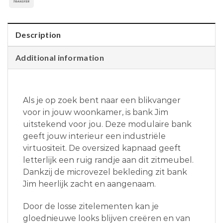
Description
Additional information
Als je op zoek bent naar een blikvanger
voor in jouw woonkamer, is bank Jim
uitstekend voor jou. Deze modulaire bank
geeft jouw interieur een industriële
virtuositeit. De oversized kapnaad geeft
letterlijk een ruig randje aan dit zitmeubel.
Dankzij de microvezel bekleding zit bank
Jim heerlijk zacht en aangenaam.
Door de losse zitelementen kan je
gloednieuwe looks blijven creëren en van