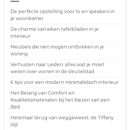
De perfecte opstelling voor tv en speakers in
je woonkamer
De charme van eiken tafelbladen in je
interieur
Meubels die niet mogen ontbreken in je
woning
Verhuizen naar Leiden: alles wat je moet
weten over wonen in de sleutelstad
6 tips voor een modern minimalistisch interieur
Het Belang van Comfort en
Kwaliteitsmaterialen bij het Kiezen van een
Bed
Helemaal terug van weggeweest: de Tiffany
stijl