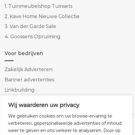
1.
Tuinmeubelshop Tuinsets
2.
Kave Home Nieuwe Collectie
3.
Van der Garde Sale
4.
Goossens Opruiming
Voor bedrijven
Zakelijk Adverteren
Banner advertenties
Linkbuilding
SEO copywriting
Wij waarderen uw privacy
We gebruiken cookies om uw browse-ervaring te
verbeteren, gepersonaliseerde advertenties of inhoud
weer te geven en ons verkeer te analyseren. Door op