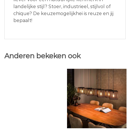
landelijke stijl? Stoer, industrieel, stijlvol of
chique? De keuzemogelijkhei is reuze en jij
bepaalt!
Anderen bekeken ook