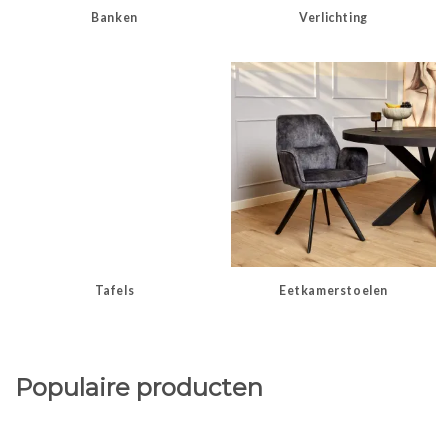
Banken
Verlichting
Tafels
Eetkamerstoelen
Populaire producten