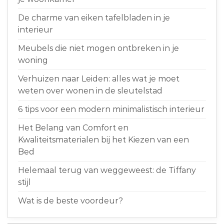
De charme van eiken tafelbladen in je
interieur
Meubels die niet mogen ontbreken in je
woning
Verhuizen naar Leiden: alles wat je moet
weten over wonen in de sleutelstad
6 tips voor een modern minimalistisch interieur
Het Belang van Comfort en
Kwaliteitsmaterialen bij het Kiezen van een
Bed
Helemaal terug van weggeweest: de Tiffany
stijl
Wat is de beste voordeur?