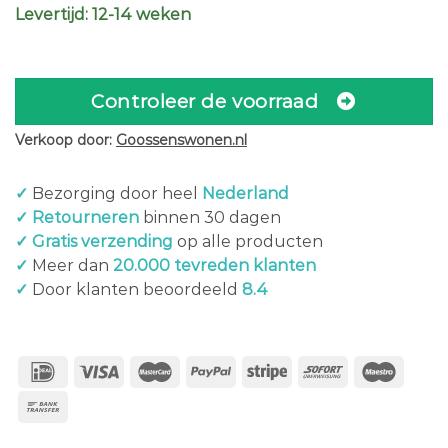
Levertijd: 12-14 weken
Controleer de voorraad
Verkoop door:
Goossenswonen.nl
✓
Bezorging door heel
Nederland
✓ Retourneren
binnen 30 dagen
✓ Gratis verzending
op alle producten
✓
Meer dan
20.000 tevreden klanten
✓
Door klanten beoordeeld
8.4