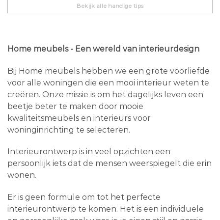
Bekijk alle handige tips
Home meubels - Een wereld van interieurdesign
Bij Home meubels hebben we een grote voorliefde
voor alle woningen die een mooi interieur weten te
creëren. Onze missie is om het dagelijks leven een
beetje beter te maken door mooie
kwaliteitsmeubels en interieurs voor
woninginrichting te selecteren.
Interieurontwerp is in veel opzichten een
persoonlijk iets dat de mensen weerspiegelt die erin
wonen.
Er is geen formule om tot het perfecte
interieurontwerp te komen. Het is een individuele