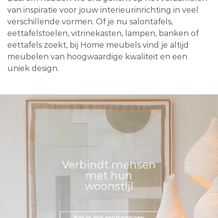
van inspiratie voor jouw interieurinrichting in veel
verschillende vormen. Of je nu salontafels,
eettafelstoelen, vitrinekasten, lampen, banken of
eettafels zoekt, bij Home meubels vind je altijd
meubelen van hoogwaardige kwaliteit en een
uniek design.
Verbindt mensen
met hun
woonstijl
Bekijk alle aanbiedingen