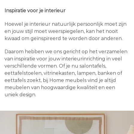
Inspiratie voor je interieur
Hoewel je interieur natuurlijk persoonlijk moet zijn
en jouw stijl moet weerspiegelen, kan het nooit
kwaad om geïnspireerd te worden door anderen.
Daarom hebben we ons gericht op het verzamelen
van inspiratie voor jouw interieurinrichting in veel
verschillende vormen. Of je nu salontafels,
eettafelstoelen, vitrinekasten, lampen, banken of
eettafels zoekt, bij Home meubels vind je altijd
meubelen van hoogwaardige kwaliteit en een
uniek design.