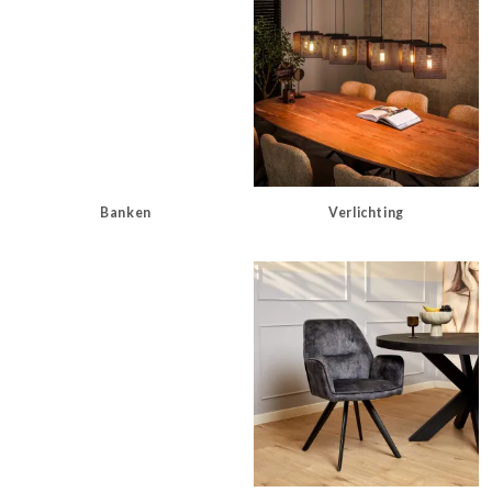
Banken
Verlichting