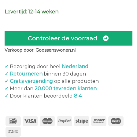
Levertijd: 12-14 weken
Controleer de voorraad
Verkoop door:
Goossenswonen.nl
✓
Bezorging door heel
Nederland
✓ Retourneren
binnen 30 dagen
✓ Gratis verzending
op alle producten
✓
Meer dan
20.000 tevreden klanten
✓
Door klanten beoordeeld
8.4