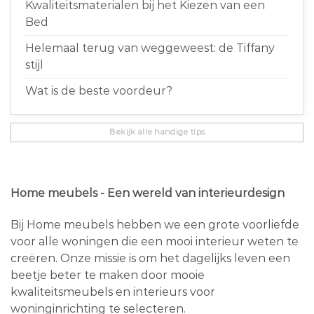
Kwaliteitsmaterialen bij het Kiezen van een
Bed
Helemaal terug van weggeweest: de Tiffany
stijl
Wat is de beste voordeur?
Bekijk alle handige tips
Home meubels - Een wereld van interieurdesign
Bij Home meubels hebben we een grote voorliefde
voor alle woningen die een mooi interieur weten te
creëren. Onze missie is om het dagelijks leven een
beetje beter te maken door mooie
kwaliteitsmeubels en interieurs voor
woninginrichting te selecteren.