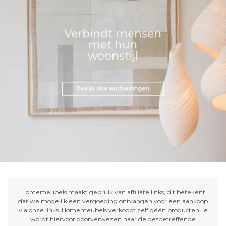
Verbindt mensen
met hun
woonstijl
Bekijk alle aanbiedingen
Homemeubels maakt gebruik van affiliate links, dit betekent
dat we mogelijk een vergoeding ontvangen voor een aankoop
via onze links. Homemeubels verkoopt zelf géén producten, je
wordt hiervoor doorverwezen naar de desbetreffende