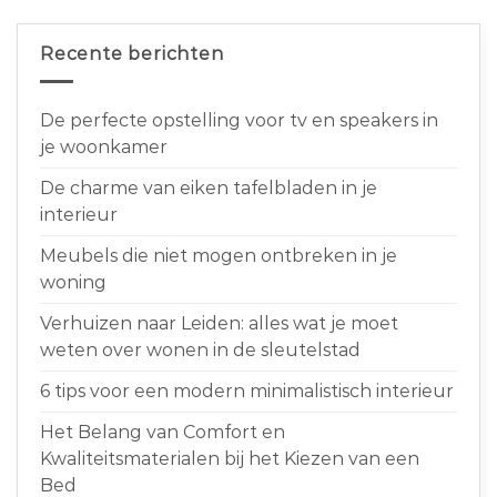
Recente berichten
De perfecte opstelling voor tv en speakers in
je woonkamer
De charme van eiken tafelbladen in je
interieur
Meubels die niet mogen ontbreken in je
woning
Verhuizen naar Leiden: alles wat je moet
weten over wonen in de sleutelstad
6 tips voor een modern minimalistisch interieur
Het Belang van Comfort en
Kwaliteitsmaterialen bij het Kiezen van een
Bed