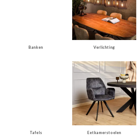
Banken
Verlichting
Tafels
Eetkamerstoelen