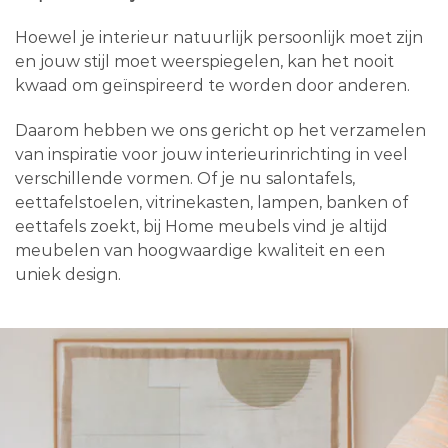
Hoewel je interieur natuurlijk persoonlijk moet zijn
en jouw stijl moet weerspiegelen, kan het nooit
kwaad om geïnspireerd te worden door anderen.
Daarom hebben we ons gericht op het verzamelen
van inspiratie voor jouw interieurinrichting in veel
verschillende vormen. Of je nu salontafels,
eettafelstoelen, vitrinekasten, lampen, banken of
eettafels zoekt, bij Home meubels vind je altijd
meubelen van hoogwaardige kwaliteit en een
uniek design.