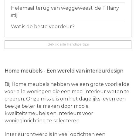
Helemaal terug van weggeweest: de Tiffany
stijl
Wat is de beste voordeur?
Bekijk alle handige tips
Home meubels - Een wereld van interieurdesign
Bij Home meubels hebben we een grote voorliefde
voor alle woningen die een mooi interieur weten te
creëren. Onze missie is om het dagelijks leven een
beetje beter te maken door mooie
kwaliteitsmeubels en interieurs voor
woninginrichting te selecteren.
Interieurontwerp is in veel opzichten een