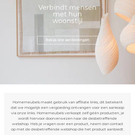
Verbindt mensen
met hun
woonstijl
Bekijk alle aanbiedingen
Homemeubels maakt gebruik van affiliate links, dit betekent
dat we mogelijk een vergoeding ontvangen voor een aankoop
via onze links. Homemeubels verkoopt zelf géén producten, je
wordt hiervoor doorverwezen naar de desbetreffende
webshop. Heb je vragen over een product, neem dan contact
op met de desbetreffende webshop die het product aanbiedt.