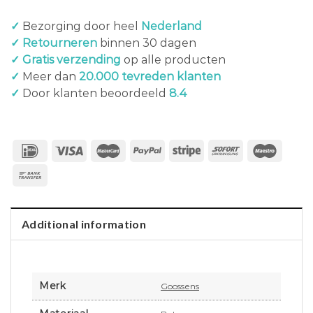
✓
Bezorging door heel
Nederland
✓ Retourneren
binnen 30 dagen
✓ Gratis verzending
op alle producten
✓
Meer dan
20.000 tevreden klanten
✓
Door klanten beoordeeld
8.4
Additional information
Merk
Goossens