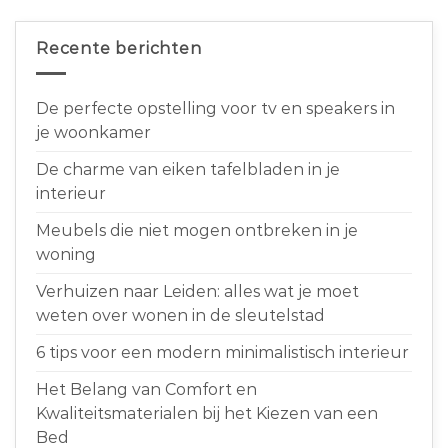
Recente berichten
De perfecte opstelling voor tv en speakers in
je woonkamer
De charme van eiken tafelbladen in je
interieur
Meubels die niet mogen ontbreken in je
woning
Verhuizen naar Leiden: alles wat je moet
weten over wonen in de sleutelstad
6 tips voor een modern minimalistisch interieur
Het Belang van Comfort en
Kwaliteitsmaterialen bij het Kiezen van een
Bed