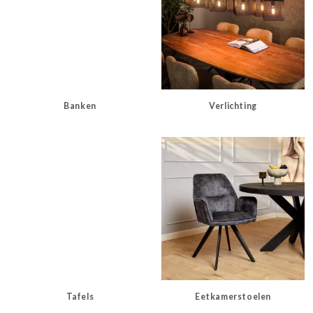
Banken
Verlichting
Tafels
Eetkamerstoelen