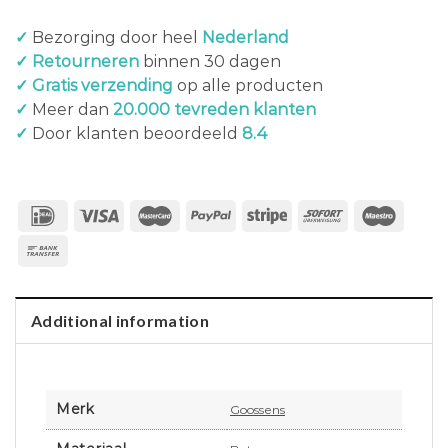
✓
Bezorging door heel
Nederland
✓ Retourneren
binnen 30 dagen
✓ Gratis verzending
op alle producten
✓
Meer dan
20.000 tevreden klanten
✓
Door klanten beoordeeld
8.4
Additional information
Merk
Goossens