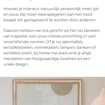
Hoewel je interieur natuurlijk persoonlijk moet zijn
en jouw stijl moet weerspiegelen, kan het nooit
kwaad om geïnspireerd te worden door anderen.
Daarom hebben we ons gericht op het verzamelen
van inspiratie voor jouw interieurinrichting in veel
verschillende vormen. Of je nu salontafels,
eettafelstoelen, vitrinekasten, lampen, banken of
eettafels zoekt, bij Home meubels vind je altijd
meubelen van hoogwaardige kwaliteit en een
uniek design.