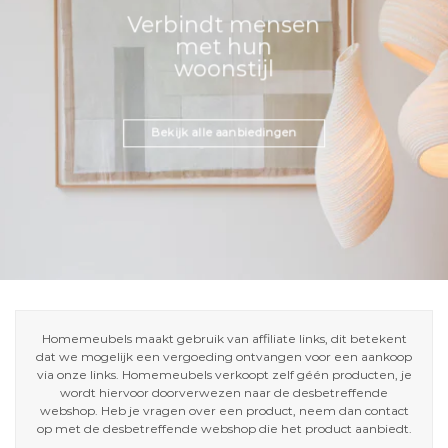
Verbindt mensen
met hun
woonstijl
Bekijk alle aanbiedingen
Homemeubels maakt gebruik van affiliate links, dit betekent
dat we mogelijk een vergoeding ontvangen voor een aankoop
via onze links. Homemeubels verkoopt zelf géén producten, je
wordt hiervoor doorverwezen naar de desbetreffende
webshop. Heb je vragen over een product, neem dan contact
op met de desbetreffende webshop die het product aanbiedt.