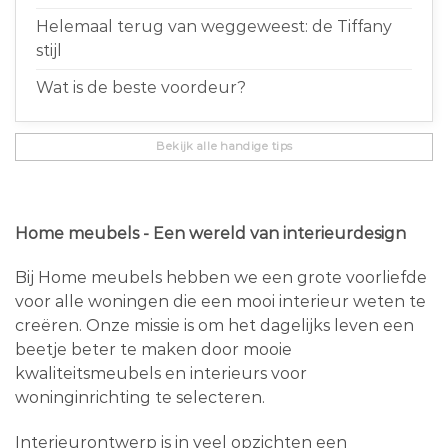
Helemaal terug van weggeweest: de Tiffany
stijl
Wat is de beste voordeur?
Bekijk alle handige tips
Home meubels - Een wereld van interieurdesign
Bij Home meubels hebben we een grote voorliefde
voor alle woningen die een mooi interieur weten te
creëren. Onze missie is om het dagelijks leven een
beetje beter te maken door mooie
kwaliteitsmeubels en interieurs voor
woninginrichting te selecteren.
Interieurontwerp is in veel opzichten een