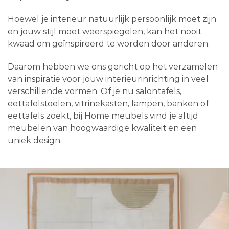
Hoewel je interieur natuurlijk persoonlijk moet zijn
en jouw stijl moet weerspiegelen, kan het nooit
kwaad om geïnspireerd te worden door anderen.
Daarom hebben we ons gericht op het verzamelen
van inspiratie voor jouw interieurinrichting in veel
verschillende vormen. Of je nu salontafels,
eettafelstoelen, vitrinekasten, lampen, banken of
eettafels zoekt, bij Home meubels vind je altijd
meubelen van hoogwaardige kwaliteit en een
uniek design.