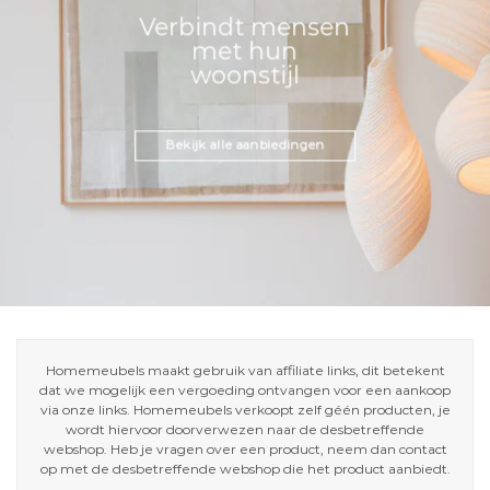
Verbindt mensen
met hun
woonstijl
Bekijk alle aanbiedingen
Homemeubels maakt gebruik van affiliate links, dit betekent
dat we mogelijk een vergoeding ontvangen voor een aankoop
via onze links. Homemeubels verkoopt zelf géén producten, je
wordt hiervoor doorverwezen naar de desbetreffende
webshop. Heb je vragen over een product, neem dan contact
op met de desbetreffende webshop die het product aanbiedt.