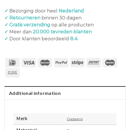
✓
Bezorging door heel
Nederland
✓ Retourneren
binnen 30 dagen
✓ Gratis verzending
op alle producten
✓
Meer dan
20.000 tevreden klanten
✓
Door klanten beoordeeld
8.4
Additional information
Merk
Goossens