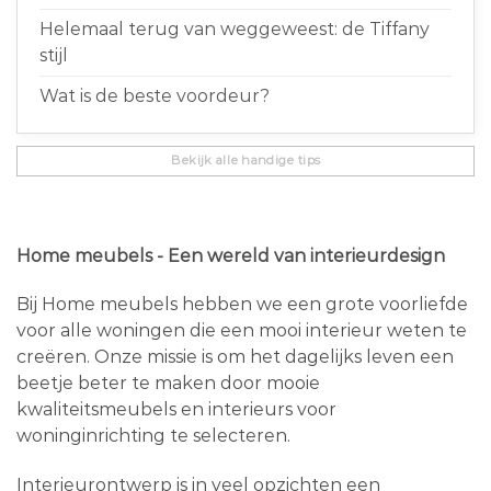
Helemaal terug van weggeweest: de Tiffany
stijl
Wat is de beste voordeur?
Bekijk alle handige tips
Home meubels - Een wereld van interieurdesign
Bij Home meubels hebben we een grote voorliefde
voor alle woningen die een mooi interieur weten te
creëren. Onze missie is om het dagelijks leven een
beetje beter te maken door mooie
kwaliteitsmeubels en interieurs voor
woninginrichting te selecteren.
Interieurontwerp is in veel opzichten een