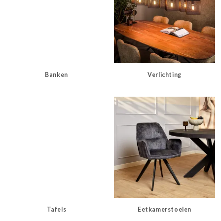
Banken
Verlichting
Tafels
Eetkamerstoelen