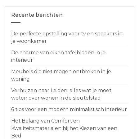
Recente berichten
De perfecte opstelling voor tv en speakers in
je woonkamer
De charme van eiken tafelbladen in je
interieur
Meubels die niet mogen ontbreken in je
woning
Verhuizen naar Leiden: alles wat je moet
weten over wonen in de sleutelstad
6 tips voor een modern minimalistisch interieur
Het Belang van Comfort en
Kwaliteitsmaterialen bij het Kiezen van een
Bed