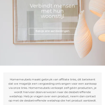
Verbindt mensen
met hun
woonstijl
Bekijk alle aanbiedingen
Homemeubels maakt gebruik van affiliate links, dit betekent
dat we mogelijk een vergoeding ontvangen voor een aankoop
via onze links. Homemeubels verkoopt zelf géén producten, je
wordt hiervoor doorverwezen naar de desbetreffende
webshop. Heb je vragen over een product, neem dan contact
op met de desbetreffende webshop die het product aanbiedt.