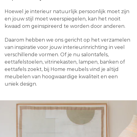
Hoewel je interieur natuurlijk persoonlijk moet zijn
en jouw stijl moet weerspiegelen, kan het nooit
kwaad om geïnspireerd te worden door anderen.
Daarom hebben we ons gericht op het verzamelen
van inspiratie voor jouw interieurinrichting in veel
verschillende vormen. Of je nu salontafels,
eettafelstoelen, vitrinekasten, lampen, banken of
eettafels zoekt, bij Home meubels vind je altijd
meubelen van hoogwaardige kwaliteit en een
uniek design.