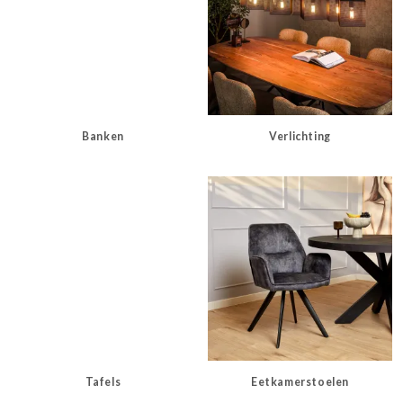
Banken
Verlichting
Tafels
Eetkamerstoelen