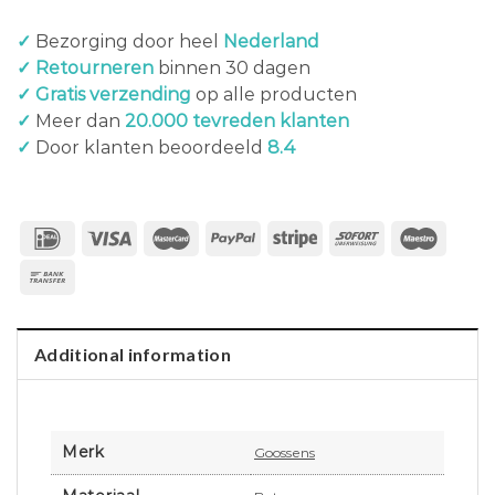
✓
Bezorging door heel
Nederland
✓ Retourneren
binnen 30 dagen
✓ Gratis verzending
op alle producten
✓
Meer dan
20.000 tevreden klanten
✓
Door klanten beoordeeld
8.4
Additional information
Merk
Goossens