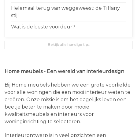
Helemaal terug van weggeweest: de Tiffany
stijl
Wat is de beste voordeur?
Bekijk alle handige tips
Home meubels - Een wereld van interieurdesign
Bij Home meubels hebben we een grote voorliefde
voor alle woningen die een mooi interieur weten te
creëren. Onze missie is om het dagelijks leven een
beetje beter te maken door mooie
kwaliteitsmeubels en interieurs voor
woninginrichting te selecteren.
Interieurontwerp is in veel opzichten een