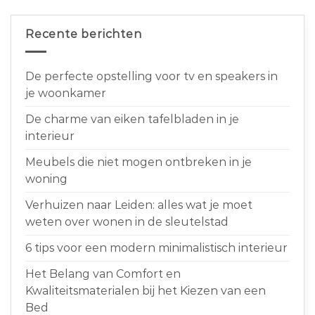
Recente berichten
De perfecte opstelling voor tv en speakers in
je woonkamer
De charme van eiken tafelbladen in je
interieur
Meubels die niet mogen ontbreken in je
woning
Verhuizen naar Leiden: alles wat je moet
weten over wonen in de sleutelstad
6 tips voor een modern minimalistisch interieur
Het Belang van Comfort en
Kwaliteitsmaterialen bij het Kiezen van een
Bed