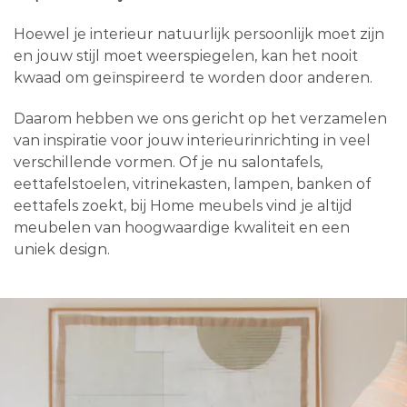
Hoewel je interieur natuurlijk persoonlijk moet zijn
en jouw stijl moet weerspiegelen, kan het nooit
kwaad om geïnspireerd te worden door anderen.
Daarom hebben we ons gericht op het verzamelen
van inspiratie voor jouw interieurinrichting in veel
verschillende vormen. Of je nu salontafels,
eettafelstoelen, vitrinekasten, lampen, banken of
eettafels zoekt, bij Home meubels vind je altijd
meubelen van hoogwaardige kwaliteit en een
uniek design.