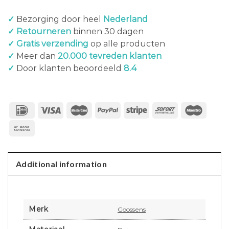
✓
Bezorging door heel
Nederland
✓ Retourneren
binnen 30 dagen
✓ Gratis verzending
op alle producten
✓
Meer dan
20.000 tevreden klanten
✓
Door klanten beoordeeld
8.4
Additional information
Merk
Goossens