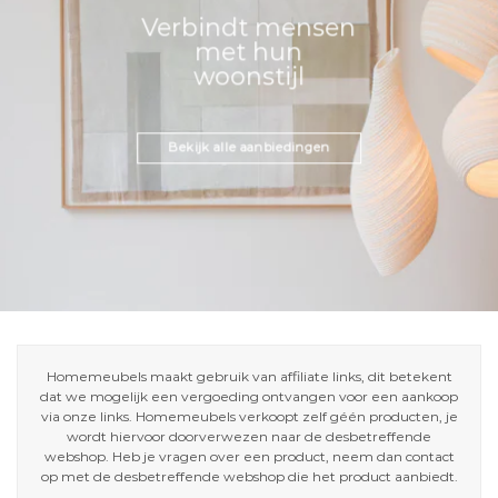
Verbindt mensen
met hun
woonstijl
Bekijk alle aanbiedingen
Homemeubels maakt gebruik van affiliate links, dit betekent
dat we mogelijk een vergoeding ontvangen voor een aankoop
via onze links. Homemeubels verkoopt zelf géén producten, je
wordt hiervoor doorverwezen naar de desbetreffende
webshop. Heb je vragen over een product, neem dan contact
op met de desbetreffende webshop die het product aanbiedt.