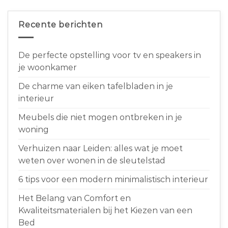
Recente berichten
De perfecte opstelling voor tv en speakers in
je woonkamer
De charme van eiken tafelbladen in je
interieur
Meubels die niet mogen ontbreken in je
woning
Verhuizen naar Leiden: alles wat je moet
weten over wonen in de sleutelstad
6 tips voor een modern minimalistisch interieur
Het Belang van Comfort en
Kwaliteitsmaterialen bij het Kiezen van een
Bed