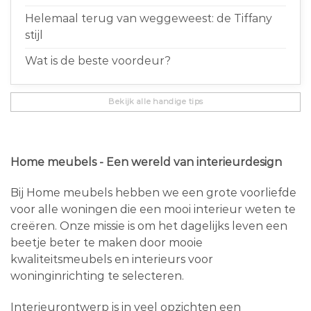
Helemaal terug van weggeweest: de Tiffany
stijl
Wat is de beste voordeur?
Bekijk alle handige tips
Home meubels - Een wereld van interieurdesign
Bij Home meubels hebben we een grote voorliefde
voor alle woningen die een mooi interieur weten te
creëren. Onze missie is om het dagelijks leven een
beetje beter te maken door mooie
kwaliteitsmeubels en interieurs voor
woninginrichting te selecteren.
Interieurontwerp is in veel opzichten een