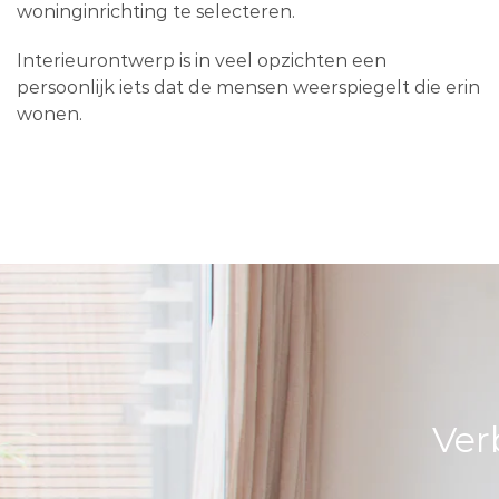
woninginrichting te selecteren.
Interieurontwerp is in veel opzichten een
persoonlijk iets dat de mensen weerspiegelt die erin
wonen.
Ver