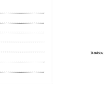
Banken