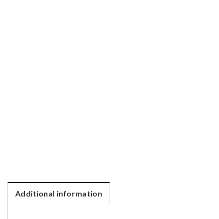
Additional information