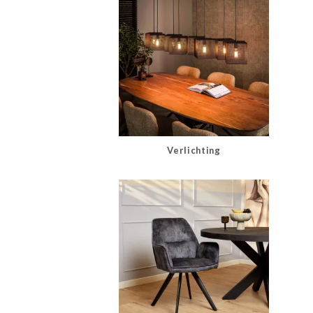
Verlichting