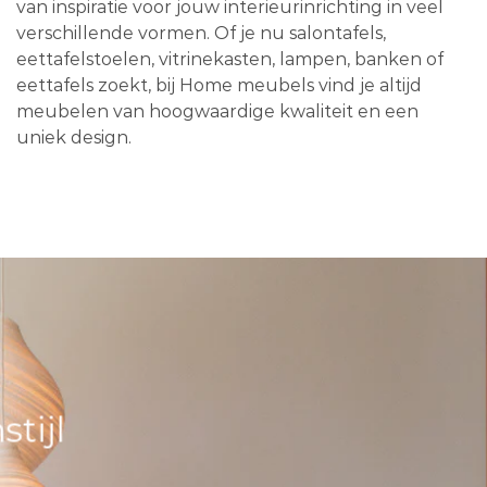
van inspiratie voor jouw interieurinrichting in veel
verschillende vormen. Of je nu salontafels,
eettafelstoelen, vitrinekasten, lampen, banken of
eettafels zoekt, bij Home meubels vind je altijd
meubelen van hoogwaardige kwaliteit en een
uniek design.
tijl