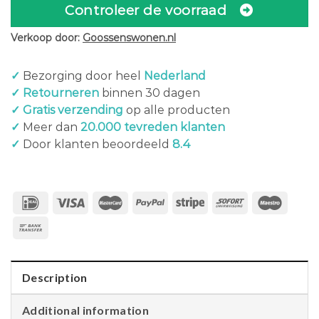
Controleer de voorraad
Verkoop door:
Goossenswonen.nl
✓
Bezorging door heel
Nederland
✓ Retourneren
binnen 30 dagen
✓ Gratis verzending
op alle producten
✓
Meer dan
20.000 tevreden klanten
✓
Door klanten beoordeeld
8.4
Description
Additional information