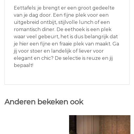
Eettafels: je brengt er een groot gedeelte
van je dag door. Een fijne plek voor een
uitgebreid ontbijt, stijlvolle lunch of een
romantisch diner. De eethoek is een plek
waar veel gebeurt, het is dus belangrijk dat
je hier een fijne en fraaie plek van maakt. Ga
jij voor stoer en landelijk of liever voor
elegant en chic? De selectie is reuze en jij
bepaalt!
Anderen bekeken ook