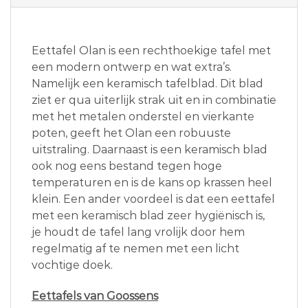
Eettafel Olan is een rechthoekige tafel met
een modern ontwerp en wat extra’s.
Namelijk een keramisch tafelblad. Dit blad
ziet er qua uiterlijk strak uit en in combinatie
met het metalen onderstel en vierkante
poten, geeft het Olan een robuuste
uitstraling. Daarnaast is een keramisch blad
ook nog eens bestand tegen hoge
temperaturen en is de kans op krassen heel
klein. Een ander voordeel is dat een eettafel
met een keramisch blad zeer hygiënisch is,
je houdt de tafel lang vrolijk door hem
regelmatig af te nemen met een licht
vochtige doek.
Eettafels van Goossens