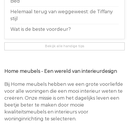
Bed
Helemaal terug van weggeweest: de Tiffany
stijl
Wat is de beste voordeur?
Bekijk alle handige tips
Home meubels - Een wereld van interieurdesign
Bij Home meubels hebben we een grote voorliefde
voor alle woningen die een mooi interieur weten te
creëren. Onze missie is om het dagelijks leven een
beetje beter te maken door mooie
kwaliteitsmeubels en interieurs voor
woninginrichting te selecteren.