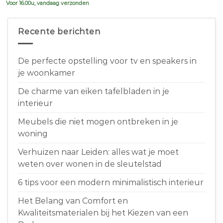
Voor 16.00u, vandaag verzonden
Recente berichten
De perfecte opstelling voor tv en speakers in
je woonkamer
De charme van eiken tafelbladen in je
interieur
Meubels die niet mogen ontbreken in je
woning
Verhuizen naar Leiden: alles wat je moet
weten over wonen in de sleutelstad
6 tips voor een modern minimalistisch interieur
Het Belang van Comfort en
Kwaliteitsmaterialen bij het Kiezen van een