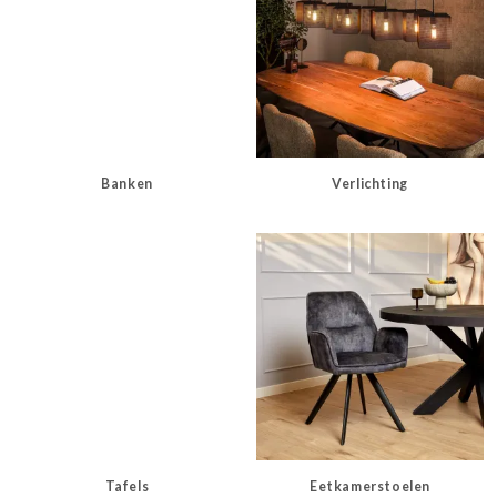
Banken
Verlichting
Tafels
Eetkamerstoelen