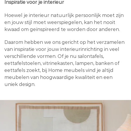
Inspiratie voor je interieur
Hoewel je interieur natuurlijk persoonlijk moet zijn
en jouw stijl moet weerspiegelen, kan het nooit
kwaad om geïnspireerd te worden door anderen.
Daarom hebben we ons gericht op het verzamelen
van inspiratie voor jouw interieurinrichting in veel
verschillende vormen. Of je nu salontafels,
eettafelstoelen, vitrinekasten, lampen, banken of
eettafels zoekt, bij Home meubels vind je altijd
meubelen van hoogwaardige kwaliteit en een
uniek design.