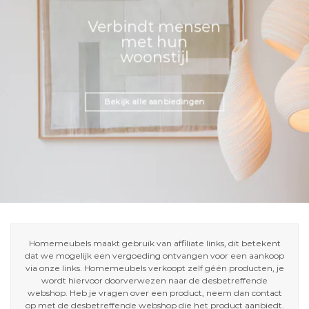
Verbindt mensen
met hun
woonstijl
Bekijk alle aanbiedingen
Homemeubels maakt gebruik van affiliate links, dit betekent
dat we mogelijk een vergoeding ontvangen voor een aankoop
via onze links. Homemeubels verkoopt zelf géén producten, je
wordt hiervoor doorverwezen naar de desbetreffende
webshop. Heb je vragen over een product, neem dan contact
op met de desbetreffende webshop die het product aanbiedt.