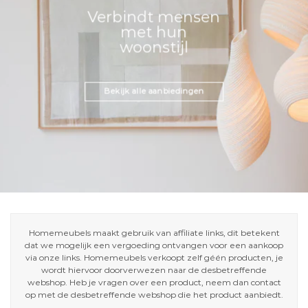
Verbindt mensen
met hun
woonstijl
Bekijk alle aanbiedingen
Homemeubels maakt gebruik van affiliate links, dit betekent
dat we mogelijk een vergoeding ontvangen voor een aankoop
via onze links. Homemeubels verkoopt zelf géén producten, je
wordt hiervoor doorverwezen naar de desbetreffende
webshop. Heb je vragen over een product, neem dan contact
op met de desbetreffende webshop die het product aanbiedt.