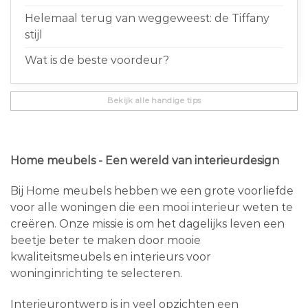
Helemaal terug van weggeweest: de Tiffany
stijl
Wat is de beste voordeur?
Bekijk alle handige tips
Home meubels - Een wereld van interieurdesign
Bij Home meubels hebben we een grote voorliefde
voor alle woningen die een mooi interieur weten te
creëren. Onze missie is om het dagelijks leven een
beetje beter te maken door mooie
kwaliteitsmeubels en interieurs voor
woninginrichting te selecteren.
Interieurontwerp is in veel opzichten een