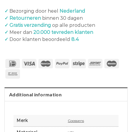
✓
Bezorging door heel
Nederland
✓ Retourneren
binnen 30 dagen
✓ Gratis verzending
op alle producten
✓
Meer dan
20.000 tevreden klanten
✓
Door klanten beoordeeld
8.4
Additional information
Merk
Goossens