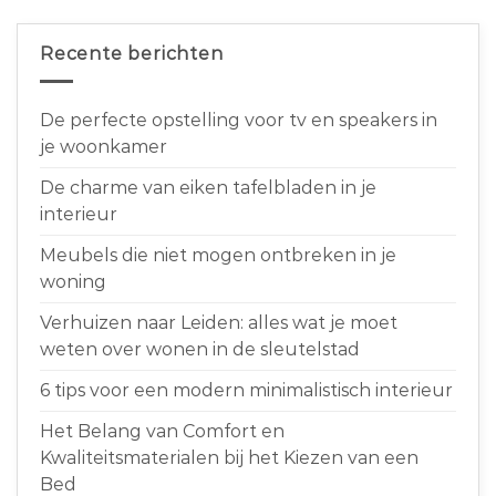
Recente berichten
De perfecte opstelling voor tv en speakers in
je woonkamer
De charme van eiken tafelbladen in je
interieur
Meubels die niet mogen ontbreken in je
woning
Verhuizen naar Leiden: alles wat je moet
weten over wonen in de sleutelstad
6 tips voor een modern minimalistisch interieur
Het Belang van Comfort en
Kwaliteitsmaterialen bij het Kiezen van een
Bed