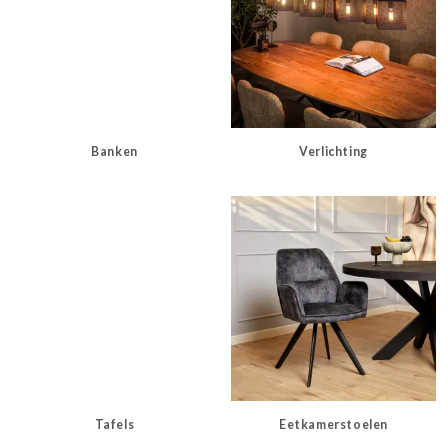
Banken
Verlichting
Tafels
Eetkamerstoelen