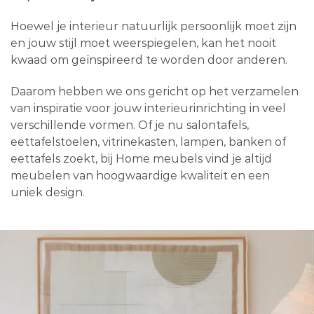
Hoewel je interieur natuurlijk persoonlijk moet zijn
en jouw stijl moet weerspiegelen, kan het nooit
kwaad om geïnspireerd te worden door anderen.
Daarom hebben we ons gericht op het verzamelen
van inspiratie voor jouw interieurinrichting in veel
verschillende vormen. Of je nu salontafels,
eettafelstoelen, vitrinekasten, lampen, banken of
eettafels zoekt, bij Home meubels vind je altijd
meubelen van hoogwaardige kwaliteit en een
uniek design.