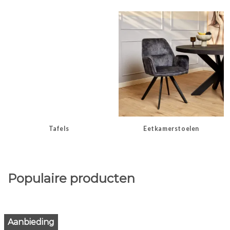
Tafels
Eetkamerstoelen
Populaire producten
Aanbieding