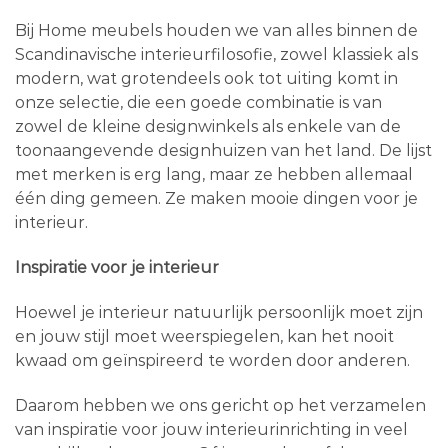
Bij Home meubels houden we van alles binnen de
Scandinavische interieurfilosofie, zowel klassiek als
modern, wat grotendeels ook tot uiting komt in
onze selectie, die een goede combinatie is van
zowel de kleine designwinkels als enkele van de
toonaangevende designhuizen van het land. De lijst
met merken is erg lang, maar ze hebben allemaal
één ding gemeen. Ze maken mooie dingen voor je
interieur.
Inspiratie voor je interieur
Hoewel je interieur natuurlijk persoonlijk moet zijn
en jouw stijl moet weerspiegelen, kan het nooit
kwaad om geïnspireerd te worden door anderen.
Daarom hebben we ons gericht op het verzamelen
van inspiratie voor jouw interieurinrichting in veel