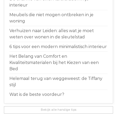
interieur
Meubels die niet mogen ontbreken in je
woning
Verhuizen naar Leiden: alles wat je moet
weten over wonen in de sleutelstad
6 tips voor een modern minimalistisch interieur
Het Belang van Comfort en
Kwaliteitsmaterialen bij het Kiezen van een
Bed
Helemaal terug van weggeweest: de Tiffany
stijl
Wat is de beste voordeur?
Bekijk alle handige tips