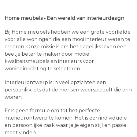
Home meubels - Een wereld van interieurdesign
Bij Home meubels hebben we een grote voorliefde
voor alle woningen die een mooi interieur weten te
creëren. Onze missie is om het dagelijks leven een
beetje beter te maken door mooie
kwaliteitsmeubels en interieurs voor
woninginrichting te selecteren.
Interieurontwerp is in veel opzichten een
persoonlijk iets dat de mensen weerspiegelt die erin
wonen.
Er is geen formule om tot het perfecte
interieurontwerp te komen. Het is een individuele
en persoonlijke zaak waar je je eigen stijl en passie
moet vinden.