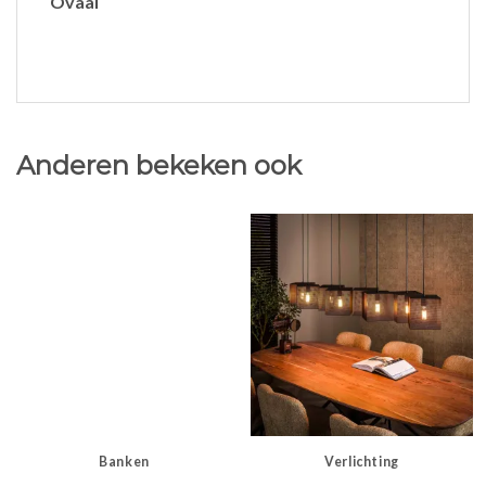
Ovaal
Anderen bekeken ook
Banken
Verlichting