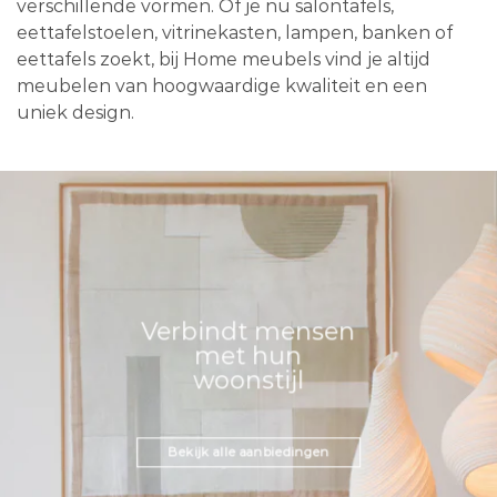
verschillende vormen. Of je nu salontafels,
eettafelstoelen, vitrinekasten, lampen, banken of
eettafels zoekt, bij Home meubels vind je altijd
meubelen van hoogwaardige kwaliteit en een
uniek design.
Verbindt mensen
met hun
woonstijl
Bekijk alle aanbiedingen