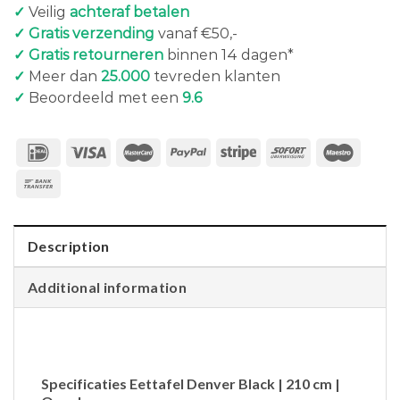
✓
Veilig
achteraf betalen
✓ Gratis verzending
vanaf €50,-
✓ Gratis retourneren
binnen 14 dagen*
✓
Meer dan
25.000
tevreden klanten
✓
Beoordeeld met een
9.6
Description
Additional information
Specificaties Eettafel Denver Black | 210 cm |