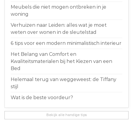
Meubels die niet mogen ontbreken in je
woning
Verhuizen naar Leiden: alles wat je moet
weten over wonen in de sleutelstad
6 tips voor een modern minimalistisch interieur
Het Belang van Comfort en
Kwaliteitsmaterialen bij het Kiezen van een
Bed
Helemaal terug van weggeweest: de Tiffany
stijl
Wat is de beste voordeur?
Bekijk alle handige tips