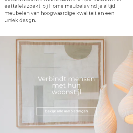
eettafels zoekt, bij Home meubels vind je altijd
meubelen van hoogwaardige kwaliteit en een
uniek design.
Verbindt mensen
met hun
woonstijl
Bekijk alle aanbiedingen