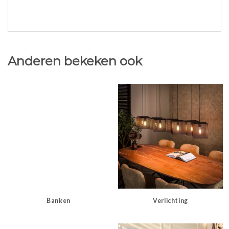
Anderen bekeken ook
Banken
Verlichting