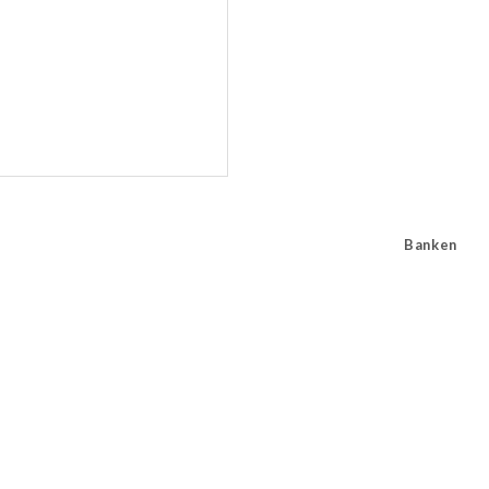
Banken