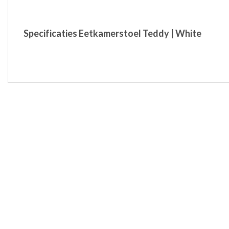
Specificaties Eetkamerstoel Teddy | White