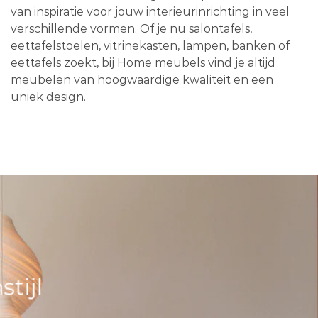
van inspiratie voor jouw interieurinrichting in veel
verschillende vormen. Of je nu salontafels,
eettafelstoelen, vitrinekasten, lampen, banken of
eettafels zoekt, bij Home meubels vind je altijd
meubelen van hoogwaardige kwaliteit en een
uniek design.
tijl