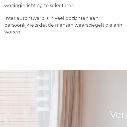
woninginrichting te selecteren.
Interieurontwerp is in veel opzichten een
persoonlijk iets dat de mensen weerspiegelt die erin
wonen.
Ver