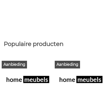
Populaire producten
Aanbieding
Aanbieding