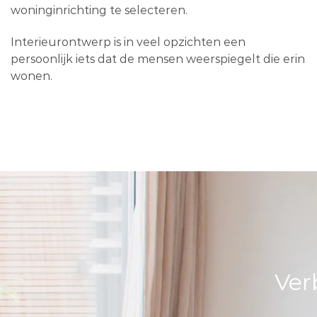
woninginrichting te selecteren.
Interieurontwerp is in veel opzichten een
persoonlijk iets dat de mensen weerspiegelt die erin
wonen.
Ver