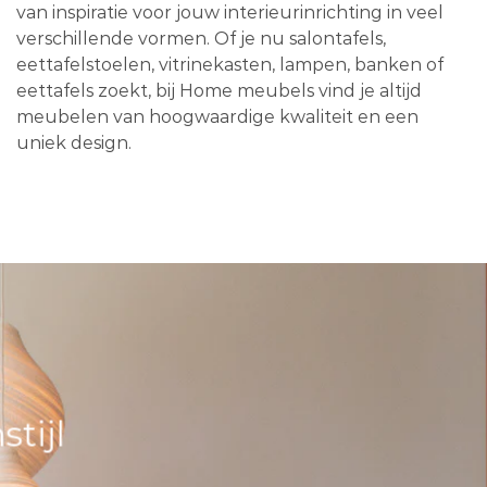
van inspiratie voor jouw interieurinrichting in veel
verschillende vormen. Of je nu salontafels,
eettafelstoelen, vitrinekasten, lampen, banken of
eettafels zoekt, bij Home meubels vind je altijd
meubelen van hoogwaardige kwaliteit en een
uniek design.
tijl