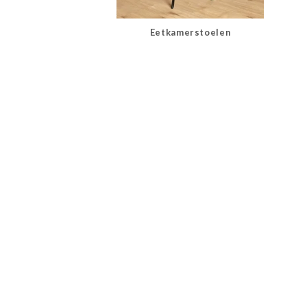
Eetkamerstoelen