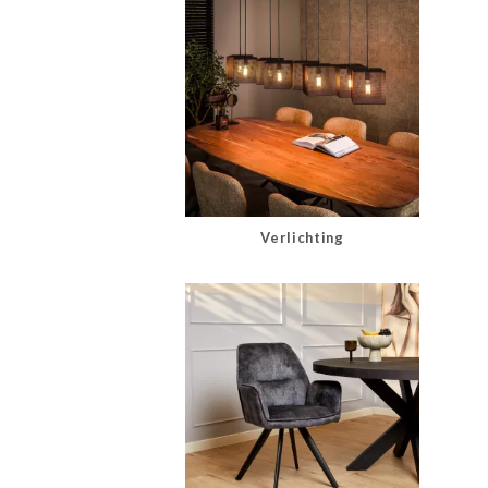
Verlichting