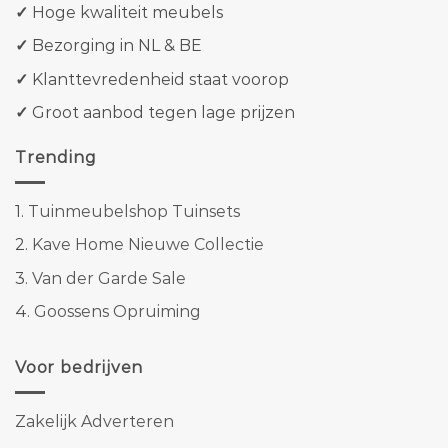
✓
Hoge kwaliteit meubels
✓
Bezorging in NL & BE
✓
Klanttevredenheid staat voorop
✓
Groot aanbod tegen lage prijzen
Trending
1.
Tuinmeubelshop Tuinsets
2.
Kave Home Nieuwe Collectie
3.
Van der Garde Sale
4.
Goossens Opruiming
Voor bedrijven
Zakelijk Adverteren