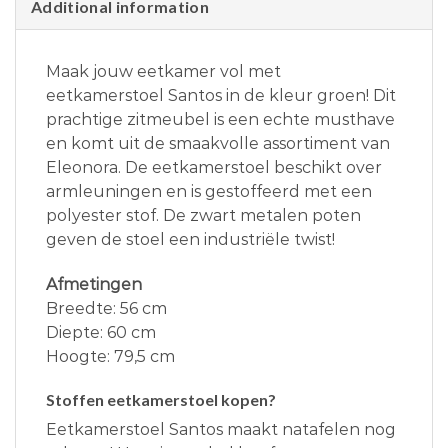
Additional information
Maak jouw eetkamer vol met
eetkamerstoel Santos in de kleur groen! Dit
prachtige zitmeubel is een echte musthave
en komt uit de smaakvolle assortiment van
Eleonora. De eetkamerstoel beschikt over
armleuningen en is gestoffeerd met een
polyester stof. De zwart metalen poten
geven de stoel een industriële twist!
Afmetingen
Breedte: 56 cm
Diepte: 60 cm
Hoogte: 79,5 cm
Stoffen eetkamerstoel kopen?
Eetkamerstoel Santos maakt natafelen nog