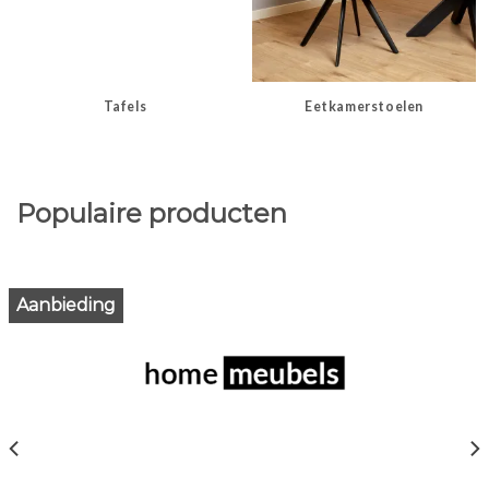
Tafels
Eetkamerstoelen
Populaire producten
Aanbieding