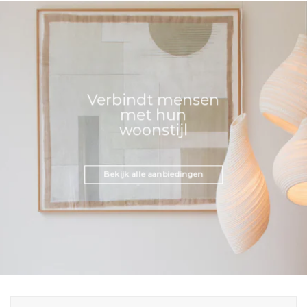
Verbindt mensen
met hun
woonstijl
Bekijk alle aanbiedingen