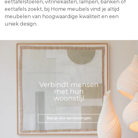
eettafelstoelen, vitrinekasten, lampen, banken of
eettafels zoekt, bij Home meubels vind je altijd
meubelen van hoogwaardige kwaliteit en een
uniek design.
Verbindt mensen
met hun
woonstijl
Bekijk alle aanbiedingen