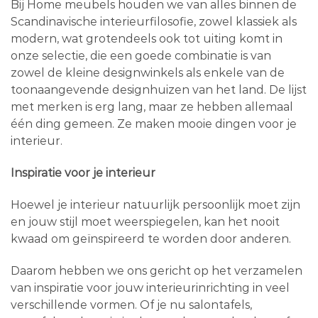
Bij Home meubels houden we van alles binnen de
Scandinavische interieurfilosofie, zowel klassiek als
modern, wat grotendeels ook tot uiting komt in
onze selectie, die een goede combinatie is van
zowel de kleine designwinkels als enkele van de
toonaangevende designhuizen van het land. De lijst
met merken is erg lang, maar ze hebben allemaal
één ding gemeen. Ze maken mooie dingen voor je
interieur.
Inspiratie voor je interieur
Hoewel je interieur natuurlijk persoonlijk moet zijn
en jouw stijl moet weerspiegelen, kan het nooit
kwaad om geïnspireerd te worden door anderen.
Daarom hebben we ons gericht op het verzamelen
van inspiratie voor jouw interieurinrichting in veel
verschillende vormen. Of je nu salontafels,