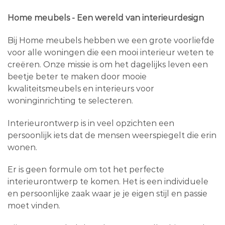
Home meubels - Een wereld van interieurdesign
Bij Home meubels hebben we een grote voorliefde
voor alle woningen die een mooi interieur weten te
creëren. Onze missie is om het dagelijks leven een
beetje beter te maken door mooie
kwaliteitsmeubels en interieurs voor
woninginrichting te selecteren.
Interieurontwerp is in veel opzichten een
persoonlijk iets dat de mensen weerspiegelt die erin
wonen.
Er is geen formule om tot het perfecte
interieurontwerp te komen. Het is een individuele
en persoonlijke zaak waar je je eigen stijl en passie
moet vinden.