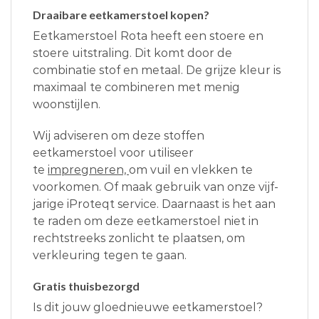
Draaibare eetkamerstoel kopen?
Eetkamerstoel Rota heeft een stoere en
stoere uitstraling. Dit komt door de
combinatie stof en metaal. De grijze kleur is
maximaal te combineren met menig
woonstijlen.
Wij adviseren om deze stoffen
eetkamerstoel voor utiliseer
te
impregneren,
om vuil en vlekken te
voorkomen. Of maak gebruik van onze vijf-
jarige iProteqt service. Daarnaast is het aan
te raden om deze eetkamerstoel niet in
rechtstreeks zonlicht te plaatsen, om
verkleuring tegen te gaan.
Gratis thuisbezorgd
Is dit jouw gloednieuwe eetkamerstoel?