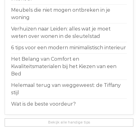
Meubels die niet mogen ontbreken in je
woning
Verhuizen naar Leiden: alles wat je moet
weten over wonen in de sleutelstad
6 tips voor een modern minimalistisch interieur
Het Belang van Comfort en
Kwaliteitsmaterialen bij het Kiezen van een
Bed
Helemaal terug van weggeweest: de Tiffany
stijl
Wat is de beste voordeur?
Bekijk alle handige tips