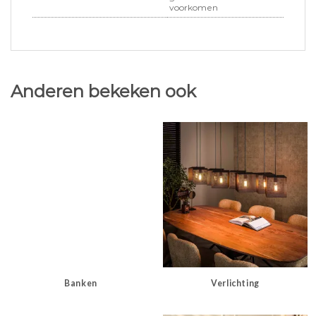
voorkomen
Anderen bekeken ook
Banken
Verlichting