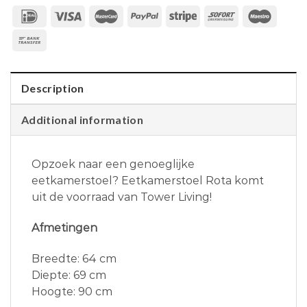
Description
Additional information
Opzoek naar een genoeglijke
eetkamerstoel? Eetkamerstoel Rota komt
uit de voorraad van Tower Living!
Afmetingen
Breedte: 64 cm
Diepte: 69 cm
Hoogte: 90 cm