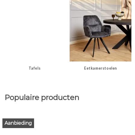
Tafels
Eetkamerstoelen
Populaire producten
Aanbieding