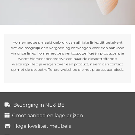
Homemeubels maakt gebruik van affiliate links, dit betekent
dat we mogelijk een vergoeding ontvangen voor een aankoop
via onze links. Homemeubels verkoopt zelf géén producten, je
wordt hiervoor doorverwezen naar de desbetreffende
webshop. Heb je vragen over een product, neem dan contact
op met de desbetreffende webshop die het product aanbiedt.
Bezorging in NL & BE
Groot aanbod en lage prijzen
Hoge kwaliteit meubels