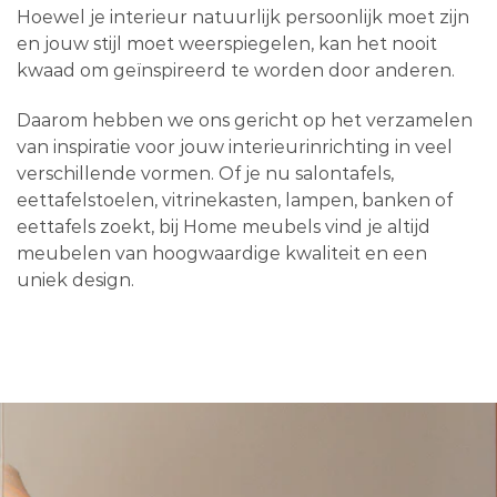
Hoewel je interieur natuurlijk persoonlijk moet zijn
en jouw stijl moet weerspiegelen, kan het nooit
kwaad om geïnspireerd te worden door anderen.
Daarom hebben we ons gericht op het verzamelen
van inspiratie voor jouw interieurinrichting in veel
verschillende vormen. Of je nu salontafels,
eettafelstoelen, vitrinekasten, lampen, banken of
eettafels zoekt, bij Home meubels vind je altijd
meubelen van hoogwaardige kwaliteit en een
uniek design.