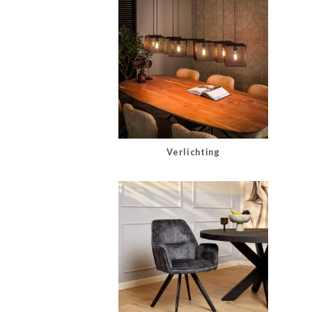
Verlichting