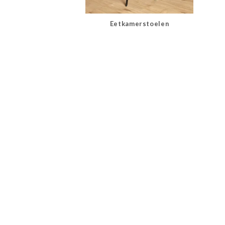
Eetkamerstoelen