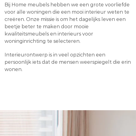
Bij Home meubels hebben we een grote voorliefde
voor alle woningen die een mooi interieur weten te
creëren. Onze missie is om het dagelijks leven een
beetje beter te maken door mooie
kwaliteitsmeubels en interieurs voor
woninginrichting te selecteren.
Interieurontwerp is in veel opzichten een
persoonlijk iets dat de mensen weerspiegelt die erin
wonen.