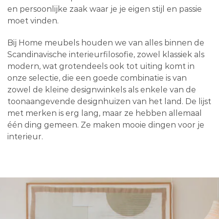
en persoonlijke zaak waar je je eigen stijl en passie
moet vinden.
Bij Home meubels houden we van alles binnen de
Scandinavische interieurfilosofie, zowel klassiek als
modern, wat grotendeels ook tot uiting komt in
onze selectie, die een goede combinatie is van
zowel de kleine designwinkels als enkele van de
toonaangevende designhuizen van het land. De lijst
met merken is erg lang, maar ze hebben allemaal
één ding gemeen. Ze maken mooie dingen voor je
interieur.