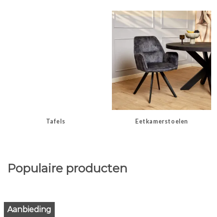
Tafels
Eetkamerstoelen
Populaire producten
Aanbieding