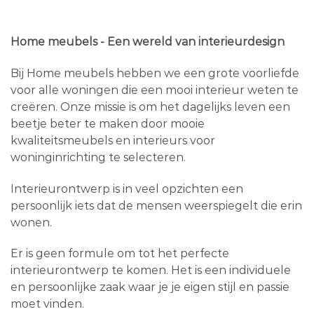
Home meubels - Een wereld van interieurdesign
Bij Home meubels hebben we een grote voorliefde
voor alle woningen die een mooi interieur weten te
creëren. Onze missie is om het dagelijks leven een
beetje beter te maken door mooie
kwaliteitsmeubels en interieurs voor
woninginrichting te selecteren.
Interieurontwerp is in veel opzichten een
persoonlijk iets dat de mensen weerspiegelt die erin
wonen.
Er is geen formule om tot het perfecte
interieurontwerp te komen. Het is een individuele
en persoonlijke zaak waar je je eigen stijl en passie
moet vinden.