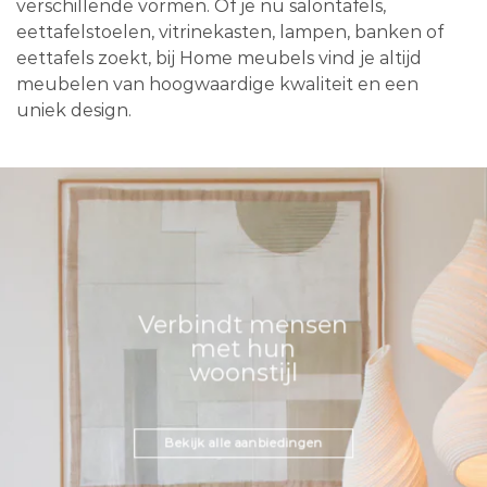
verschillende vormen. Of je nu salontafels,
eettafelstoelen, vitrinekasten, lampen, banken of
eettafels zoekt, bij Home meubels vind je altijd
meubelen van hoogwaardige kwaliteit en een
uniek design.
Verbindt mensen
met hun
woonstijl
Bekijk alle aanbiedingen