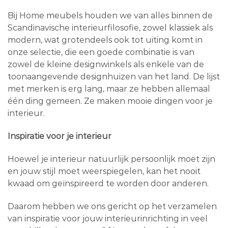
Bij Home meubels houden we van alles binnen de
Scandinavische interieurfilosofie, zowel klassiek als
modern, wat grotendeels ook tot uiting komt in
onze selectie, die een goede combinatie is van
zowel de kleine designwinkels als enkele van de
toonaangevende designhuizen van het land. De lijst
met merken is erg lang, maar ze hebben allemaal
één ding gemeen. Ze maken mooie dingen voor je
interieur.
Inspiratie voor je interieur
Hoewel je interieur natuurlijk persoonlijk moet zijn
en jouw stijl moet weerspiegelen, kan het nooit
kwaad om geïnspireerd te worden door anderen.
Daarom hebben we ons gericht op het verzamelen
van inspiratie voor jouw interieurinrichting in veel