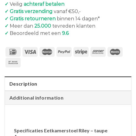
✓
Veilig
achteraf betalen
✓ Gratis verzending
vanaf €50,-
✓ Gratis retourneren
binnen 14 dagen*
✓
Meer dan
25.000
tevreden klanten
✓
Beoordeeld met een
9.6
Description
Additional information
Specificaties Eetkamerstoel Riley – taupe