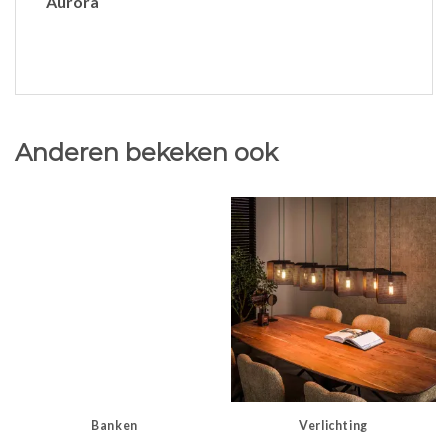
Aurora
Anderen bekeken ook
Banken
Verlichting