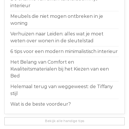
interieur
Meubels die niet mogen ontbreken in je
woning
Verhuizen naar Leiden: alles wat je moet
weten over wonen in de sleutelstad
6 tips voor een modern minimalistisch interieur
Het Belang van Comfort en
Kwaliteitsmaterialen bij het Kiezen van een
Bed
Helemaal terug van weggeweest: de Tiffany
stijl
Wat is de beste voordeur?
Bekijk alle handige tips