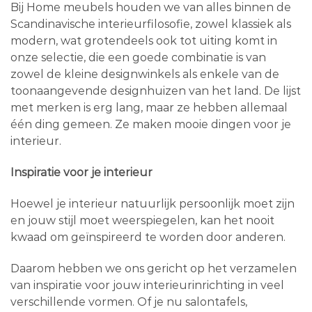
Bij Home meubels houden we van alles binnen de
Scandinavische interieurfilosofie, zowel klassiek als
modern, wat grotendeels ook tot uiting komt in
onze selectie, die een goede combinatie is van
zowel de kleine designwinkels als enkele van de
toonaangevende designhuizen van het land. De lijst
met merken is erg lang, maar ze hebben allemaal
één ding gemeen. Ze maken mooie dingen voor je
interieur.
Inspiratie voor je interieur
Hoewel je interieur natuurlijk persoonlijk moet zijn
en jouw stijl moet weerspiegelen, kan het nooit
kwaad om geïnspireerd te worden door anderen.
Daarom hebben we ons gericht op het verzamelen
van inspiratie voor jouw interieurinrichting in veel
verschillende vormen. Of je nu salontafels,