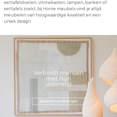
eettafelstoelen, vitrinekasten, lampen, banken of
eettafels zoekt, bij Home meubels vind je altijd
meubelen van hoogwaardige kwaliteit en een
uniek design.
Verbindt mensen
met hun
woonstijl
Bekijk alle aanbiedingen