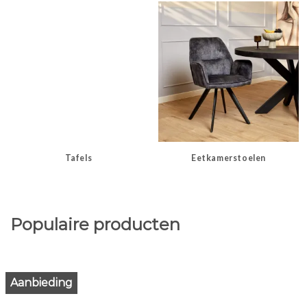
Tafels
Eetkamerstoelen
Populaire producten
Aanbieding