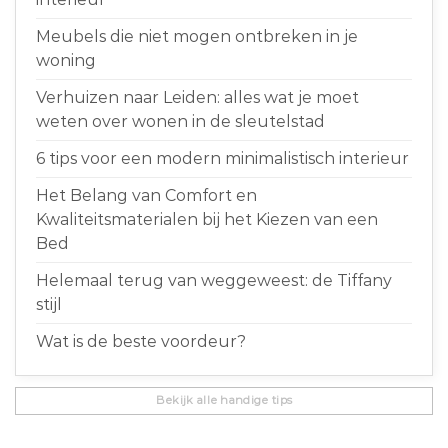
Meubels die niet mogen ontbreken in je
woning
Verhuizen naar Leiden: alles wat je moet
weten over wonen in de sleutelstad
6 tips voor een modern minimalistisch interieur
Het Belang van Comfort en
Kwaliteitsmaterialen bij het Kiezen van een
Bed
Helemaal terug van weggeweest: de Tiffany
stijl
Wat is de beste voordeur?
Bekijk alle handige tips