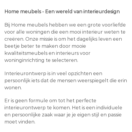
Home meubels - Een wereld van interieurdesign
Bij Home meubels hebben we een grote voorliefde
voor alle woningen die een mooi interieur weten te
creëren. Onze missie is om het dagelijks leven een
beetje beter te maken door mooie
kwaliteitsmeubels en interieurs voor
woninginrichting te selecteren.
Interieurontwerp is in veel opzichten een
persoonlijk iets dat de mensen weerspiegelt die erin
wonen.
Er is geen formule om tot het perfecte
interieurontwerp te komen. Het is een individuele
en persoonlijke zaak waar je je eigen stijl en passie
moet vinden.