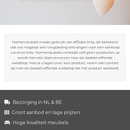
Homemeubels maakt gebruik van affiliate links, dit betekent
dat we mogelijk een vergoeding ontvangen voor een aankoop
via onze links. Homemeubels verkoopt zelf géén producten, je
wordt hiervoor doorverwezen naar de desbetreffende
webshop. Heb je vragen over een product, neem dan contact
op met de desbetreffende webshop die het product aanbiedt.
Bezorging in NL & BE
Groot aanbod en lage prijzen
Hoge kwaliteit meubels