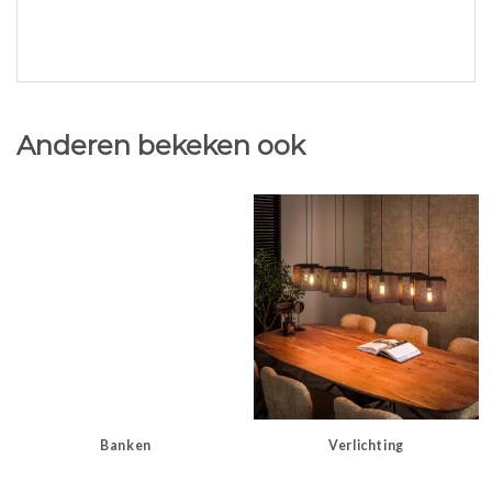
Anderen bekeken ook
Banken
Verlichting