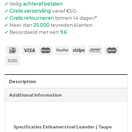
✓
Veilig
achteraf betalen
✓ Gratis verzending
vanaf €50,-
✓ Gratis retourneren
binnen 14 dagen*
✓
Meer dan
25.000
tevreden klanten
✓
Beoordeeld met een
9.6
Description
Additional information
Specificaties Eetkamerstoel Leander | Taupe