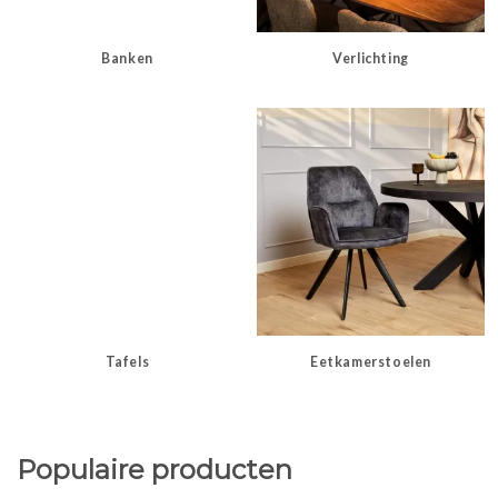
Banken
Verlichting
Tafels
Eetkamerstoelen
Populaire producten