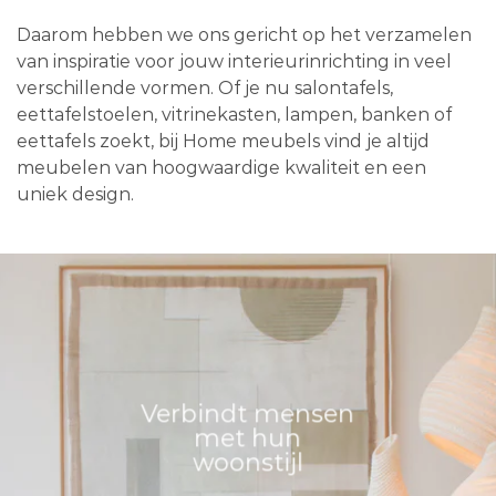
Daarom hebben we ons gericht op het verzamelen
van inspiratie voor jouw interieurinrichting in veel
verschillende vormen. Of je nu salontafels,
eettafelstoelen, vitrinekasten, lampen, banken of
eettafels zoekt, bij Home meubels vind je altijd
meubelen van hoogwaardige kwaliteit en een
uniek design.
Verbindt mensen
met hun
woonstijl