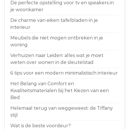
De perfecte opstelling voor tv en speakers in
je woonkamer
De charme van eiken tafelbladen in je
interieur
Meubels die niet mogen ontbreken in je
woning
Verhuizen naar Leiden: alles wat je moet
weten over wonen in de sleutelstad
6 tips voor een modern minimalistisch interieur
Het Belang van Comfort en
Kwaliteitsmaterialen bij het Kiezen van een
Bed
Helemaal terug van weggeweest: de Tiffany
stijl
Wat is de beste voordeur?