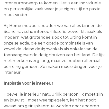
interieurontwerp te komen. Het is een individuele
en persoonlijke zaak waar je je eigen stijl en passie
moet vinden.
Bij Home meubels houden we van alles binnen de
Scandinavische interieurfilosofie, zowel klassiek als
modern, wat grotendeels ook tot uiting komt in
onze selectie, die een goede combinatie is van
zowel de kleine designwinkels als enkele van de
toonaangevende designhuizen van het land. De lijst
met merken is erg lang, maar ze hebben allemaal
één ding gemeen. Ze maken mooie dingen voor je
interieur.
Inspiratie voor je interieur
Hoewel je interieur natuurlijk persoonlijk moet zijn
en jouw stijl moet weerspiegelen, kan het nooit
kwaad om geïnspireerd te worden door anderen.