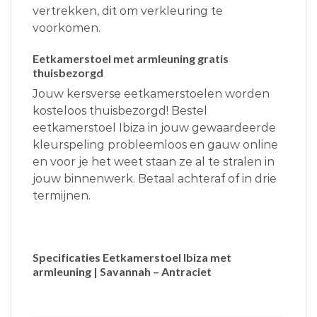
vertrekken, dit om verkleuring te
voorkomen.
Eetkamerstoel met armleuning gratis
thuisbezorgd
Jouw kersverse eetkamerstoelen worden
kosteloos thuisbezorgd! Bestel
eetkamerstoel Ibiza in jouw gewaardeerde
kleurspeling probleemloos en gauw online
en voor je het weet staan ze al te stralen in
jouw binnenwerk. Betaal achteraf of in drie
termijnen.
Specificaties Eetkamerstoel Ibiza met
armleuning | Savannah – Antraciet