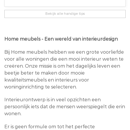
Bekijk alle handige tips
Home meubels - Een wereld van interieurdesign
Bij Home meubels hebben we een grote voorliefde
voor alle woningen die een mooi interieur weten te
creëren. Onze missie is om het dagelijks leven een
beetje beter te maken door mooie
kwaliteitsmeubels en interieurs voor
woninginrichting te selecteren.
Interieurontwerp is in veel opzichten een
persoonlijk iets dat de mensen weerspiegelt die erin
wonen.
Er is geen formule om tot het perfecte