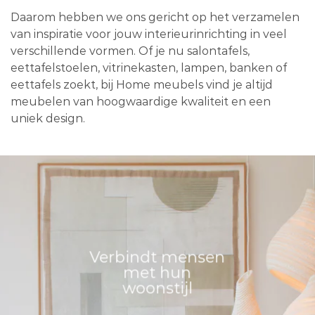
Daarom hebben we ons gericht op het verzamelen
van inspiratie voor jouw interieurinrichting in veel
verschillende vormen. Of je nu salontafels,
eettafelstoelen, vitrinekasten, lampen, banken of
eettafels zoekt, bij Home meubels vind je altijd
meubelen van hoogwaardige kwaliteit en een
uniek design.
Verbindt mensen
met hun
woonstijl