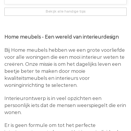
Bekijk alle handige tips
Home meubels - Een wereld van interieurdesign
Bij Home meubels hebben we een grote voorliefde
voor alle woningen die een mooi interieur weten te
creëren. Onze missie is om het dagelijks leven een
beetje beter te maken door mooie
kwaliteitsmeubels en interieurs voor
woninginrichting te selecteren.
Interieurontwerp is in veel opzichten een
persoonlijk iets dat de mensen weerspiegelt die erin
wonen.
Er is geen formule om tot het perfecte