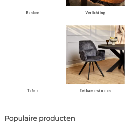
Banken
Verlichting
Tafels
Eetkamerstoelen
Populaire producten