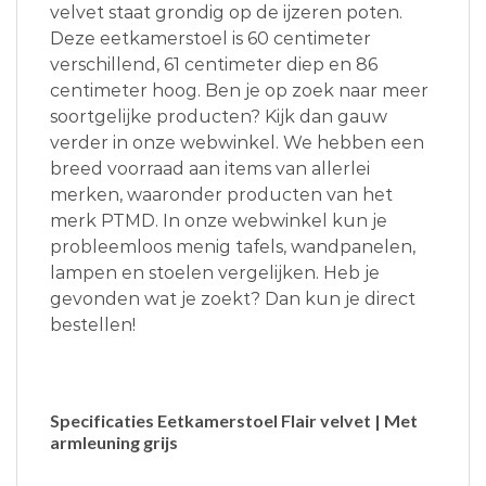
velvet staat grondig op de ijzeren poten.
Deze eetkamerstoel is 60 centimeter
verschillend, 61 centimeter diep en 86
centimeter hoog. Ben je op zoek naar meer
soortgelijke producten? Kijk dan gauw
verder in onze webwinkel. We hebben een
breed voorraad aan items van allerlei
merken, waaronder producten van het
merk PTMD. In onze webwinkel kun je
probleemloos menig tafels, wandpanelen,
lampen en stoelen vergelijken. Heb je
gevonden wat je zoekt? Dan kun je direct
bestellen!
Specificaties Eetkamerstoel Flair velvet | Met
armleuning grijs