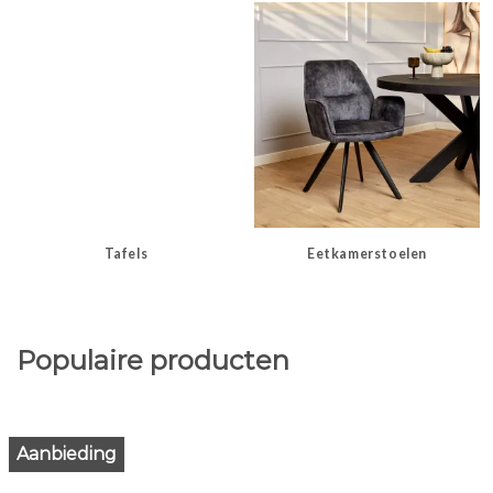
Tafels
Eetkamerstoelen
Populaire producten
Aanbieding