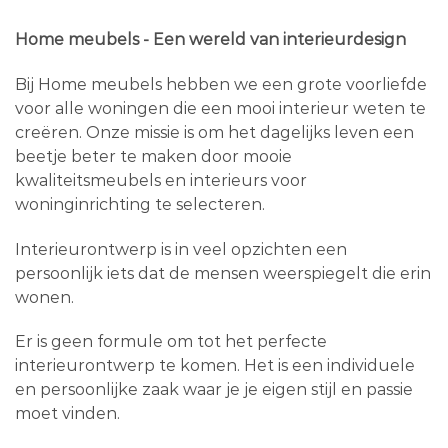
Home meubels - Een wereld van interieurdesign
Bij Home meubels hebben we een grote voorliefde
voor alle woningen die een mooi interieur weten te
creëren. Onze missie is om het dagelijks leven een
beetje beter te maken door mooie
kwaliteitsmeubels en interieurs voor
woninginrichting te selecteren.
Interieurontwerp is in veel opzichten een
persoonlijk iets dat de mensen weerspiegelt die erin
wonen.
Er is geen formule om tot het perfecte
interieurontwerp te komen. Het is een individuele
en persoonlijke zaak waar je je eigen stijl en passie
moet vinden.