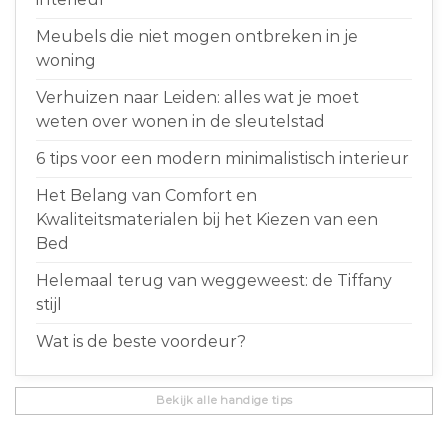
Meubels die niet mogen ontbreken in je
woning
Verhuizen naar Leiden: alles wat je moet
weten over wonen in de sleutelstad
6 tips voor een modern minimalistisch interieur
Het Belang van Comfort en
Kwaliteitsmaterialen bij het Kiezen van een
Bed
Helemaal terug van weggeweest: de Tiffany
stijl
Wat is de beste voordeur?
Bekijk alle handige tips