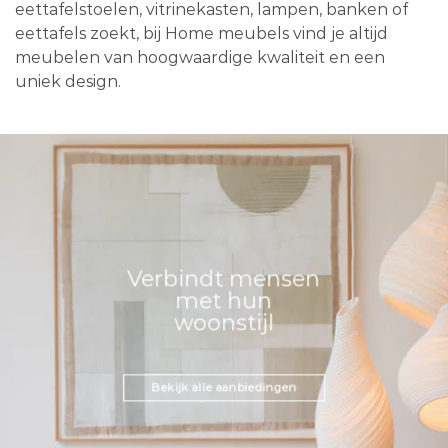
eettafelstoelen, vitrinekasten, lampen, banken of
eettafels zoekt, bij Home meubels vind je altijd
meubelen van hoogwaardige kwaliteit en een
uniek design.
Verbindt mensen
met hun
woonstijl
Bekijk alle aanbiedingen