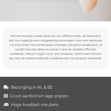
Homemeubels maakt gebruik van affiliate links, dit betekent
dat we mogelijk een vergoeding ontvangen voor een aankoop
via onze links. Homemeubels verkoopt zelf géén producten, je
wordt hiervoor doorverwezen naar de desbetreffende
webshop. Heb je vragen over een product, neem dan contact
op met de desbetreffende webshop die het product aanbiedt.
Bezorging in NL & BE
Groot aanbod en lage prijzen
Hoge kwaliteit meubels