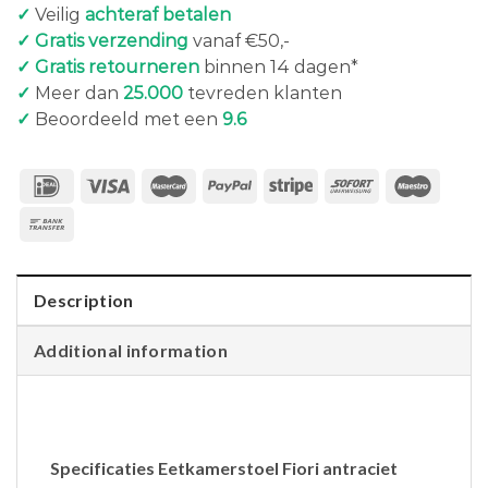
✓
Veilig
achteraf betalen
✓ Gratis verzending
vanaf €50,-
✓ Gratis retourneren
binnen 14 dagen*
✓
Meer dan
25.000
tevreden klanten
✓
Beoordeeld met een
9.6
Description
Additional information
Specificaties Eetkamerstoel Fiori antraciet