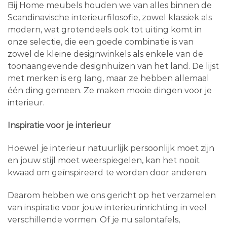
Bij Home meubels houden we van alles binnen de
Scandinavische interieurfilosofie, zowel klassiek als
modern, wat grotendeels ook tot uiting komt in
onze selectie, die een goede combinatie is van
zowel de kleine designwinkels als enkele van de
toonaangevende designhuizen van het land. De lijst
met merken is erg lang, maar ze hebben allemaal
één ding gemeen. Ze maken mooie dingen voor je
interieur.
Inspiratie voor je interieur
Hoewel je interieur natuurlijk persoonlijk moet zijn
en jouw stijl moet weerspiegelen, kan het nooit
kwaad om geïnspireerd te worden door anderen.
Daarom hebben we ons gericht op het verzamelen
van inspiratie voor jouw interieurinrichting in veel
verschillende vormen. Of je nu salontafels,