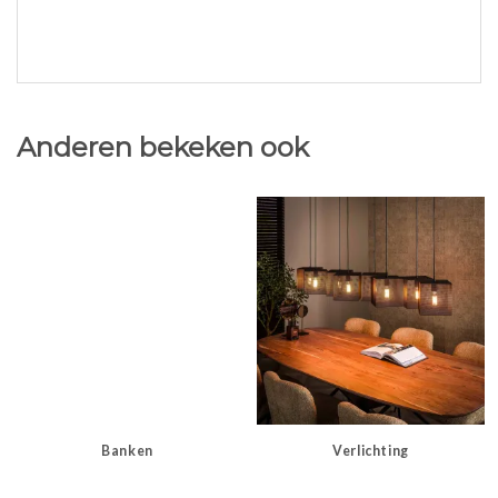
Anderen bekeken ook
Banken
Verlichting