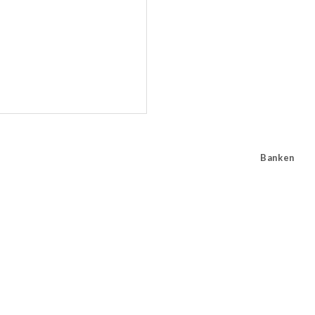
Banken