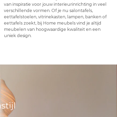
van inspiratie voor jouw interieurinrichting in veel
verschillende vormen. Of je nu salontafels,
eettafelstoelen, vitrinekasten, lampen, banken of
eettafels zoekt, bij Home meubels vind je altijd
meubelen van hoogwaardige kwaliteit en een
uniek design.
tijl