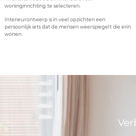
woninginrichting te selecteren.
Interieurontwerp is in veel opzichten een
persoonlijk iets dat de mensen weerspiegelt die erin
wonen.
Ver