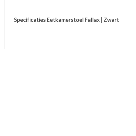
Specificaties Eetkamerstoel Fallax | Zwart