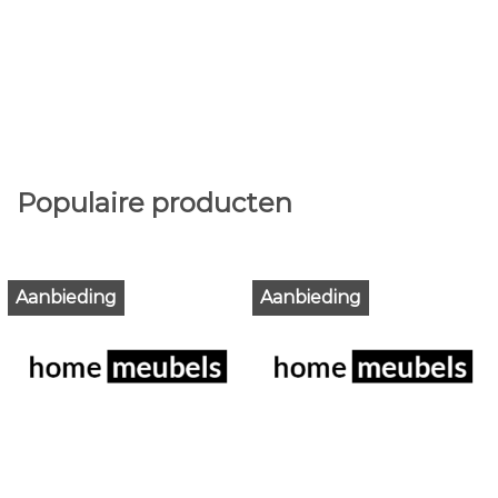
Populaire producten
Aanbieding
Aanbieding