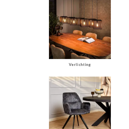
Verlichting