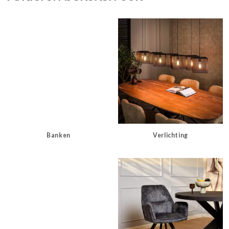
Banken
Verlichting