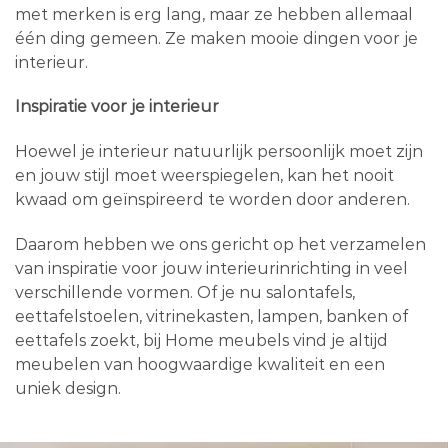
met merken is erg lang, maar ze hebben allemaal
één ding gemeen. Ze maken mooie dingen voor je
interieur.
Inspiratie voor je interieur
Hoewel je interieur natuurlijk persoonlijk moet zijn
en jouw stijl moet weerspiegelen, kan het nooit
kwaad om geïnspireerd te worden door anderen.
Daarom hebben we ons gericht op het verzamelen
van inspiratie voor jouw interieurinrichting in veel
verschillende vormen. Of je nu salontafels,
eettafelstoelen, vitrinekasten, lampen, banken of
eettafels zoekt, bij Home meubels vind je altijd
meubelen van hoogwaardige kwaliteit en een
uniek design.