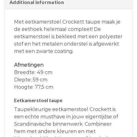
Additional information
Met eetkamerstoel Crockett taupe maak je
de eethoek helemaal compleet! De
eetkamerstoel is bekleed met een polyester
stof en het metalen onderstel is afgewerkt
met een zwarte coating.
Afmetingen
Breedte: 49 cm
Diepte: 59 cm
Hoogte: 77,5 cm
Eetkamerstoel taupe
Taupekleurige eetkamerstoel Crockett is
een echte musthave in jouw eigentijdse of
Scandinavische binnenwerk. Combineer
hem met andere kleuren en met