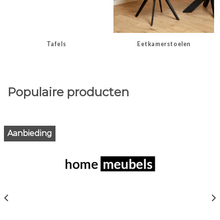
Tafels
Eetkamerstoelen
Populaire producten
Aanbieding