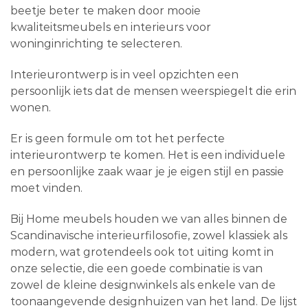
beetje beter te maken door mooie
kwaliteitsmeubels en interieurs voor
woninginrichting te selecteren.
Interieurontwerp is in veel opzichten een
persoonlijk iets dat de mensen weerspiegelt die erin
wonen.
Er is geen formule om tot het perfecte
interieurontwerp te komen. Het is een individuele
en persoonlijke zaak waar je je eigen stijl en passie
moet vinden.
Bij Home meubels houden we van alles binnen de
Scandinavische interieurfilosofie, zowel klassiek als
modern, wat grotendeels ook tot uiting komt in
onze selectie, die een goede combinatie is van
zowel de kleine designwinkels als enkele van de
toonaangevende designhuizen van het land. De lijst