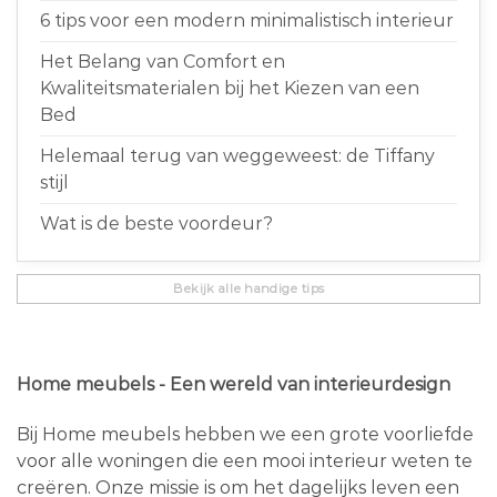
6 tips voor een modern minimalistisch interieur
Het Belang van Comfort en
Kwaliteitsmaterialen bij het Kiezen van een
Bed
Helemaal terug van weggeweest: de Tiffany
stijl
Wat is de beste voordeur?
Bekijk alle handige tips
Home meubels - Een wereld van interieurdesign
Bij Home meubels hebben we een grote voorliefde
voor alle woningen die een mooi interieur weten te
creëren. Onze missie is om het dagelijks leven een