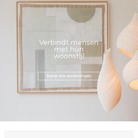
Verbindt mensen
met hun
woonstijl
Bekijk alle aanbiedingen