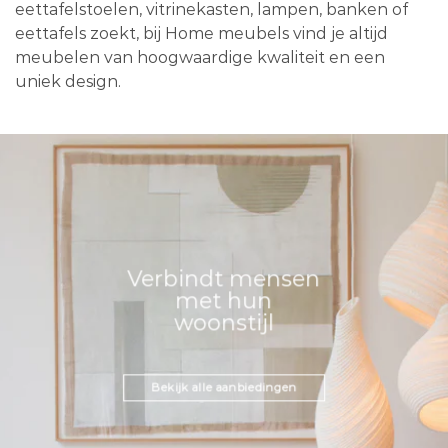
eettafelstoelen, vitrinekasten, lampen, banken of
eettafels zoekt, bij Home meubels vind je altijd
meubelen van hoogwaardige kwaliteit en een
uniek design.
Verbindt mensen
met hun
woonstijl
Bekijk alle aanbiedingen