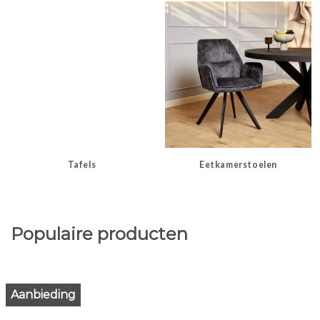
Tafels
Eetkamerstoelen
Populaire producten
Aanbieding