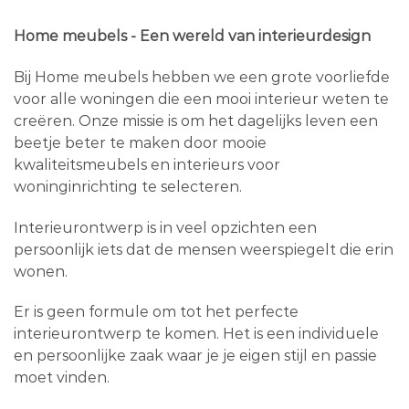
Home meubels - Een wereld van interieurdesign
Bij Home meubels hebben we een grote voorliefde
voor alle woningen die een mooi interieur weten te
creëren. Onze missie is om het dagelijks leven een
beetje beter te maken door mooie
kwaliteitsmeubels en interieurs voor
woninginrichting te selecteren.
Interieurontwerp is in veel opzichten een
persoonlijk iets dat de mensen weerspiegelt die erin
wonen.
Er is geen formule om tot het perfecte
interieurontwerp te komen. Het is een individuele
en persoonlijke zaak waar je je eigen stijl en passie
moet vinden.