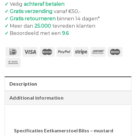
✓
Veilig
achteraf betalen
✓ Gratis verzending
vanaf €50,-
✓ Gratis retourneren
binnen 14 dagen*
✓
Meer dan
25.000
tevreden klanten
✓
Beoordeeld met een
9.6
Description
Additional information
Specificaties Eetkamerstoel Bliss – mustard