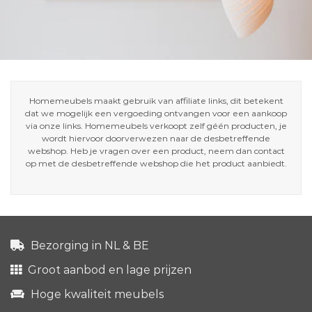
Homemeubels maakt gebruik van affiliate links, dit betekent
dat we mogelijk een vergoeding ontvangen voor een aankoop
via onze links. Homemeubels verkoopt zelf géén producten, je
wordt hiervoor doorverwezen naar de desbetreffende
webshop. Heb je vragen over een product, neem dan contact
op met de desbetreffende webshop die het product aanbiedt.
Bezorging in NL & BE
Groot aanbod en lage prijzen
Hoge kwaliteit meubels