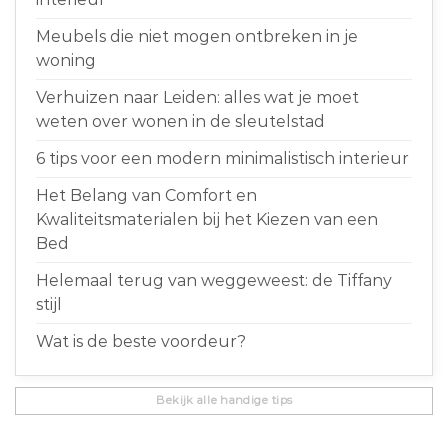
Meubels die niet mogen ontbreken in je
woning
Verhuizen naar Leiden: alles wat je moet
weten over wonen in de sleutelstad
6 tips voor een modern minimalistisch interieur
Het Belang van Comfort en
Kwaliteitsmaterialen bij het Kiezen van een
Bed
Helemaal terug van weggeweest: de Tiffany
stijl
Wat is de beste voordeur?
Bekijk alle handige tips