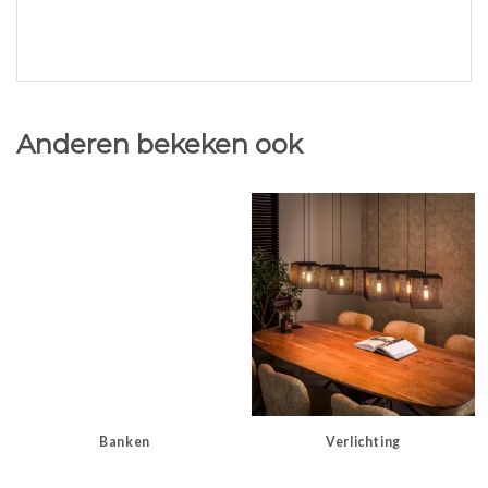
Anderen bekeken ook
Banken
Verlichting