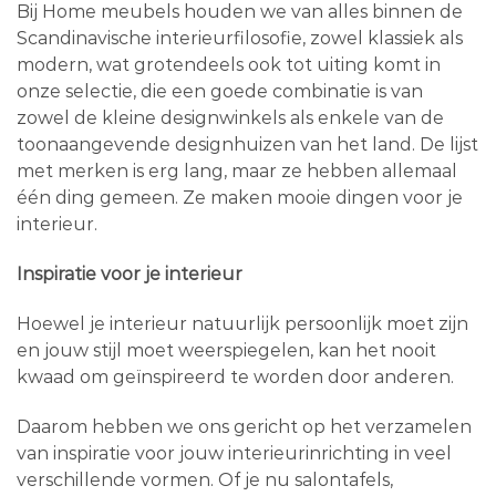
Bij Home meubels houden we van alles binnen de
Scandinavische interieurfilosofie, zowel klassiek als
modern, wat grotendeels ook tot uiting komt in
onze selectie, die een goede combinatie is van
zowel de kleine designwinkels als enkele van de
toonaangevende designhuizen van het land. De lijst
met merken is erg lang, maar ze hebben allemaal
één ding gemeen. Ze maken mooie dingen voor je
interieur.
Inspiratie voor je interieur
Hoewel je interieur natuurlijk persoonlijk moet zijn
en jouw stijl moet weerspiegelen, kan het nooit
kwaad om geïnspireerd te worden door anderen.
Daarom hebben we ons gericht op het verzamelen
van inspiratie voor jouw interieurinrichting in veel
verschillende vormen. Of je nu salontafels,