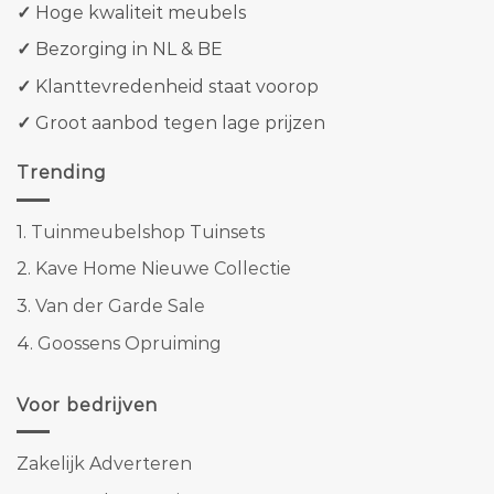
✓
Hoge kwaliteit meubels
✓
Bezorging in NL & BE
✓
Klanttevredenheid staat voorop
✓
Groot aanbod tegen lage prijzen
Trending
1.
Tuinmeubelshop Tuinsets
2.
Kave Home Nieuwe Collectie
3.
Van der Garde Sale
4.
Goossens Opruiming
Voor bedrijven
Zakelijk Adverteren