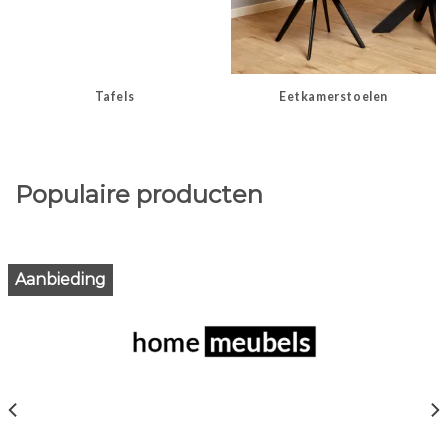
Tafels
Eetkamerstoelen
Populaire producten
Aanbieding