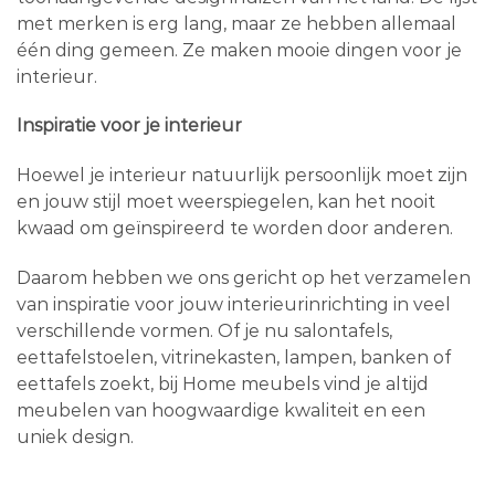
met merken is erg lang, maar ze hebben allemaal
één ding gemeen. Ze maken mooie dingen voor je
interieur.
Inspiratie voor je interieur
Hoewel je interieur natuurlijk persoonlijk moet zijn
en jouw stijl moet weerspiegelen, kan het nooit
kwaad om geïnspireerd te worden door anderen.
Daarom hebben we ons gericht op het verzamelen
van inspiratie voor jouw interieurinrichting in veel
verschillende vormen. Of je nu salontafels,
eettafelstoelen, vitrinekasten, lampen, banken of
eettafels zoekt, bij Home meubels vind je altijd
meubelen van hoogwaardige kwaliteit en een
uniek design.