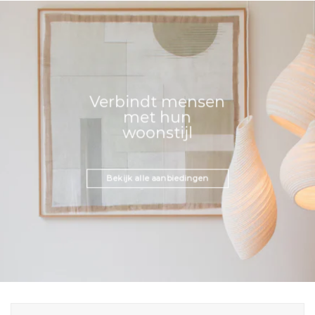
Verbindt mensen
met hun
woonstijl
Bekijk alle aanbiedingen