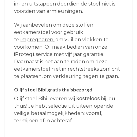
in- en uitstappen doordien de stoel niet is
voorzien van armleuningen.
Wij aanbevelen om deze stoffen
eetkamerstoel voor gebruik
te
impregneren,
om vuil en vlekken te
voorkomen. Of maak bedien van onze
iProteqt service met vijf jaar garantie.
Daarnaast is het aan te raden om deze
eetkamerstoel niet in rechtstreeks zonlicht
te plaatsen, om verkleuring tegen te gaan.
Olijf stoel Bibi gratis thuisbezorgd
Olijf stoel Bibi leveren wij
kosteloos
bij jou
thuis! Je hebt selectie uit uiteenlopende
veilige betaalmogelijkheden: vooraf,
termijnen of in achteraf.