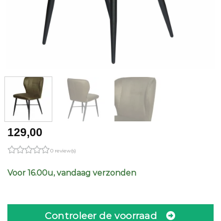
129,00
0 review(s)
Voor 16.00u, vandaag verzonden
Controleer de voorraad