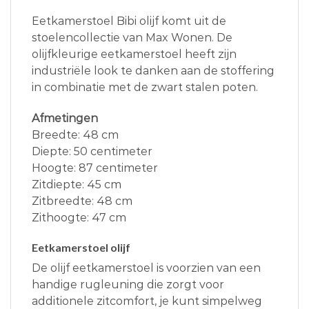
Eetkamerstoel Bibi olijf komt uit de
stoelencollectie van Max Wonen. De
olijfkleurige eetkamerstoel heeft zijn
industriële look te danken aan de stoffering
in combinatie met de zwart stalen poten.
Afmetingen
Breedte: 48 cm
Diepte: 50 centimeter
Hoogte: 87 centimeter
Zitdiepte: 45 cm
Zitbreedte: 48 cm
Zithoogte: 47 cm
Eetkamerstoel olijf
De olijf eetkamerstoel is voorzien van een
handige rugleuning die zorgt voor
additionele zitcomfort, je kunt simpelweg