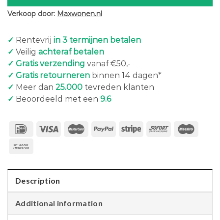
Verkoop door:
Maxwonen.nl
✓
Rentevrij
in 3 termijnen betalen
✓
Veilig
achteraf betalen
✓ Gratis verzending
vanaf €50,-
✓ Gratis retourneren
binnen 14 dagen*
✓
Meer dan
25.000
tevreden klanten
✓
Beoordeeld met een
9.6
Description
Additional information