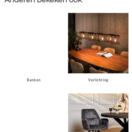
Banken
Verlichting