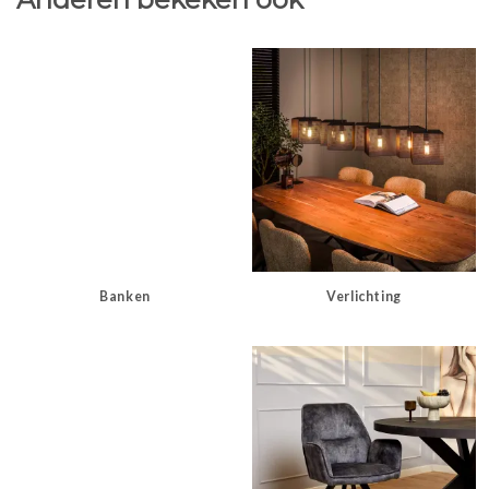
Banken
Verlichting