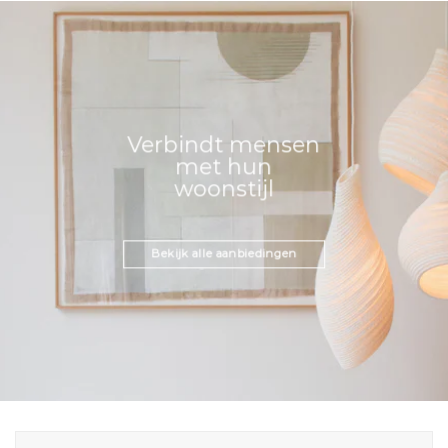
Verbindt mensen
met hun
woonstijl
Bekijk alle aanbiedingen