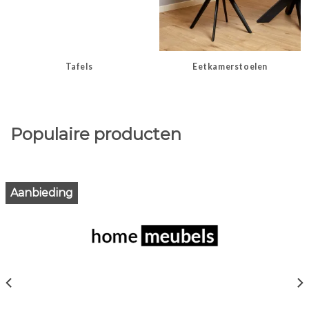
Tafels
Eetkamerstoelen
Populaire producten
Aanbieding