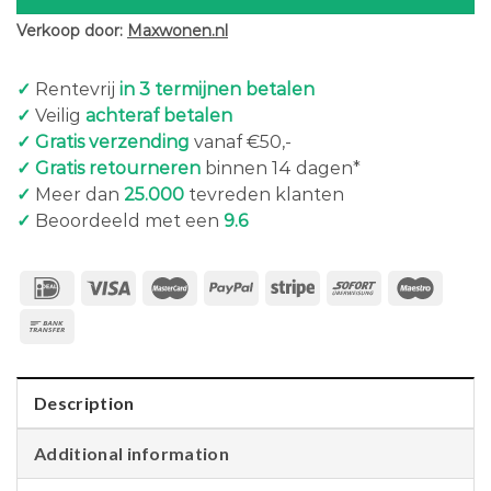
Verkoop door:
Maxwonen.nl
✓
Rentevrij
in 3 termijnen betalen
✓
Veilig
achteraf betalen
✓ Gratis verzending
vanaf €50,-
✓ Gratis retourneren
binnen 14 dagen*
✓
Meer dan
25.000
tevreden klanten
✓
Beoordeeld met een
9.6
Description
Additional information