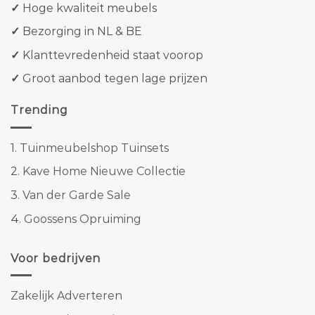
✓
Hoge kwaliteit meubels
✓
Bezorging in NL & BE
✓
Klanttevredenheid staat voorop
✓
Groot aanbod tegen lage prijzen
Trending
1.
Tuinmeubelshop Tuinsets
2.
Kave Home Nieuwe Collectie
3.
Van der Garde Sale
4.
Goossens Opruiming
Voor bedrijven
Zakelijk Adverteren