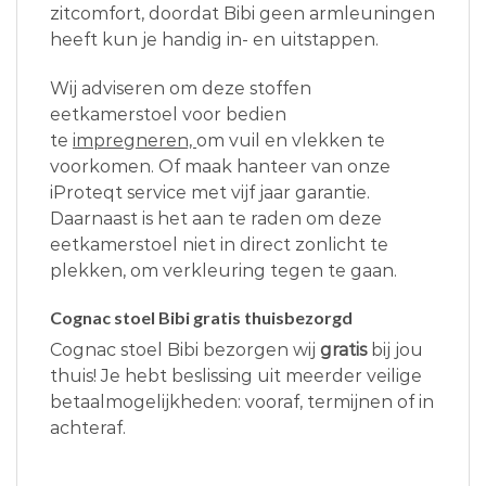
zitcomfort, doordat Bibi geen armleuningen
heeft kun je handig in- en uitstappen.
Wij adviseren om deze stoffen
eetkamerstoel voor bedien
te
impregneren,
om vuil en vlekken te
voorkomen. Of maak hanteer van onze
iProteqt service met vijf jaar garantie.
Daarnaast is het aan te raden om deze
eetkamerstoel niet in direct zonlicht te
plekken, om verkleuring tegen te gaan.
Cognac stoel Bibi gratis thuisbezorgd
Cognac stoel Bibi bezorgen wij
gratis
bij jou
thuis! Je hebt beslissing uit meerder veilige
betaalmogelijkheden: vooraf, termijnen of in
achteraf.