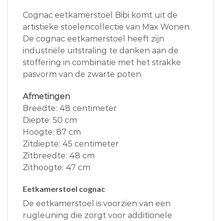
Cognac eetkamerstoel Bibi komt uit de
artistieke stoelencollectie van Max Wonen.
De cognac eetkamerstoel heeft zijn
industriële uitstraling te danken aan de
stoffering in combinatie met het strakke
pasvorm van de zwarte poten.
Afmetingen
Breedte: 48 centimeter
Diepte: 50 cm
Hoogte: 87 cm
Zitdiepte: 45 centimeter
Zitbreedte: 48 cm
Zithoogte: 47 cm
Eetkamerstoel cognac
De eetkamerstoel is voorzien van een
rugleuning die zorgt voor additionele