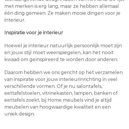
met merken is erg lang, maar ze hebben allemaal
één ding gemeen. Ze maken mooie dingen voor je
interieur.
Inspiratie voor je interieur
Hoewel je interieur natuurlijk persoonlijk moet zijn
en jouw stijl moet weerspiegelen, kan het nooit
kwaad om geïnspireerd te worden door anderen.
Daarom hebben we ons gericht op het verzamelen
van inspiratie voor jouw interieurinrichting in veel
verschillende vormen. Of je nu salontafels,
eettafelstoelen, vitrinekasten, lampen, banken of
eettafels zoekt, bij Home meubels vind je altijd
meubelen van hoogwaardige kwaliteit en een
uniek design.