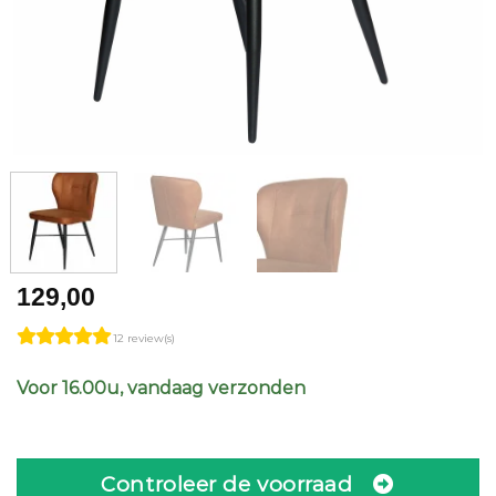
129,00
12 review(s)
Voor 16.00u, vandaag verzonden
Controleer de voorraad