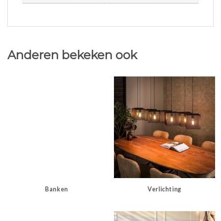
Anderen bekeken ook
Banken
Verlichting