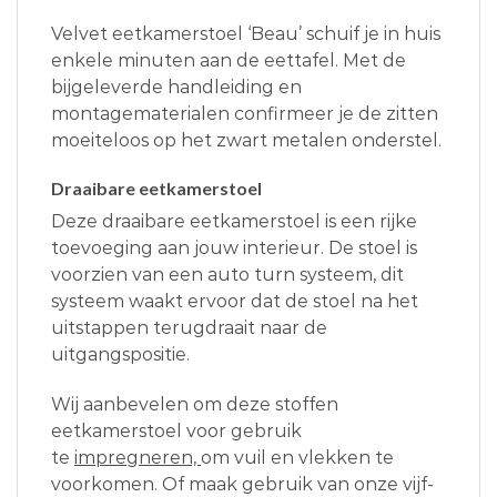
Velvet eetkamerstoel ‘Beau’ schuif je in huis
enkele minuten aan de eettafel. Met de
bijgeleverde handleiding en
montagematerialen confirmeer je de zitten
moeiteloos op het zwart metalen onderstel.
Draaibare eetkamerstoel
Deze draaibare eetkamerstoel is een rijke
toevoeging aan jouw interieur. De stoel is
voorzien van een auto turn systeem, dit
systeem waakt ervoor dat de stoel na het
uitstappen terugdraait naar de
uitgangspositie.
Wij aanbevelen om deze stoffen
eetkamerstoel voor gebruik
te
impregneren,
om vuil en vlekken te
voorkomen. Of maak gebruik van onze vijf-