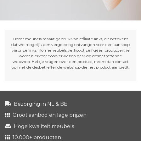
Homemeubels maakt gebruik van affiliate links, dit betekent
dat we mogelijk een vergoeding ontvangen voor een aankoop
via onze links. Homemeubels verkoopt zelf géén producten, je
wordt hiervoor doorverwezen naar de desbetreffende
webshop. Heb je vragen over een product, neem dan contact
op met de desbetreffende webshop die het product aanbiedt.
Bezorging in NL & BE
Groot aanbod en lage prijzen
Hoge kwaliteit meubels
10.000+ producten