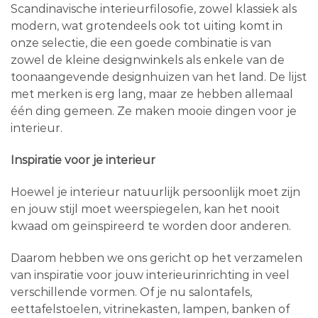
Scandinavische interieurfilosofie, zowel klassiek als
modern, wat grotendeels ook tot uiting komt in
onze selectie, die een goede combinatie is van
zowel de kleine designwinkels als enkele van de
toonaangevende designhuizen van het land. De lijst
met merken is erg lang, maar ze hebben allemaal
één ding gemeen. Ze maken mooie dingen voor je
interieur.
Inspiratie voor je interieur
Hoewel je interieur natuurlijk persoonlijk moet zijn
en jouw stijl moet weerspiegelen, kan het nooit
kwaad om geïnspireerd te worden door anderen.
Daarom hebben we ons gericht op het verzamelen
van inspiratie voor jouw interieurinrichting in veel
verschillende vormen. Of je nu salontafels,
eettafelstoelen, vitrinekasten, lampen, banken of