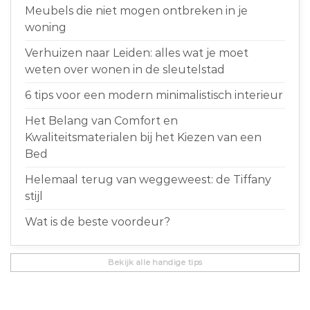
Meubels die niet mogen ontbreken in je
woning
Verhuizen naar Leiden: alles wat je moet
weten over wonen in de sleutelstad
6 tips voor een modern minimalistisch interieur
Het Belang van Comfort en
Kwaliteitsmaterialen bij het Kiezen van een
Bed
Helemaal terug van weggeweest: de Tiffany
stijl
Wat is de beste voordeur?
Bekijk alle handige tips