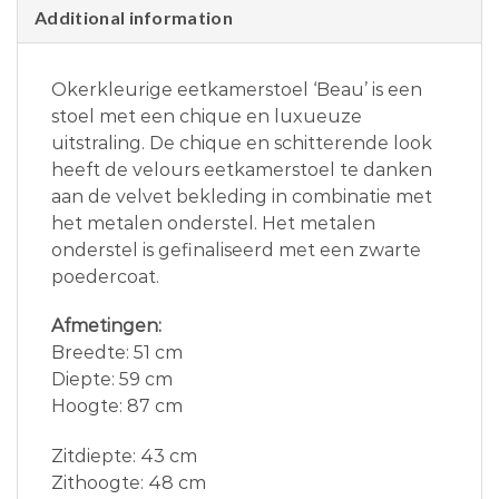
Additional information
Okerkleurige eetkamerstoel ‘Beau’ is een
stoel met een chique en luxueuze
uitstraling. De chique en schitterende look
heeft de velours eetkamerstoel te danken
aan de velvet bekleding in combinatie met
het metalen onderstel. Het metalen
onderstel is gefinaliseerd met een zwarte
poedercoat.
Afmetingen:
Breedte: 51 cm
Diepte: 59 cm
Hoogte: 87 cm
Zitdiepte: 43 cm
Zithoogte: 48 cm