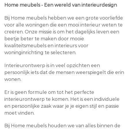
Home meubels - Een wereld van interieurdesign
Bij Home meubels hebben we een grote voorliefde
voor alle woningen die een mooi interieur weten te
creëren. Onze missie is om het dagelijks leven een
beetje beter te maken door mooie
kwaliteitsmeubels en interieurs voor
woninginrichting te selecteren.
Interieurontwerp is in veel opzichten een
persoonlijk iets dat de mensen weerspiegelt die erin
wonen.
Er is geen formule om tot het perfecte
interieurontwerp te komen. Het is een individuele
en persoonlijke zaak waar je je eigen stijl en passie
moet vinden.
Bij Home meubels houden we van alles binnen de