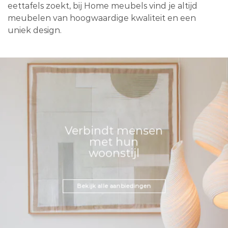
eettafels zoekt, bij Home meubels vind je altijd
meubelen van hoogwaardige kwaliteit en een
uniek design.
Verbindt mensen
met hun
woonstijl
Bekijk alle aanbiedingen