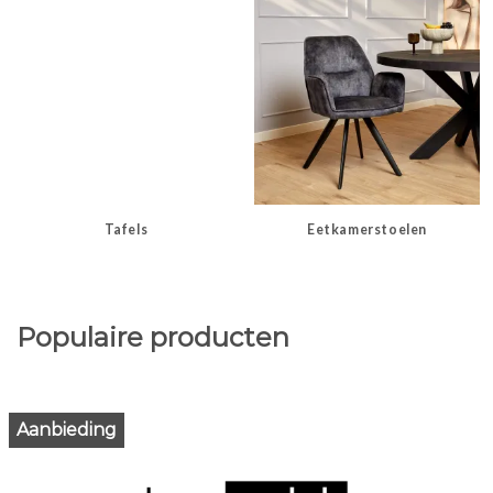
Tafels
Eetkamerstoelen
Populaire producten
Aanbieding