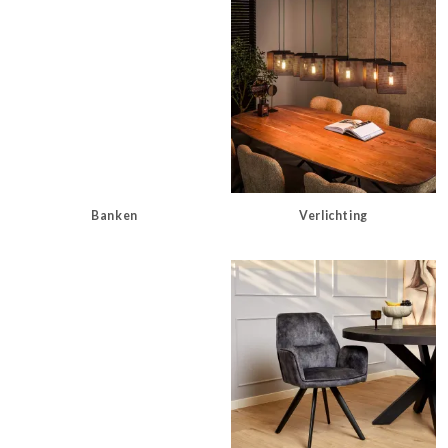
Banken
Verlichting