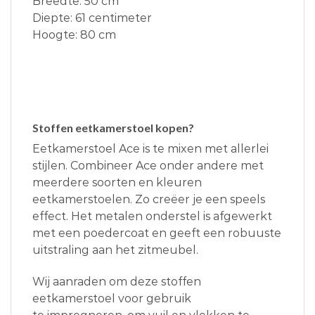
Breedte: 50 cm
Diepte: 61 centimeter
Hoogte: 80 cm
Stoffen eetkamerstoel kopen?
Eetkamerstoel Ace is te mixen met allerlei
stijlen. Combineer Ace onder andere met
meerdere soorten en kleuren
eetkamerstoelen. Zo creëer je een speels
effect. Het metalen onderstel is afgewerkt
met een poedercoat en geeft een robuuste
uitstraling aan het zitmeubel.
Wij aanraden om deze stoffen
eetkamerstoel voor gebruik