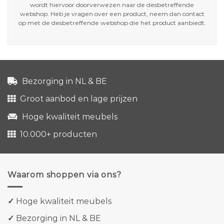
wordt hiervoor doorverwezen naar de desbetreffende
webshop. Heb je vragen over een product, neem dan contact
op met de desbetreffende webshop die het product aanbiedt.
Bezorging in NL & BE
Groot aanbod en lage prijzen
Hoge kwaliteit meubels
10.000+ producten
Waarom shoppen via ons?
✓
Hoge kwaliteit meubels
✓
Bezorging in NL & BE