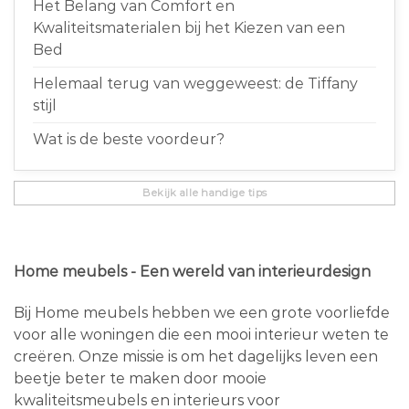
Het Belang van Comfort en
Kwaliteitsmaterialen bij het Kiezen van een
Bed
Helemaal terug van weggeweest: de Tiffany
stijl
Wat is de beste voordeur?
Bekijk alle handige tips
Home meubels - Een wereld van interieurdesign
Bij Home meubels hebben we een grote voorliefde
voor alle woningen die een mooi interieur weten te
creëren. Onze missie is om het dagelijks leven een
beetje beter te maken door mooie
kwaliteitsmeubels en interieurs voor