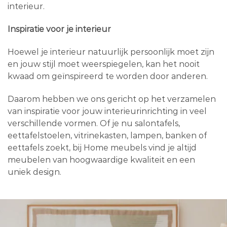
interieur.
Inspiratie voor je interieur
Hoewel je interieur natuurlijk persoonlijk moet zijn
en jouw stijl moet weerspiegelen, kan het nooit
kwaad om geïnspireerd te worden door anderen.
Daarom hebben we ons gericht op het verzamelen
van inspiratie voor jouw interieurinrichting in veel
verschillende vormen. Of je nu salontafels,
eettafelstoelen, vitrinekasten, lampen, banken of
eettafels zoekt, bij Home meubels vind je altijd
meubelen van hoogwaardige kwaliteit en een
uniek design.