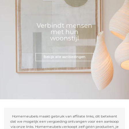
Verbindt mensen
met hun
woonstijl
Bekijk alle aanbiedingen
Homemeubels maakt gebruik van affiliate links, dit betekent
dat we mogelijk een vergoeding ontvangen voor een aankoop
via onze links. Homemeubels verkoopt zelf géén producten, je