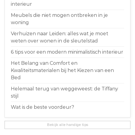
interieur
Meubels die niet mogen ontbreken in je
woning
Verhuizen naar Leiden: alles wat je moet
weten over wonen in de sleutelstad
6 tips voor een modern minimalistisch interieur
Het Belang van Comfort en
Kwaliteitsmaterialen bij het Kiezen van een
Bed
Helemaal terug van weggeweest: de Tiffany
stijl
Wat is de beste voordeur?
Bekijk alle handige tips