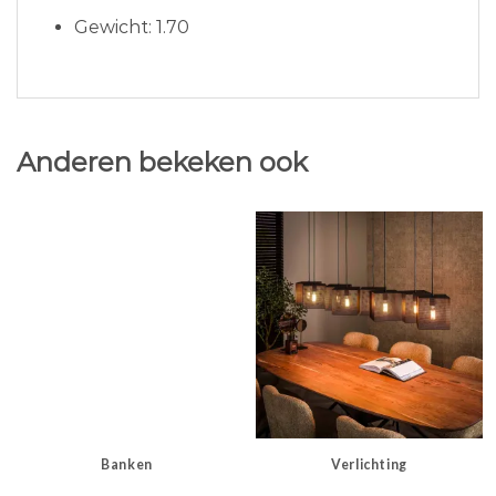
Gewicht: 1.70
Anderen bekeken ook
Banken
Verlichting