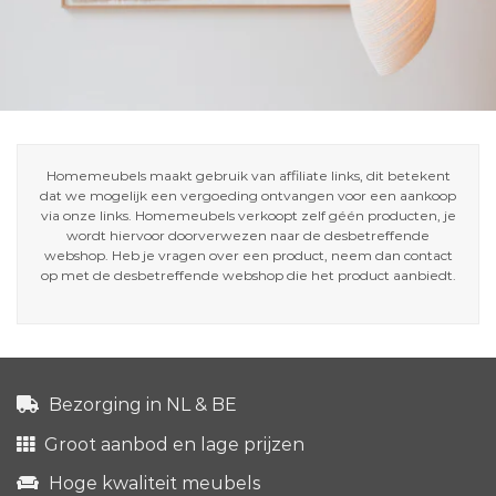
Homemeubels maakt gebruik van affiliate links, dit betekent
dat we mogelijk een vergoeding ontvangen voor een aankoop
via onze links. Homemeubels verkoopt zelf géén producten, je
wordt hiervoor doorverwezen naar de desbetreffende
webshop. Heb je vragen over een product, neem dan contact
op met de desbetreffende webshop die het product aanbiedt.
Bezorging in NL & BE
Groot aanbod en lage prijzen
Hoge kwaliteit meubels