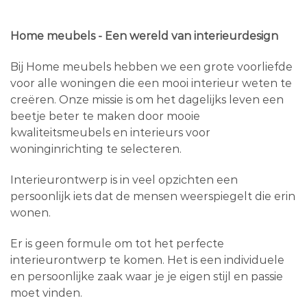
Home meubels - Een wereld van interieurdesign
Bij Home meubels hebben we een grote voorliefde
voor alle woningen die een mooi interieur weten te
creëren. Onze missie is om het dagelijks leven een
beetje beter te maken door mooie
kwaliteitsmeubels en interieurs voor
woninginrichting te selecteren.
Interieurontwerp is in veel opzichten een
persoonlijk iets dat de mensen weerspiegelt die erin
wonen.
Er is geen formule om tot het perfecte
interieurontwerp te komen. Het is een individuele
en persoonlijke zaak waar je je eigen stijl en passie
moet vinden.