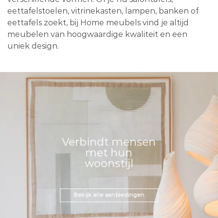
eettafelstoelen, vitrinekasten, lampen, banken of
eettafels zoekt, bij Home meubels vind je altijd
meubelen van hoogwaardige kwaliteit en een
uniek design.
Verbindt mensen
met hun
woonstijl
Bekijk alle aanbiedingen