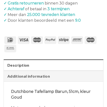
✓ Gratis retourneren
binnen 30 dagen
✓ Achteraf
of betaal in
3 termijnen
✓
Meer dan
25.000 tevreden klanten
✓
Door klanten beoordeeld met een
9.0
Description
Additional information
Dutchbone Tafellamp Barun, 51cm, kleur
Goud