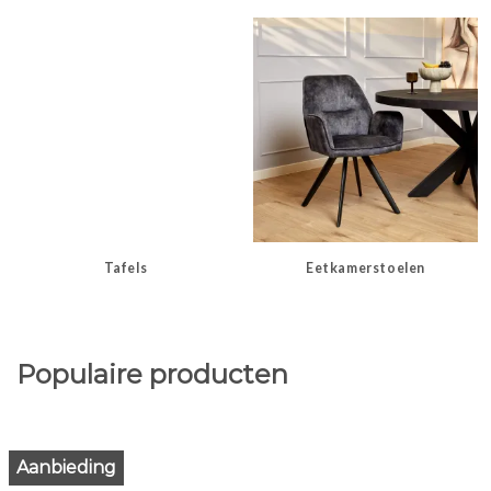
Tafels
Eetkamerstoelen
Populaire producten
Aanbieding