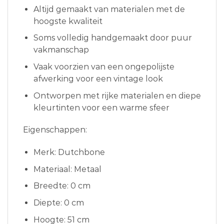
Altijd gemaakt van materialen met de
hoogste kwaliteit
Soms volledig handgemaakt door puur
vakmanschap
Vaak voorzien van een ongepolijste
afwerking voor een vintage look
Ontworpen met rijke materialen en diepe
kleurtinten voor een warme sfeer
Eigenschappen:
Merk: Dutchbone
Materiaal: Metaal
Breedte: 0 cm
Diepte: 0 cm
Hoogte: 51 cm