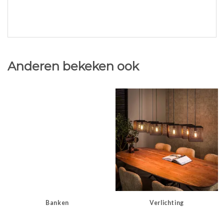
Anderen bekeken ook
Banken
Verlichting