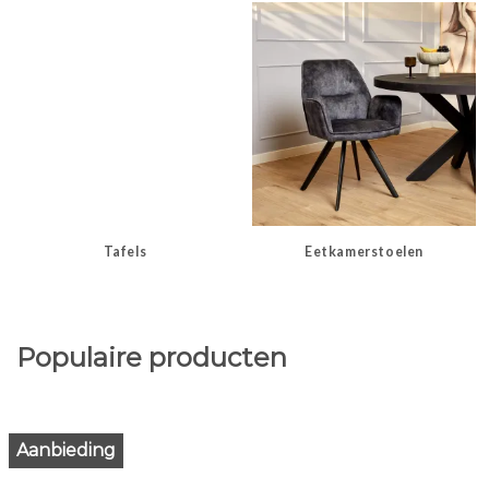
Tafels
Eetkamerstoelen
Populaire producten
Aanbieding