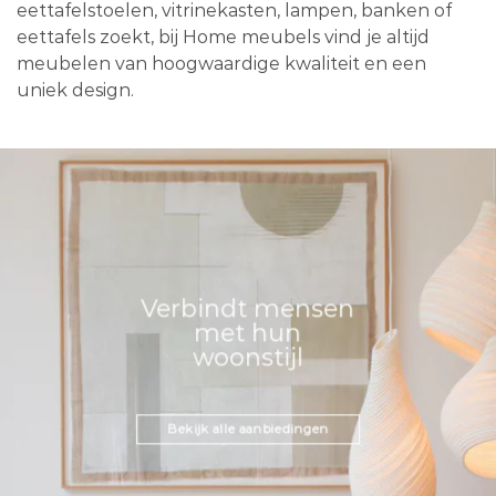
eettafelstoelen, vitrinekasten, lampen, banken of
eettafels zoekt, bij Home meubels vind je altijd
meubelen van hoogwaardige kwaliteit en een
uniek design.
Verbindt mensen
met hun
woonstijl
Bekijk alle aanbiedingen