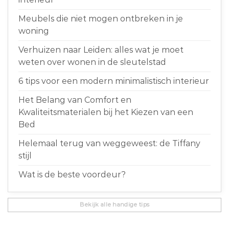
Meubels die niet mogen ontbreken in je
woning
Verhuizen naar Leiden: alles wat je moet
weten over wonen in de sleutelstad
6 tips voor een modern minimalistisch interieur
Het Belang van Comfort en
Kwaliteitsmaterialen bij het Kiezen van een
Bed
Helemaal terug van weggeweest: de Tiffany
stijl
Wat is de beste voordeur?
Bekijk alle handige tips