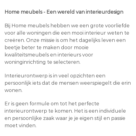
Home meubels - Een wereld van interieurdesign
Bij Home meubels hebben we een grote voorliefde
voor alle woningen die een mooi interieur weten te
creëren. Onze missie is om het dagelijks leven een
beetje beter te maken door mooie
kwaliteitsmeubels en interieurs voor
woninginrichting te selecteren.
Interieurontwerp is in veel opzichten een
persoonlijk iets dat de mensen weerspiegelt die erin
wonen.
Er is geen formule om tot het perfecte
interieurontwerp te komen. Het is een individuele
en persoonlijke zaak waar je je eigen stijl en passie
moet vinden.