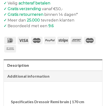
✓
Veilig
achteraf betalen
✓ Gratis verzending
vanaf €50,-
✓ Gratis retourneren
binnen 14 dagen*
✓
Meer dan
25.000
tevreden klanten
✓
Beoordeeld met een
9.6
Description
Additional information
Specificaties Dressoir Remi bruin | 170 cm