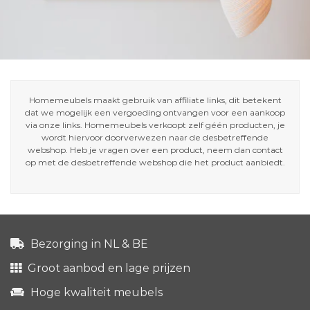
Homemeubels maakt gebruik van affiliate links, dit betekent
dat we mogelijk een vergoeding ontvangen voor een aankoop
via onze links. Homemeubels verkoopt zelf géén producten, je
wordt hiervoor doorverwezen naar de desbetreffende
webshop. Heb je vragen over een product, neem dan contact
op met de desbetreffende webshop die het product aanbiedt.
Bezorging in NL & BE
Groot aanbod en lage prijzen
Hoge kwaliteit meubels