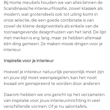
Bij Home meubels houden we van alles binnen de
Scandinavische interieurfilosofie, zowel klassiek als
modern, wat grotendeels ook tot uiting komt in
onze selectie, die een goede combinatie is van
zowel de kleine designwinkels als enkele van de
toonaangevende designhuizen van het land. De lijst
met merken is erg lang, maar ze hebben allemaal
één ding gemeen. Ze maken mooie dingen voor je
interieur.
Inspiratie voor je interieur
Hoewel je interieur natuurlijk persoonlijk moet zijn
en jouw stijl moet weerspiegelen, kan het nooit
kwaad om geïnspireerd te worden door anderen.
Daarom hebben we ons gericht op het verzamelen
van inspiratie voor jouw interieurinrichting in veel
verschillende vormen. Of je nu salontafels,