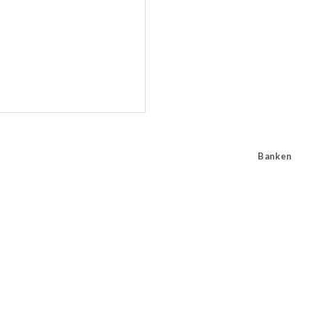
Banken