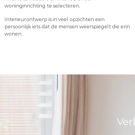
woninginrichting te selecteren.
Interieurontwerp is in veel opzichten een
persoonlijk iets dat de mensen weerspiegelt die erin
wonen.
Ver