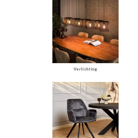
Verlichting