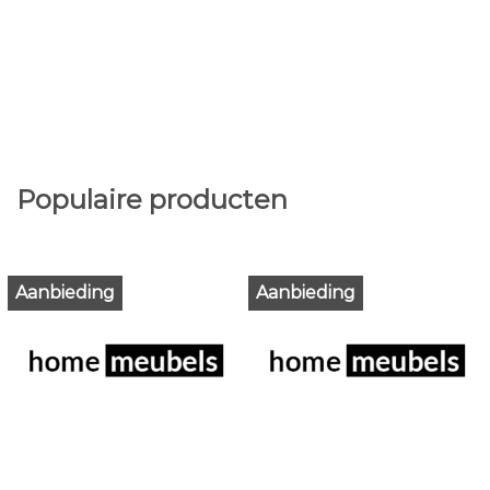
Populaire producten
Aanbieding
Aanbieding