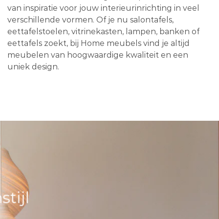
van inspiratie voor jouw interieurinrichting in veel
verschillende vormen. Of je nu salontafels,
eettafelstoelen, vitrinekasten, lampen, banken of
eettafels zoekt, bij Home meubels vind je altijd
meubelen van hoogwaardige kwaliteit en een
uniek design.
tijl