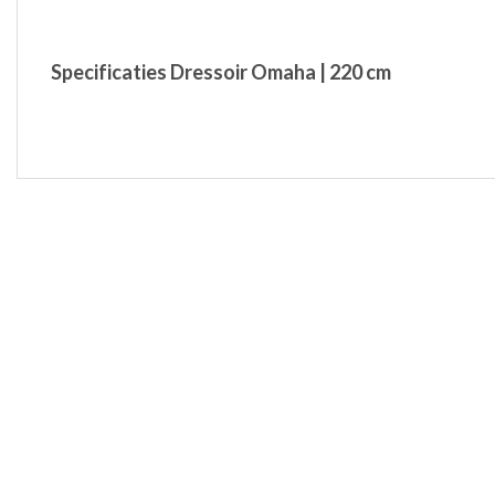
Specificaties Dressoir Omaha | 220 cm