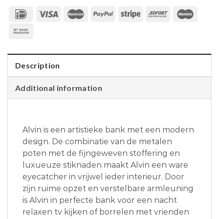
Description
Additional information
Alvin is een artistieke bank met een modern
design. De combinatie van de metalen
poten met de fijngeweven stoffering en
luxueuze stiknaden maakt Alvin een ware
eyecatcher in vrijwel ieder interieur. Door
zijn ruime opzet en verstelbare armleuning
is Alvin in perfecte bank voor een nacht
relaxen tv kijken of borrelen met vrienden