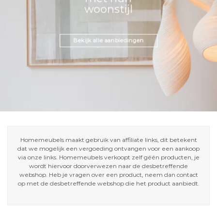
woonstijl
Bekijk alle aanbiedingen
Homemeubels maakt gebruik van affiliate links, dit betekent
dat we mogelijk een vergoeding ontvangen voor een aankoop
via onze links. Homemeubels verkoopt zelf géén producten, je
wordt hiervoor doorverwezen naar de desbetreffende
webshop. Heb je vragen over een product, neem dan contact
op met de desbetreffende webshop die het product aanbiedt.