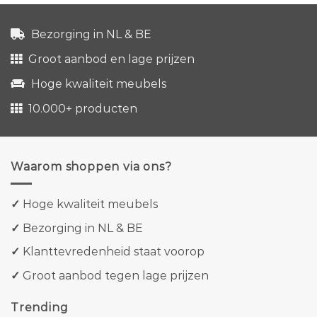
Bezorging in NL & BE
Groot aanbod en lage prijzen
Hoge kwaliteit meubels
10.000+ producten
Waarom shoppen via ons?
✓
Hoge kwaliteit meubels
✓
Bezorging in NL & BE
✓
Klanttevredenheid staat voorop
✓
Groot aanbod tegen lage prijzen
Trending