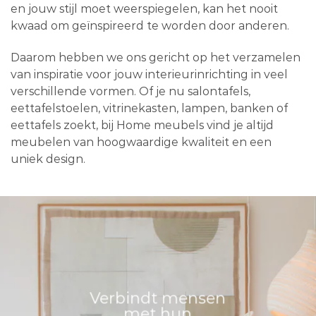
en jouw stijl moet weerspiegelen, kan het nooit
kwaad om geïnspireerd te worden door anderen.
Daarom hebben we ons gericht op het verzamelen
van inspiratie voor jouw interieurinrichting in veel
verschillende vormen. Of je nu salontafels,
eettafelstoelen, vitrinekasten, lampen, banken of
eettafels zoekt, bij Home meubels vind je altijd
meubelen van hoogwaardige kwaliteit en een
uniek design.
Verbindt mensen
met hun