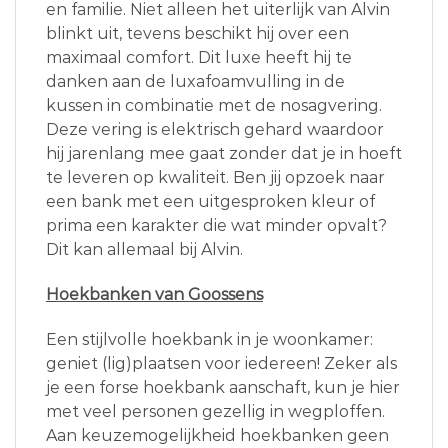
en familie. Niet alleen het uiterlijk van Alvin
blinkt uit, tevens beschikt hij over een
maximaal comfort. Dit luxe heeft hij te
danken aan de luxafoamvulling in de
kussen in combinatie met de nosagvering.
Deze vering is elektrisch gehard waardoor
hij jarenlang mee gaat zonder dat je in hoeft
te leveren op kwaliteit. Ben jij opzoek naar
een bank met een uitgesproken kleur of
prima een karakter die wat minder opvalt?
Dit kan allemaal bij Alvin.
Hoekbanken van Goossens
Een stijlvolle hoekbank in je woonkamer:
geniet (lig)plaatsen voor iedereen! Zeker als
je een forse hoekbank aanschaft, kun je hier
met veel personen gezellig in wegploffen.
Aan keuzemogelijkheid hoekbanken geen