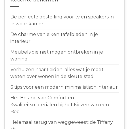
De perfecte opstelling voor tv en speakers in
je woonkamer
De charme van eiken tafelbladen in je
interieur
Meubels die niet mogen ontbreken in je
woning
Verhuizen naar Leiden: alles wat je moet
weten over wonen in de sleutelstad
6 tips voor een modern minimalistisch interieur
Het Belang van Comfort en
Kwaliteitsmaterialen bij het Kiezen van een
Bed
Helemaal terug van weggeweest: de Tiffany