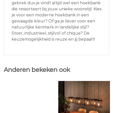
gebrek dus je vindt altijd wel een hoekbank
die ressorteert bij jouw unieke woonstijl. Kies
je voor een moderne hoekbank in een
gewaagde kleur? Of ga je liever voor een
natuurlijke kenmerk in landelijke stijl?
Stoer, industrieel, stijlvol of chique? De
keuzemogelijkheid is reuze en jij bepaalt!
Anderen bekeken ook