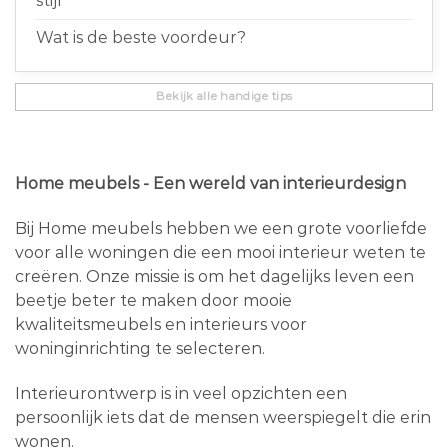
stijl
Wat is de beste voordeur?
Bekijk alle handige tips
Home meubels - Een wereld van interieurdesign
Bij Home meubels hebben we een grote voorliefde
voor alle woningen die een mooi interieur weten te
creëren. Onze missie is om het dagelijks leven een
beetje beter te maken door mooie
kwaliteitsmeubels en interieurs voor
woninginrichting te selecteren.
Interieurontwerp is in veel opzichten een
persoonlijk iets dat de mensen weerspiegelt die erin
wonen.