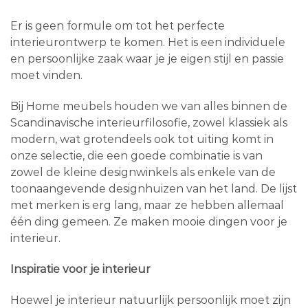
Er is geen formule om tot het perfecte
interieurontwerp te komen. Het is een individuele
en persoonlijke zaak waar je je eigen stijl en passie
moet vinden.
Bij Home meubels houden we van alles binnen de
Scandinavische interieurfilosofie, zowel klassiek als
modern, wat grotendeels ook tot uiting komt in
onze selectie, die een goede combinatie is van
zowel de kleine designwinkels als enkele van de
toonaangevende designhuizen van het land. De lijst
met merken is erg lang, maar ze hebben allemaal
één ding gemeen. Ze maken mooie dingen voor je
interieur.
Inspiratie voor je interieur
Hoewel je interieur natuurlijk persoonlijk moet zijn