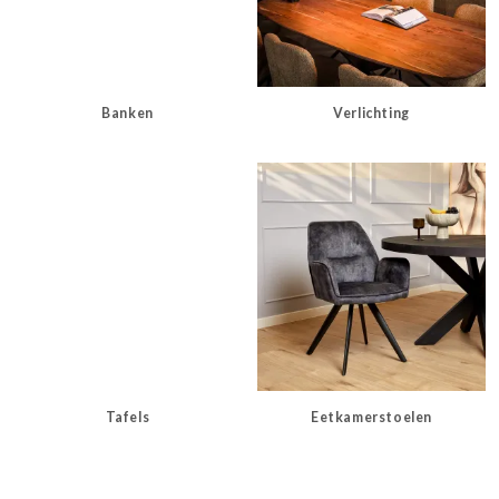
Banken
Verlichting
Tafels
Eetkamerstoelen