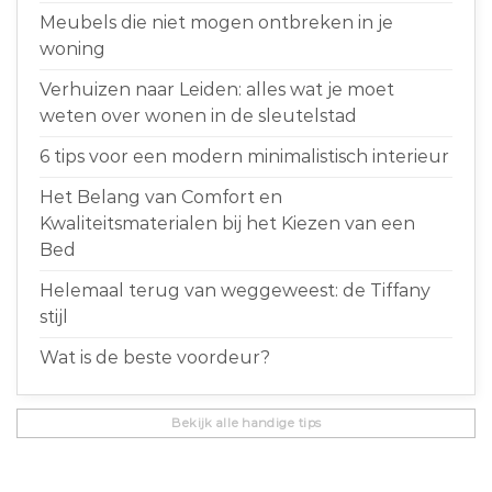
Meubels die niet mogen ontbreken in je
woning
Verhuizen naar Leiden: alles wat je moet
weten over wonen in de sleutelstad
6 tips voor een modern minimalistisch interieur
Het Belang van Comfort en
Kwaliteitsmaterialen bij het Kiezen van een
Bed
Helemaal terug van weggeweest: de Tiffany
stijl
Wat is de beste voordeur?
Bekijk alle handige tips