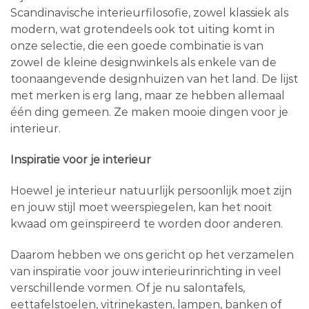
Scandinavische interieurfilosofie, zowel klassiek als
modern, wat grotendeels ook tot uiting komt in
onze selectie, die een goede combinatie is van
zowel de kleine designwinkels als enkele van de
toonaangevende designhuizen van het land. De lijst
met merken is erg lang, maar ze hebben allemaal
één ding gemeen. Ze maken mooie dingen voor je
interieur.
Inspiratie voor je interieur
Hoewel je interieur natuurlijk persoonlijk moet zijn
en jouw stijl moet weerspiegelen, kan het nooit
kwaad om geïnspireerd te worden door anderen.
Daarom hebben we ons gericht op het verzamelen
van inspiratie voor jouw interieurinrichting in veel
verschillende vormen. Of je nu salontafels,
eettafelstoelen, vitrinekasten, lampen, banken of