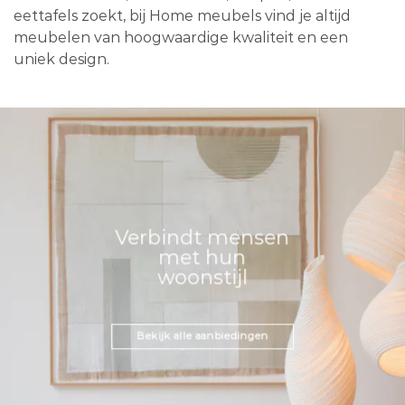
eettafels zoekt, bij Home meubels vind je altijd
meubelen van hoogwaardige kwaliteit en een
uniek design.
Verbindt mensen
met hun
woonstijl
Bekijk alle aanbiedingen