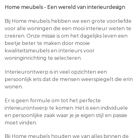
Home meubels - Een wereld van interieurdesign
Bij Home meubels hebben we een grote voorliefde
voor alle woningen die een mooi interieur weten te
creëren. Onze missie is om het dagelijks leven een
beetje beter te maken door mooie
kwaliteitsmeubels en interieurs voor
woninginrichting te selecteren.
Interieurontwerp is in veel opzichten een
persoonlijk iets dat de mensen weerspiegelt die erin
wonen.
Er is geen formule om tot het perfecte
interieurontwerp te komen. Het is een individuele
en persoonlijke zaak waar je je eigen stijl en passie
moet vinden.
Bij Home meubels houden we van alles binnen de