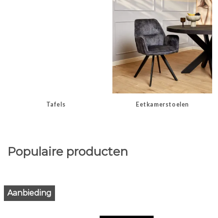
Tafels
Eetkamerstoelen
Populaire producten
Aanbieding