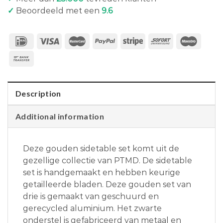
✓
Beoordeeld met een
9.6
Description
Additional information
Deze gouden sidetable set komt uit de
gezellige collectie van PTMD. De sidetable
set is handgemaakt en hebben keurige
getailleerde bladen. Deze gouden set van
drie is gemaakt van geschuurd en
gerecycled aluminium. Het zwarte
onderstel is gefabriceerd van metaal en