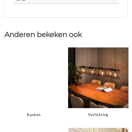
Anderen bekeken ook
Banken
Verlichting