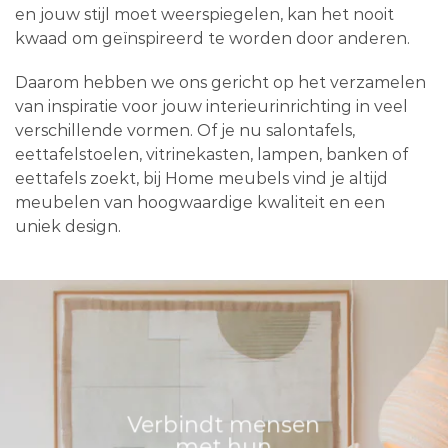
en jouw stijl moet weerspiegelen, kan het nooit
kwaad om geïnspireerd te worden door anderen.
Daarom hebben we ons gericht op het verzamelen
van inspiratie voor jouw interieurinrichting in veel
verschillende vormen. Of je nu salontafels,
eettafelstoelen, vitrinekasten, lampen, banken of
eettafels zoekt, bij Home meubels vind je altijd
meubelen van hoogwaardige kwaliteit en een
uniek design.
Verbindt mensen
met hun