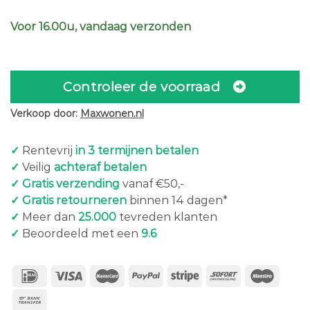
Voor 16.00u, vandaag verzonden
Controleer de voorraad
Verkoop door:
Maxwonen.nl
✓
Rentevrij
in 3 termijnen betalen
✓
Veilig
achteraf betalen
✓ Gratis verzending
vanaf €50,-
✓ Gratis retourneren
binnen 14 dagen*
✓
Meer dan
25.000
tevreden klanten
✓
Beoordeeld met een
9.6