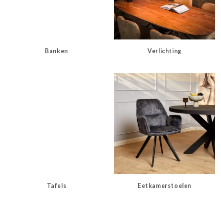
Banken
Verlichting
Tafels
Eetkamerstoelen