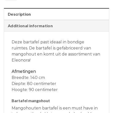
Description
Additional information
Deze bartafel past ideaal in bondige
ruimtes. De bartafel is gefabriceerd van
mangohout en komt uit de assortiment van
Eleonora!
Afmetingen
Breedte: 140 cm
Diepte: 80 centimeter
Hoogte: 90 centimeter
Bartafel mangohout
Mangohouten bartafel is een must have in