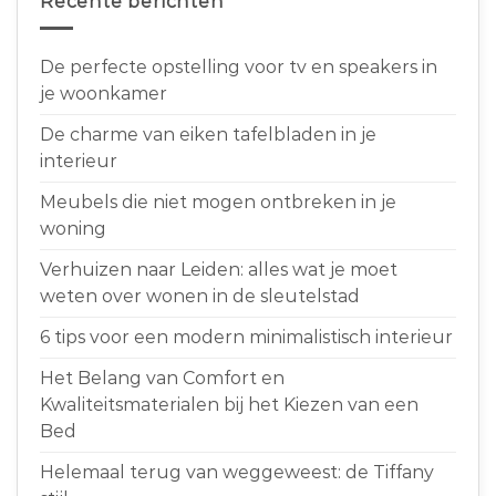
Recente berichten
De perfecte opstelling voor tv en speakers in
je woonkamer
De charme van eiken tafelbladen in je
interieur
Meubels die niet mogen ontbreken in je
woning
Verhuizen naar Leiden: alles wat je moet
weten over wonen in de sleutelstad
6 tips voor een modern minimalistisch interieur
Het Belang van Comfort en
Kwaliteitsmaterialen bij het Kiezen van een
Bed
Helemaal terug van weggeweest: de Tiffany