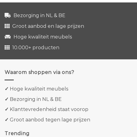
Bezorging in NL & BE
Groot aanbod en lage prijzen
Hoge kwaliteit meubels
10.000+ producten
Waarom shoppen via ons?
✓
Hoge kwaliteit meubels
✓
Bezorging in NL & BE
✓
Klanttevredenheid staat voorop
✓
Groot aanbod tegen lage prijzen
Trending