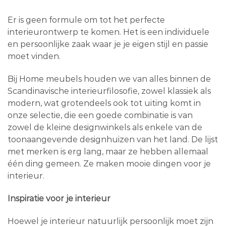
Er is geen formule om tot het perfecte
interieurontwerp te komen. Het is een individuele
en persoonlijke zaak waar je je eigen stijl en passie
moet vinden.
Bij Home meubels houden we van alles binnen de
Scandinavische interieurfilosofie, zowel klassiek als
modern, wat grotendeels ook tot uiting komt in
onze selectie, die een goede combinatie is van
zowel de kleine designwinkels als enkele van de
toonaangevende designhuizen van het land. De lijst
met merken is erg lang, maar ze hebben allemaal
één ding gemeen. Ze maken mooie dingen voor je
interieur.
Inspiratie voor je interieur
Hoewel je interieur natuurlijk persoonlijk moet zijn