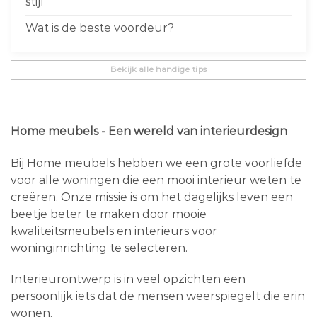
stijl
Wat is de beste voordeur?
Bekijk alle handige tips
Home meubels - Een wereld van interieurdesign
Bij Home meubels hebben we een grote voorliefde
voor alle woningen die een mooi interieur weten te
creëren. Onze missie is om het dagelijks leven een
beetje beter te maken door mooie
kwaliteitsmeubels en interieurs voor
woninginrichting te selecteren.
Interieurontwerp is in veel opzichten een
persoonlijk iets dat de mensen weerspiegelt die erin
wonen.