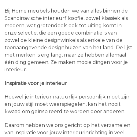
Bij Home meubels houden we van alles binnen de
Scandinavische interieurfilosofie, zowel klassiek als
modern, wat grotendeels ook tot uiting komt in
onze selectie, die een goede combinatie is van
zowel de kleine designwinkels als enkele van de
toonaangevende designhuizen van het land. De lijst
met merken is erg lang, maar ze hebben allemaal
één ding gemeen. Ze maken mooie dingen voor je
interieur.
Inspiratie voor je interieur
Hoewel je interieur natuurlijk persoonlijk moet zijn
en jouw stijl moet weerspiegelen, kan het nooit
kwaad om geïnspireerd te worden door anderen.
Daarom hebben we ons gericht op het verzamelen
van inspiratie voor jouw interieurinrichting in veel