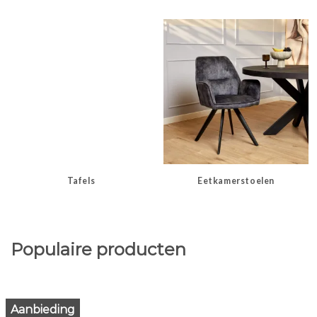
Tafels
Eetkamerstoelen
Populaire producten
Aanbieding