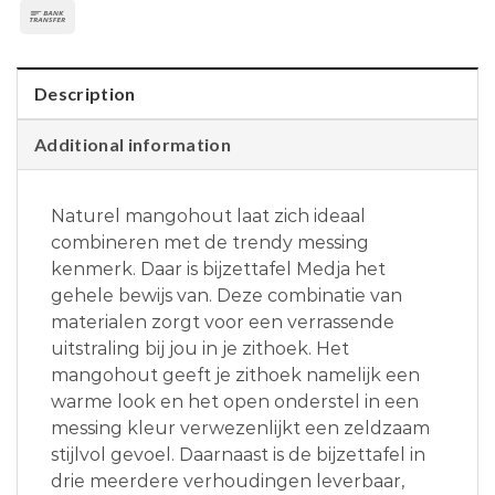
Description
Additional information
Naturel mangohout laat zich ideaal
combineren met de trendy messing
kenmerk. Daar is bijzettafel Medja het
gehele bewijs van. Deze combinatie van
materialen zorgt voor een verrassende
uitstraling bij jou in je zithoek. Het
mangohout geeft je zithoek namelijk een
warme look en het open onderstel in een
messing kleur verwezenlijkt een zeldzaam
stijlvol gevoel. Daarnaast is de bijzettafel in
drie meerdere verhoudingen leverbaar,