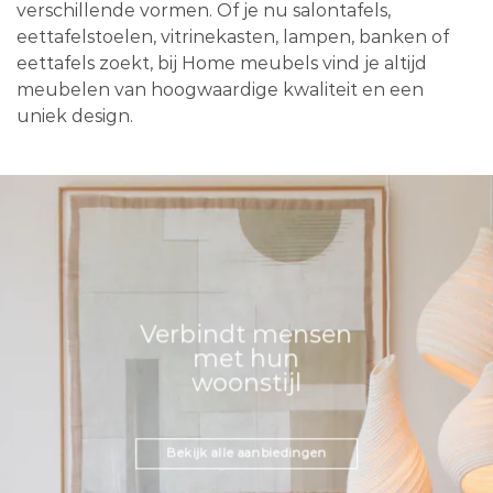
verschillende vormen. Of je nu salontafels,
eettafelstoelen, vitrinekasten, lampen, banken of
eettafels zoekt, bij Home meubels vind je altijd
meubelen van hoogwaardige kwaliteit en een
uniek design.
Verbindt mensen
met hun
woonstijl
Bekijk alle aanbiedingen