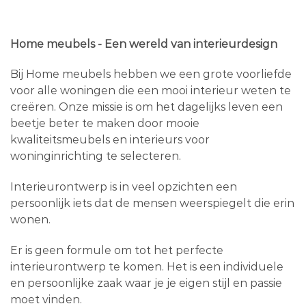
Home meubels - Een wereld van interieurdesign
Bij Home meubels hebben we een grote voorliefde
voor alle woningen die een mooi interieur weten te
creëren. Onze missie is om het dagelijks leven een
beetje beter te maken door mooie
kwaliteitsmeubels en interieurs voor
woninginrichting te selecteren.
Interieurontwerp is in veel opzichten een
persoonlijk iets dat de mensen weerspiegelt die erin
wonen.
Er is geen formule om tot het perfecte
interieurontwerp te komen. Het is een individuele
en persoonlijke zaak waar je je eigen stijl en passie
moet vinden.