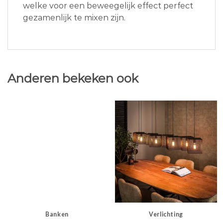
welke voor een beweegelijk effect perfect
gezamenlijk te mixen zijn.
Anderen bekeken ook
Banken
Verlichting