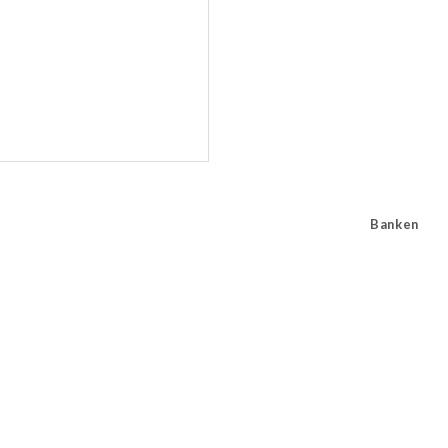
Banken