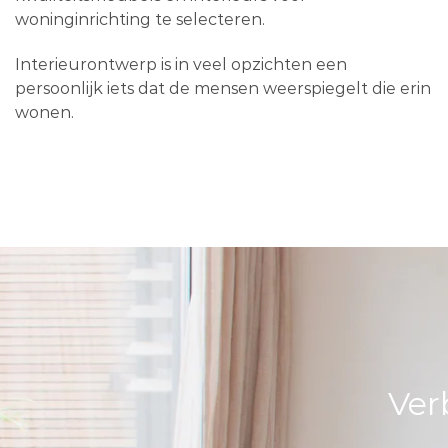
woninginrichting te selecteren.
Interieurontwerp is in veel opzichten een
persoonlijk iets dat de mensen weerspiegelt die erin
wonen.
Ver