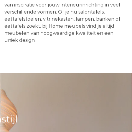
van inspiratie voor jouw interieurinrichting in veel
verschillende vormen. Of je nu salontafels,
eettafelstoelen, vitrinekasten, lampen, banken of
eettafels zoekt, bij Home meubels vind je altijd
meubelen van hoogwaardige kwaliteit en een
uniek design.
tijl