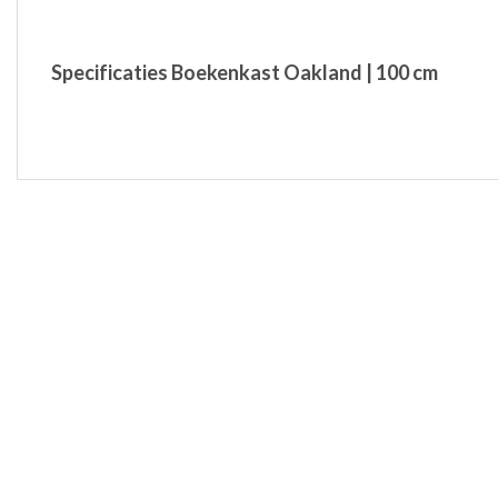
Specificaties Boekenkast Oakland | 100 cm