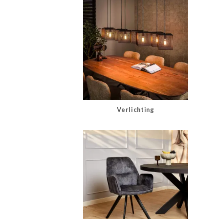
Verlichting