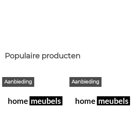
Populaire producten
Aanbieding
Aanbieding