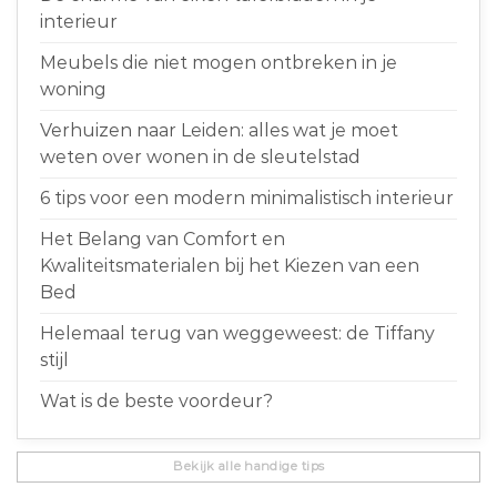
interieur
Meubels die niet mogen ontbreken in je
woning
Verhuizen naar Leiden: alles wat je moet
weten over wonen in de sleutelstad
6 tips voor een modern minimalistisch interieur
Het Belang van Comfort en
Kwaliteitsmaterialen bij het Kiezen van een
Bed
Helemaal terug van weggeweest: de Tiffany
stijl
Wat is de beste voordeur?
Bekijk alle handige tips