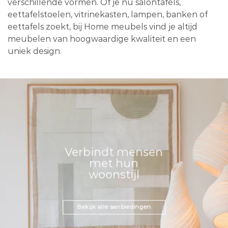
verschillende vormen. Of je nu salontafels,
eettafelstoelen, vitrinekasten, lampen, banken of
eettafels zoekt, bij Home meubels vind je altijd
meubelen van hoogwaardige kwaliteit en een
uniek design.
Verbindt mensen
met hun
woonstijl
Bekijk alle aanbiedingen