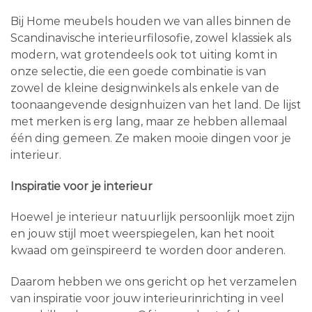
Bij Home meubels houden we van alles binnen de
Scandinavische interieurfilosofie, zowel klassiek als
modern, wat grotendeels ook tot uiting komt in
onze selectie, die een goede combinatie is van
zowel de kleine designwinkels als enkele van de
toonaangevende designhuizen van het land. De lijst
met merken is erg lang, maar ze hebben allemaal
één ding gemeen. Ze maken mooie dingen voor je
interieur.
Inspiratie voor je interieur
Hoewel je interieur natuurlijk persoonlijk moet zijn
en jouw stijl moet weerspiegelen, kan het nooit
kwaad om geïnspireerd te worden door anderen.
Daarom hebben we ons gericht op het verzamelen
van inspiratie voor jouw interieurinrichting in veel