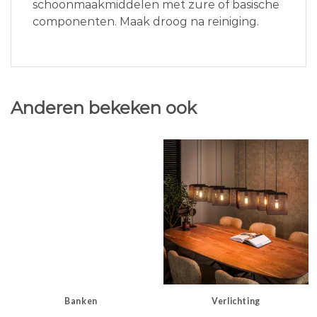
schoonmaakmiddelen met zure of basische
componenten. Maak droog na reiniging.
Anderen bekeken ook
Banken
Verlichting