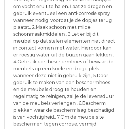
om vocht eruit te halen. Laat ze drogen en
gebruik eventueel een anti-corrosie spray
wanneer nodig, voordat je de dopjes terug
plaatst., 2.Maak schoon met milde
schoonmaakmiddelen., 3.Let er bij dit
meubel op dat stalen elementen niet direct
in contact komen met water. Hierdoor kan
er roestig water uit de buizen gaan lekken.,
4.Gebruik een beschermhoes of bewaar de
meubels op een koele en droge plek
wanneer deze niet in gebruik zijn., 5.Door
gebruik te maken van een beschermhoes
en de meubels droog te houden en
regelmatig te reinigen, zal je de levensduur
van de meubels verlengen., 6.Bescherm
plekken waar de beschermlaag beschadigd
is van vochtigheid., 7.Om de meubels te
beschermen tegen corrosie, vermijd