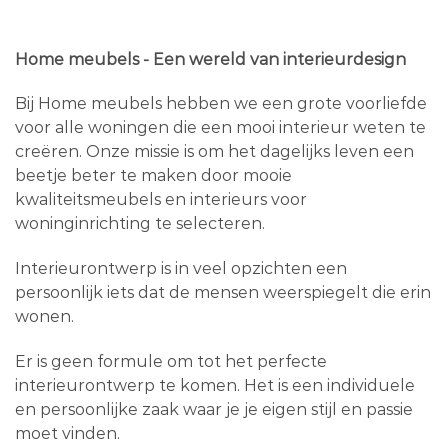
Home meubels - Een wereld van interieurdesign
Bij Home meubels hebben we een grote voorliefde
voor alle woningen die een mooi interieur weten te
creëren. Onze missie is om het dagelijks leven een
beetje beter te maken door mooie
kwaliteitsmeubels en interieurs voor
woninginrichting te selecteren.
Interieurontwerp is in veel opzichten een
persoonlijk iets dat de mensen weerspiegelt die erin
wonen.
Er is geen formule om tot het perfecte
interieurontwerp te komen. Het is een individuele
en persoonlijke zaak waar je je eigen stijl en passie
moet vinden.