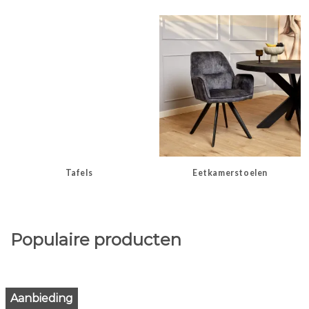
Tafels
Eetkamerstoelen
Populaire producten
Aanbieding