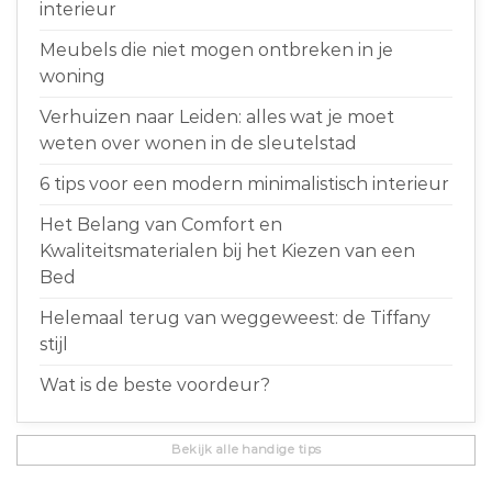
interieur
Meubels die niet mogen ontbreken in je
woning
Verhuizen naar Leiden: alles wat je moet
weten over wonen in de sleutelstad
6 tips voor een modern minimalistisch interieur
Het Belang van Comfort en
Kwaliteitsmaterialen bij het Kiezen van een
Bed
Helemaal terug van weggeweest: de Tiffany
stijl
Wat is de beste voordeur?
Bekijk alle handige tips