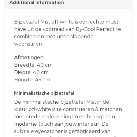
Additional information
Bijzettafel Mist off-white is een echte must
have uit de voorraad van By-Boo! Perfect te
combineren met uiteenlopende
woonstijlen.
Afmetingen
Breedte: 40 cm
Diepte: 40 cm
Hoogte: 45 cm
Minimalistische bijzettafel
De minimalistische bijzettafel Mist in de
kleur off-white is te construeren & matchen
met brede andere dingen en brengt een
moderne touch aan jouw interieur. De
subtiele eyecatcher is gefabriceerd van