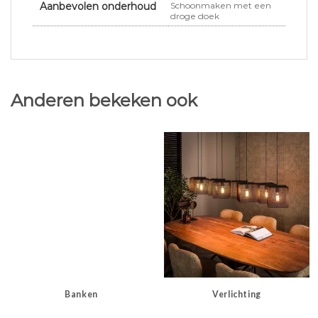
Aanbevolen onderhoud
Schoonmaken met een
droge doek
Anderen bekeken ook
Banken
Verlichting