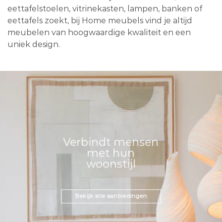
eettafelstoelen, vitrinekasten, lampen, banken of
eettafels zoekt, bij Home meubels vind je altijd
meubelen van hoogwaardige kwaliteit en een
uniek design.
Verbindt mensen
met hun
woonstijl
Bekijk alle aanbiedingen