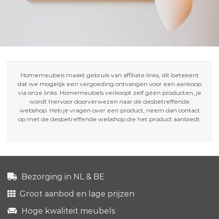
Homemeubels maakt gebruik van affiliate links, dit betekent
dat we mogelijk een vergoeding ontvangen voor een aankoop
via onze links. Homemeubels verkoopt zelf géén producten, je
wordt hiervoor doorverwezen naar de desbetreffende
webshop. Heb je vragen over een product, neem dan contact
op met de desbetreffende webshop die het product aanbiedt.
Bezorging in NL & BE
Groot aanbod en lage prijzen
Hoge kwaliteit meubels