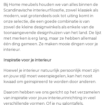
Bij Home meubels houden we van alles binnen de
Scandinavische interieurfilosofie, zowel klassiek als
modern, wat grotendeels ook tot uiting komt in
onze selectie, die een goede combinatie is van
zowel de kleine designwinkels als enkele van de
toonaangevende designhuizen van het land. De lijst
met merken is erg lang, maar ze hebben allemaal
één ding gemeen. Ze maken mooie dingen voor je
interieur.
Inspiratie voor je interieur
Hoewel je interieur natuurlijk persoonlijk moet zijn
en jouw stijl moet weerspiegelen, kan het nooit
kwaad om geïnspireerd te worden door anderen.
Daarom hebben we ons gericht op het verzamelen
van inspiratie voor jouw interieurinrichting in veel
verschillende vormen. Of je nu salontafels,