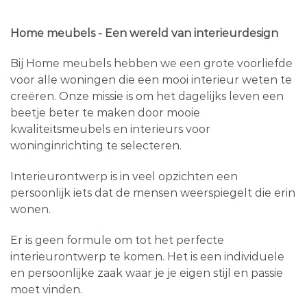
Home meubels - Een wereld van interieurdesign
Bij Home meubels hebben we een grote voorliefde
voor alle woningen die een mooi interieur weten te
creëren. Onze missie is om het dagelijks leven een
beetje beter te maken door mooie
kwaliteitsmeubels en interieurs voor
woninginrichting te selecteren.
Interieurontwerp is in veel opzichten een
persoonlijk iets dat de mensen weerspiegelt die erin
wonen.
Er is geen formule om tot het perfecte
interieurontwerp te komen. Het is een individuele
en persoonlijke zaak waar je je eigen stijl en passie
moet vinden.