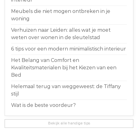
Meubels die niet mogen ontbreken in je
woning
Verhuizen naar Leiden: alles wat je moet
weten over wonen in de sleutelstad
6 tips voor een modern minimalistisch interieur
Het Belang van Comfort en
Kwaliteitsmaterialen bij het Kiezen van een
Bed
Helemaal terug van weggeweest: de Tiffany
stijl
Wat is de beste voordeur?
Bekijk alle handige tips