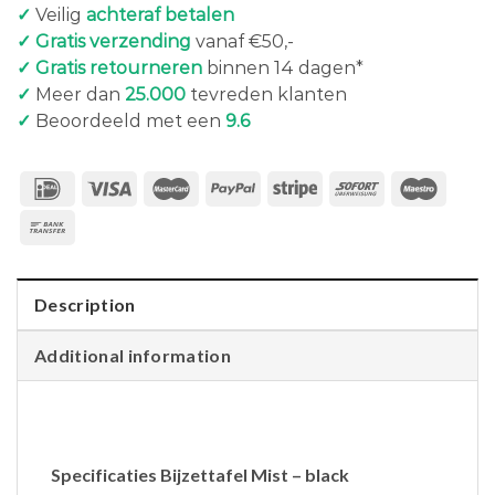
✓
Veilig
achteraf betalen
✓ Gratis verzending
vanaf €50,-
✓ Gratis retourneren
binnen 14 dagen*
✓
Meer dan
25.000
tevreden klanten
✓
Beoordeeld met een
9.6
Description
Additional information
Specificaties Bijzettafel Mist – black