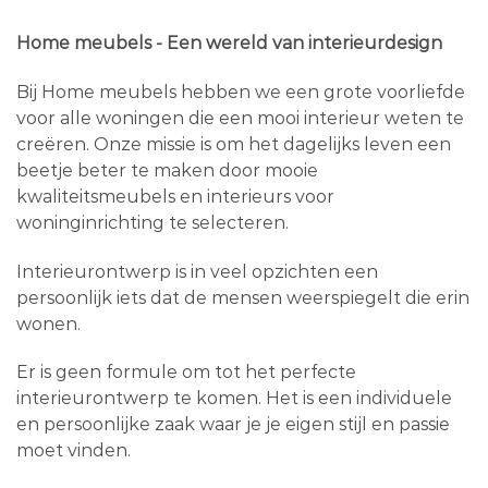
Home meubels - Een wereld van interieurdesign
Bij Home meubels hebben we een grote voorliefde
voor alle woningen die een mooi interieur weten te
creëren. Onze missie is om het dagelijks leven een
beetje beter te maken door mooie
kwaliteitsmeubels en interieurs voor
woninginrichting te selecteren.
Interieurontwerp is in veel opzichten een
persoonlijk iets dat de mensen weerspiegelt die erin
wonen.
Er is geen formule om tot het perfecte
interieurontwerp te komen. Het is een individuele
en persoonlijke zaak waar je je eigen stijl en passie
moet vinden.