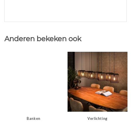
Anderen bekeken ook
Banken
Verlichting