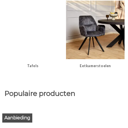
Tafels
Eetkamerstoelen
Populaire producten
Aanbieding