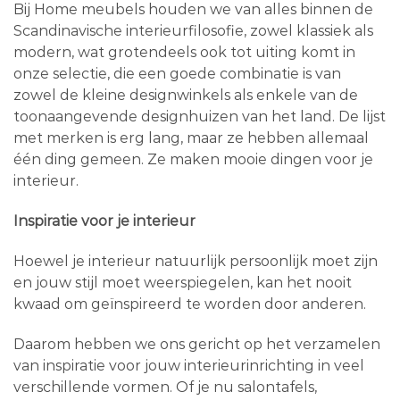
Bij Home meubels houden we van alles binnen de
Scandinavische interieurfilosofie, zowel klassiek als
modern, wat grotendeels ook tot uiting komt in
onze selectie, die een goede combinatie is van
zowel de kleine designwinkels als enkele van de
toonaangevende designhuizen van het land. De lijst
met merken is erg lang, maar ze hebben allemaal
één ding gemeen. Ze maken mooie dingen voor je
interieur.
Inspiratie voor je interieur
Hoewel je interieur natuurlijk persoonlijk moet zijn
en jouw stijl moet weerspiegelen, kan het nooit
kwaad om geïnspireerd te worden door anderen.
Daarom hebben we ons gericht op het verzamelen
van inspiratie voor jouw interieurinrichting in veel
verschillende vormen. Of je nu salontafels,