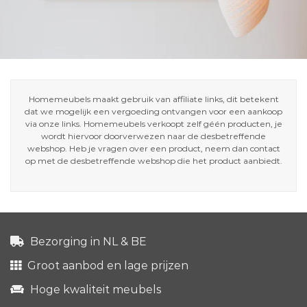
Homemeubels maakt gebruik van affiliate links, dit betekent
dat we mogelijk een vergoeding ontvangen voor een aankoop
via onze links. Homemeubels verkoopt zelf géén producten, je
wordt hiervoor doorverwezen naar de desbetreffende
webshop. Heb je vragen over een product, neem dan contact
op met de desbetreffende webshop die het product aanbiedt.
Bezorging in NL & BE
Groot aanbod en lage prijzen
Hoge kwaliteit meubels