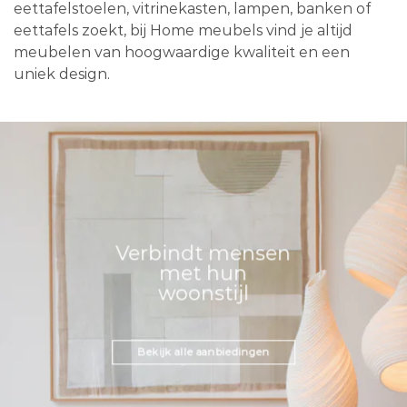
eettafelstoelen, vitrinekasten, lampen, banken of
eettafels zoekt, bij Home meubels vind je altijd
meubelen van hoogwaardige kwaliteit en een
uniek design.
Verbindt mensen
met hun
woonstijl
Bekijk alle aanbiedingen