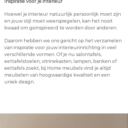
Inspiratie voor je interieur
Hoewel je interieur natuurlijk persoonlijk moet zijn
en jouw stijl moet weerspiegelen, kan het nooit
kwaad om geïnspireerd te worden door anderen.
Daarom hebben we ons gericht op het verzamelen
van inspiratie voor jouw interieurinrichting in veel
verschillende vormen. Of je nu salontafels,
eettafelstoelen, vitrinekasten, lampen, banken of
eettafels zoekt, bij Home meubels vind je altijd
meubelen van hoogwaardige kwaliteit en een
uniek design.