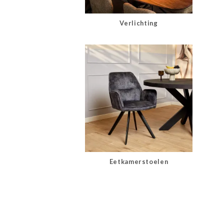
Verlichting
Eetkamerstoelen