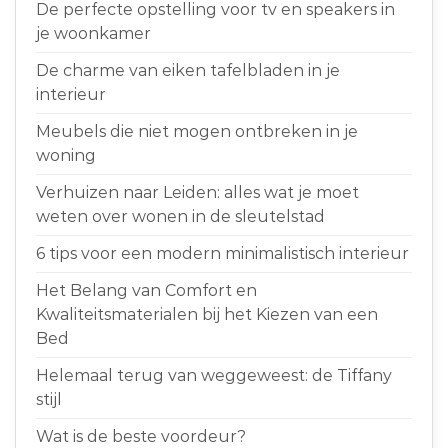
De perfecte opstelling voor tv en speakers in
je woonkamer
De charme van eiken tafelbladen in je
interieur
Meubels die niet mogen ontbreken in je
woning
Verhuizen naar Leiden: alles wat je moet
weten over wonen in de sleutelstad
6 tips voor een modern minimalistisch interieur
Het Belang van Comfort en
Kwaliteitsmaterialen bij het Kiezen van een
Bed
Helemaal terug van weggeweest: de Tiffany
stijl
Wat is de beste voordeur?