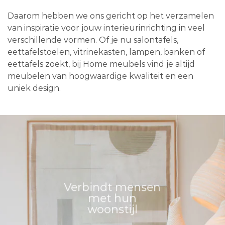
Daarom hebben we ons gericht op het verzamelen
van inspiratie voor jouw interieurinrichting in veel
verschillende vormen. Of je nu salontafels,
eettafelstoelen, vitrinekasten, lampen, banken of
eettafels zoekt, bij Home meubels vind je altijd
meubelen van hoogwaardige kwaliteit en een
uniek design.
Verbindt mensen
met hun
woonstijl