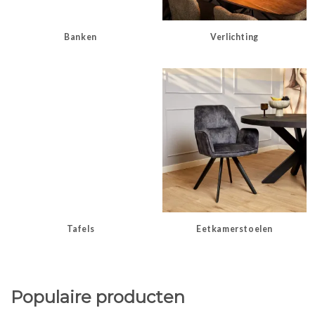
Banken
Verlichting
Tafels
Eetkamerstoelen
Populaire producten