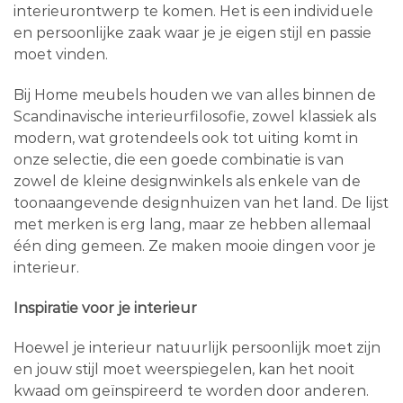
interieurontwerp te komen. Het is een individuele
en persoonlijke zaak waar je je eigen stijl en passie
moet vinden.
Bij Home meubels houden we van alles binnen de
Scandinavische interieurfilosofie, zowel klassiek als
modern, wat grotendeels ook tot uiting komt in
onze selectie, die een goede combinatie is van
zowel de kleine designwinkels als enkele van de
toonaangevende designhuizen van het land. De lijst
met merken is erg lang, maar ze hebben allemaal
één ding gemeen. Ze maken mooie dingen voor je
interieur.
Inspiratie voor je interieur
Hoewel je interieur natuurlijk persoonlijk moet zijn
en jouw stijl moet weerspiegelen, kan het nooit
kwaad om geïnspireerd te worden door anderen.