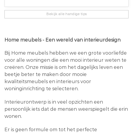
Bekijk alle handige tips
Home meubels - Een wereld van interieurdesign
Bij Home meubels hebben we een grote voorliefde
voor alle woningen die een mooi interieur weten te
creëren. Onze missie is om het dagelijks leven een
beetje beter te maken door mooie
kwaliteitsmeubels en interieurs voor
woninginrichting te selecteren.
Interieurontwerp is in veel opzichten een
persoonlijk iets dat de mensen weerspiegelt die erin
wonen.
Er is geen formule om tot het perfecte