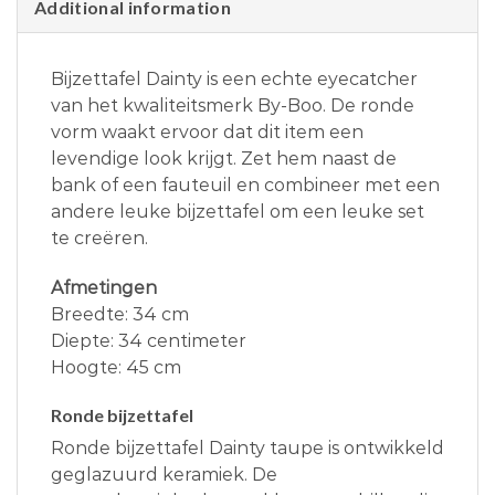
Additional information
Bijzettafel Dainty is een echte eyecatcher
van het kwaliteitsmerk By-Boo. De ronde
vorm waakt ervoor dat dit item een
levendige look krijgt. Zet hem naast de
bank of een fauteuil en combineer met een
andere leuke bijzettafel om een leuke set
te creëren.
Afmetingen
Breedte: 34 cm
Diepte: 34 centimeter
Hoogte: 45 cm
Ronde bijzettafel
Ronde bijzettafel Dainty taupe is ontwikkeld
geglazuurd keramiek. De