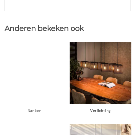
Anderen bekeken ook
Banken
Verlichting