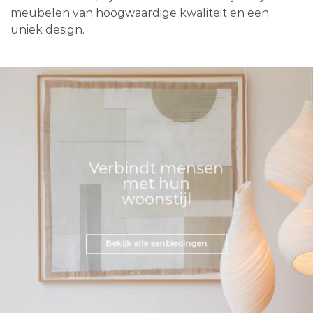
meubelen van hoogwaardige kwaliteit en een
uniek design.
Verbindt mensen
met hun
woonstijl
Bekijk alle aanbiedingen