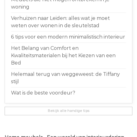
woning
Verhuizen naar Leiden: alles wat je moet
weten over wonen in de sleutelstad
6 tips voor een modern minimalistisch interieur
Het Belang van Comfort en
Kwaliteitsmaterialen bij het Kiezen van een
Bed
Helemaal terug van weggeweest: de Tiffany
stijl
Wat is de beste voordeur?
Bekijk alle handige tips