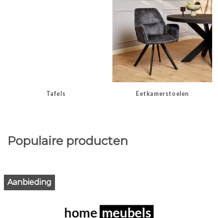
Tafels
Eetkamerstoelen
Populaire producten
Aanbieding