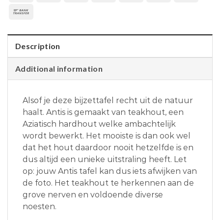
Description
Additional information
Alsof je deze bijzettafel recht uit de natuur
haalt. Antis is gemaakt van teakhout, een
Aziatisch hardhout welke ambachtelijk
wordt bewerkt. Het mooiste is dan ook wel
dat het hout daardoor nooit hetzelfde is en
dus altijd een unieke uitstraling heeft. Let
op: jouw Antis tafel kan dus iets afwijken van
de foto. Het teakhout te herkennen aan de
grove nerven en voldoende diverse
noesten.