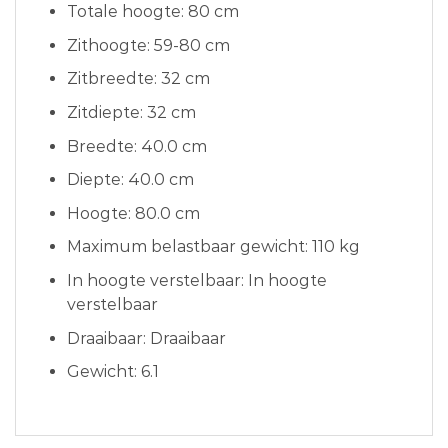
Totale hoogte: 80 cm
Zithoogte: 59-80 cm
Zitbreedte: 32 cm
Zitdiepte: 32 cm
Breedte: 40.0 cm
Diepte: 40.0 cm
Hoogte: 80.0 cm
Maximum belastbaar gewicht: 110 kg
In hoogte verstelbaar: In hoogte
verstelbaar
Draaibaar: Draaibaar
Gewicht: 6.1