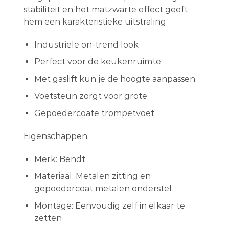
stabiliteit en het matzwarte effect geeft
hem een karakteristieke uitstraling.
Industriële on-trend look
Perfect voor de keukenruimte
Met gaslift kun je de hoogte aanpassen
Voetsteun zorgt voor grote
Gepoedercoate trompetvoet
Eigenschappen:
Merk: Bendt
Materiaal: Metalen zitting en
gepoedercoat metalen onderstel
Montage: Eenvoudig zelf in elkaar te
zetten