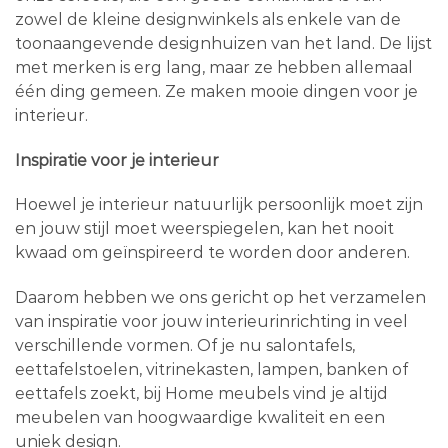
zowel de kleine designwinkels als enkele van de
toonaangevende designhuizen van het land. De lijst
met merken is erg lang, maar ze hebben allemaal
één ding gemeen. Ze maken mooie dingen voor je
interieur.
Inspiratie voor je interieur
Hoewel je interieur natuurlijk persoonlijk moet zijn
en jouw stijl moet weerspiegelen, kan het nooit
kwaad om geïnspireerd te worden door anderen.
Daarom hebben we ons gericht op het verzamelen
van inspiratie voor jouw interieurinrichting in veel
verschillende vormen. Of je nu salontafels,
eettafelstoelen, vitrinekasten, lampen, banken of
eettafels zoekt, bij Home meubels vind je altijd
meubelen van hoogwaardige kwaliteit en een
uniek design.