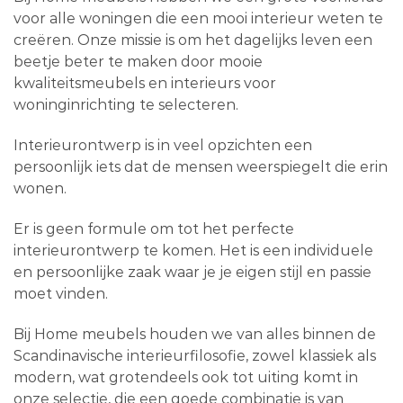
voor alle woningen die een mooi interieur weten te
creëren. Onze missie is om het dagelijks leven een
beetje beter te maken door mooie
kwaliteitsmeubels en interieurs voor
woninginrichting te selecteren.
Interieurontwerp is in veel opzichten een
persoonlijk iets dat de mensen weerspiegelt die erin
wonen.
Er is geen formule om tot het perfecte
interieurontwerp te komen. Het is een individuele
en persoonlijke zaak waar je je eigen stijl en passie
moet vinden.
Bij Home meubels houden we van alles binnen de
Scandinavische interieurfilosofie, zowel klassiek als
modern, wat grotendeels ook tot uiting komt in
onze selectie, die een goede combinatie is van