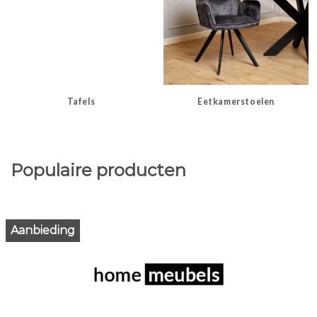
Tafels
Eetkamerstoelen
Populaire producten
Aanbieding