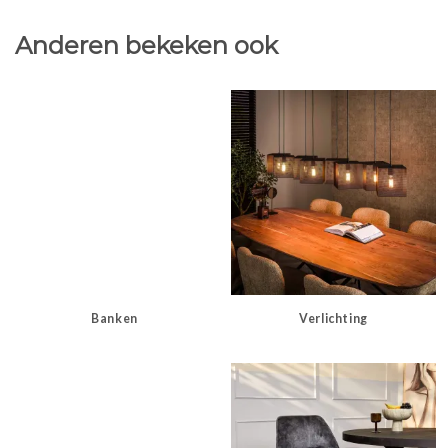
Anderen bekeken ook
Banken
Verlichting