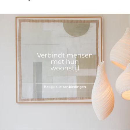
Verbindt mensen
met hun
woonstijl
Bekijk alle aanbiedingen