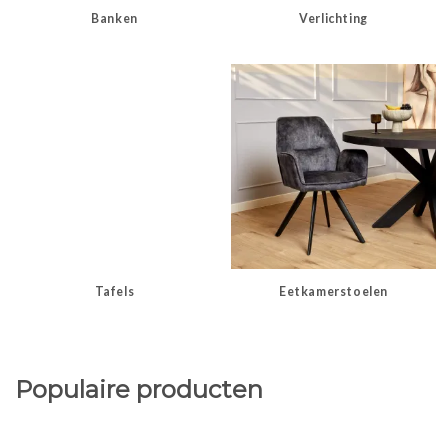
Banken
Verlichting
Tafels
Eetkamerstoelen
Populaire producten