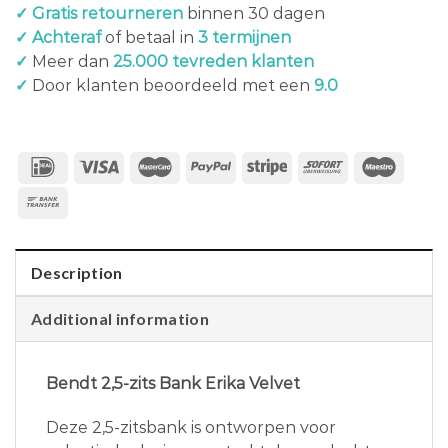
✓ Gratis retourneren
binnen 30 dagen
✓ Achteraf
of betaal in
3 termijnen
✓
Meer dan
25.000 tevreden klanten
✓
Door klanten beoordeeld met een
9.0
Description
Additional information
Bendt 2,5-zits Bank Erika Velvet
Deze 2,5-zitsbank is ontworpen voor