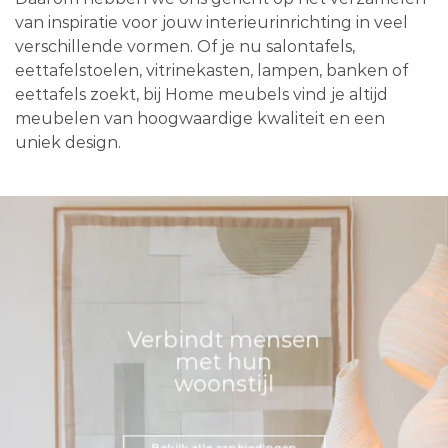
van inspiratie voor jouw interieurinrichting in veel
verschillende vormen. Of je nu salontafels,
eettafelstoelen, vitrinekasten, lampen, banken of
eettafels zoekt, bij Home meubels vind je altijd
meubelen van hoogwaardige kwaliteit en een
uniek design.
Verbindt mensen
met hun
woonstijl