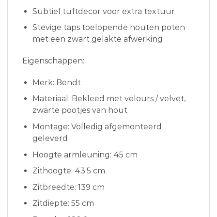
Subtiel tuftdecor voor extra textuur
Stevige taps toelopende houten poten
met een zwart gelakte afwerking
Eigenschappen:
Merk: Bendt
Materiaal: Bekleed met velours / velvet,
zwarte pootjes van hout
Montage: Volledig afgemonteerd
geleverd
Hoogte armleuning: 45 cm
Zithoogte: 43.5 cm
Zitbreedte: 139 cm
Zitdiepte: 55 cm