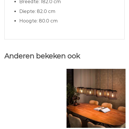
Breedte: 182.0 cm
Diepte: 82.0 cm
Hoogte: 80.0 cm
Anderen bekeken ook