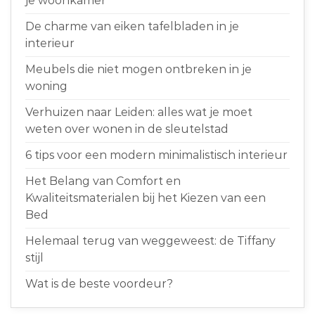
je woonkamer
De charme van eiken tafelbladen in je
interieur
Meubels die niet mogen ontbreken in je
woning
Verhuizen naar Leiden: alles wat je moet
weten over wonen in de sleutelstad
6 tips voor een modern minimalistisch interieur
Het Belang van Comfort en
Kwaliteitsmaterialen bij het Kiezen van een
Bed
Helemaal terug van weggeweest: de Tiffany
stijl
Wat is de beste voordeur?