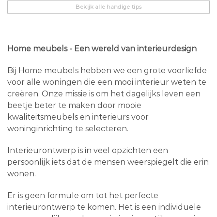
Bekijk alle handige tips
Home meubels - Een wereld van interieurdesign
Bij Home meubels hebben we een grote voorliefde
voor alle woningen die een mooi interieur weten te
creëren. Onze missie is om het dagelijks leven een
beetje beter te maken door mooie
kwaliteitsmeubels en interieurs voor
woninginrichting te selecteren.
Interieurontwerp is in veel opzichten een
persoonlijk iets dat de mensen weerspiegelt die erin
wonen.
Er is geen formule om tot het perfecte
interieurontwerp te komen. Het is een individuele