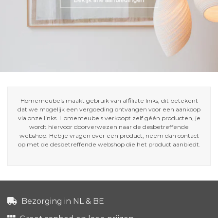
Bekijk alle aanbiedingen
Homemeubels maakt gebruik van affiliate links, dit betekent
dat we mogelijk een vergoeding ontvangen voor een aankoop
via onze links. Homemeubels verkoopt zelf géén producten, je
wordt hiervoor doorverwezen naar de desbetreffende
webshop. Heb je vragen over een product, neem dan contact
op met de desbetreffende webshop die het product aanbiedt.
Bezorging in NL & BE